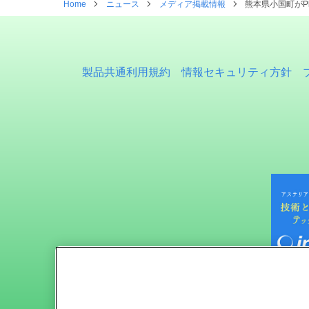
Home
ニュース
メディア掲載情報
熊本県小国町がP
製品共通利用規約
情報セキュリティ方針