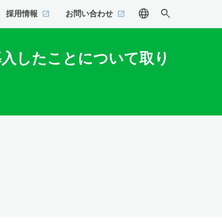
language
search
採用情報
お問い合わせ
、導入したことについて取り