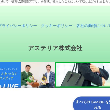
latioで「被災状況報告アプリ」を作成、導入したことについて取り上げられました。 [
プライバシーポリシー
クッキーポリシー
各社の商標につい
アステリア株式会社
すべての Cookie 
れる