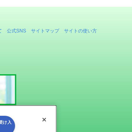
て
公式SNS
サイトマップ
サイトの使い方
を受け入