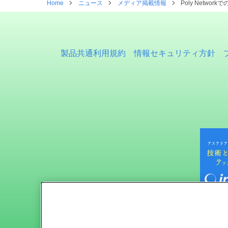
Home
ニュース
メディア掲載情報
Poly Netw
製品共通利用規約
情報セキュリティ方針