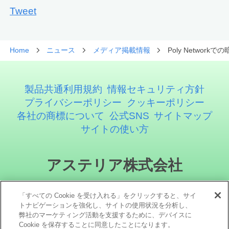
Tweet
Home
ニュース
メディア掲載情報
Poly Netwo
製品共通利用規約
情報セキュリティ方針
プライバシーポリシー
クッキーポリシー
各社の商標について
公式SNS
サイトマップ
サイトの使い方
アステリア株式会社
「すべての Cookie を受け入れる」をクリックすると、サイ
トナビゲーションを強化し、サイトの使用状況を分析し、
弊社のマーケティング活動を支援するために、デバイスに
Cookie を保存することに同意したことになります。