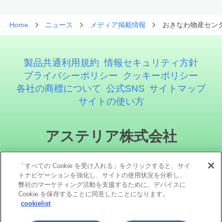
Home
ニュース
メディア掲載情報
おきなわ物産センタ
製品共通利用規約
情報セキュリティ方針
プライバシーポリシー
クッキーポリシー
各社の商標について
公式SNS
サイトマップ
サイトの使い方
アステリア株式会社
「すべての Cookie を受け入れる」をクリックすると、サイ
トナビゲーションを強化し、サイトの使用状況を分析し、
弊社のマーケティング活動を支援するために、デバイスに
Cookie を保存することに同意したことになります。
cookielist