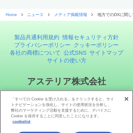
Home
ニュース
メディア掲載情報
地方でのDXに関し
製品共通利用規約
情報セキュリティ方針
プライバシーポリシー
クッキーポリシー
各社の商標について
公式SNS
サイトマップ
サイトの使い方
アステリア株式会社
「すべての Cookie を受け入れる」をクリックすると、サイ
トナビゲーションを強化し、サイトの使用状況を分析し、
弊社のマーケティング活動を支援するために、デバイスに
Cookie を保存することに同意したことになります。
cookielist