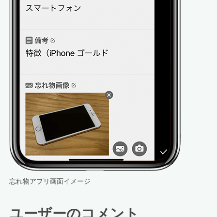
忘れ物アプリ画面イメージ
ユーザーのコメント