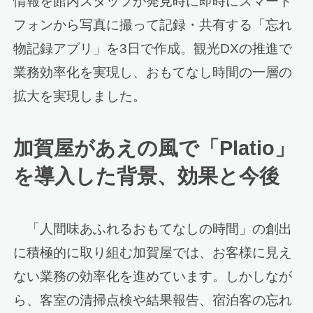
情報を館内スタッフが発見時に即時にスマート
フォンから写真に撮って記録・共有する「忘れ
物記録アプリ」を3日で作成。観光DXの推進で
業務効率化を実現し、おもてなし時間の一層の
拡大を実現しました。
加賀屋があえの風で「Platio」
を導入した背景、効果と今後
「人間味あふれるおもてなしの時間」の創出
に積極的に取り組む加賀屋では、お客様に見え
ない業務の効率化を進めています。しかしなが
ら、客室の清掃点検や結果報告、宿泊客の忘れ