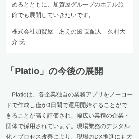
めるとともに、加賀屋グループのホテル旅
館でも展開していきたいです。
株式会社加賀屋 あえの風 支配人 久村大
介 氏
「Platio」の今後の展開
Platioは、各企業独自の業務アプリをノーコー
ドで作成し僅か3日間で運用開始することがで
きることが高く評価され、幅広い業種の企業・
団体で採用されています。現場業務のデジタル
化とプロセス改善により、現場のDX推進にも大