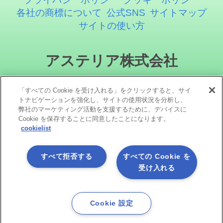
各社の商標について
公式SNS
サイトマップ
サイトの使い方
アステリア株式会社
「すべての Cookie を受け入れる」をクリックすると、サイ
トナビゲーションを強化し、サイトの使用状況を分析し、
弊社のマーケティング活動を支援するために、デバイスに
Cookie を保存することに同意したことになります。
cookielist
ソーシャルメディア
すべて拒否する
すべての Cookie を
受け入れる
Cookie 設定
Copyright©1998 -2026 Asteria Corporation. All Rights Reserved.