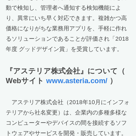
動で検知し、管理者へ通知する検知機能によ
り、異常にいち早く対応できます。複雑かつ高
価格になりがちな業務用アプリを、手軽に作れ
るソリューションであることが評価され「2018
年度 グッドデザイン賞」を受賞しています。
『アステリア株式会社』について（
Webサイト
www.asteria.com/
）
アステリア株式会社（2018年10月にインフォ
テリアから社名変更）は、企業内の多種多様な
コンピューターやデバイスの間を接続するソフ
トウェアやサービスを開発・販売しています。