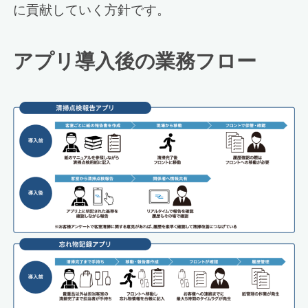
に貢献していく方針です。
アプリ導入後の業務フロー