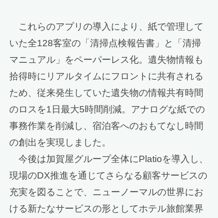
これらのアプリの導入により、紙で管理して
いた全128客室の「清掃点検報告書」と「清掃
マニュアル」をペーパーレス化。遺失物情報も
拾得時にリアルタイムにフロントに共有される
ため、従来発生していた遺失物の情報共有時間
のロスを1日最大5時間削減。アナログな紙での
事務作業を削減し、宿泊客へのおもてなし時間
の創出を実現しました。
今後は加賀屋グループ全体にPlatioを導入し、
現場のDX推進を通じてさらなる顧客サービスの
充実を図ることで、ニューノーマルの世界にお
ける新たなサービスの形としてホテル旅館業界