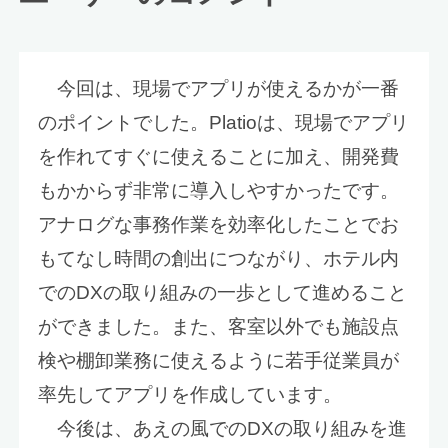
今回は、現場でアプリが使えるかが一番
のポイントでした。Platioは、現場でアプリ
を作れてすぐに使えることに加え、開発費
もかからず非常に導入しやすかったです。
アナログな事務作業を効率化したことでお
もてなし時間の創出につながり、ホテル内
でのDXの取り組みの一歩として進めること
ができました。また、客室以外でも施設点
検や棚卸業務に使えるように若手従業員が
率先してアプリを作成しています。
今後は、あえの風でのDXの取り組みを進