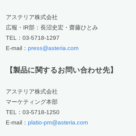
アステリア株式会社
広報・IR部：長沼史宏・齋藤ひとみ
TEL：03-5718-1297
E-mail：
press@asteria.com
【製品に関するお問い合わせ先】
アステリア株式会社
マーケティング本部
TEL：03-5718-1250
E-mail：
platio-pm@asteria.com