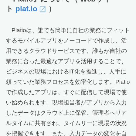
ト
plat.io
）
Platioは、誰でも簡単に自社の業務にフィット
するモバイルアプリをノーコードで作成し、活
用できるクラウドサービスです。誰もが自社の
業務に合った最適なアプリを活用することで、
ビジネスの現場におけるIT化を推進し、人手に
頼っていた業務プロセスを効率化します。Platio
で作成したアプリは、すぐに配信して現場で使
い始められます。現場担当者がアプリから入力
したデータはクラウド上に保管、管理者へリア
ルタイムに共有され、タイムリーに現場の状況
を把握できます。また、入力データの変化を自