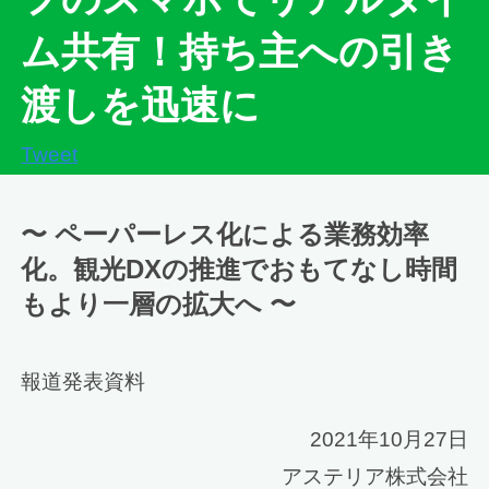
ム共有！持ち主への引き
渡しを迅速に
Tweet
〜 ペーパーレス化による業務効率
化。観光DXの推進でおもてなし時間
もより一層の拡大へ 〜
報道発表資料
2021年10月27日
アステリア株式会社