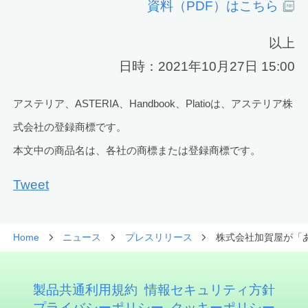
資料（PDF）はこちら
以上
日時：2021年10月27日 15:00
アステリア、ASTERIA、Handbook、Platioは、アステリア株
式会社の登録商標です。
本文中の商品名は、各社の商標または登録商標です。
Tweet
Home
ニュース
プレスリリース
株式会社加賀屋が「あ
製品共通利用規約
情報セキュリティ方針
プライバシーポリシー
クッキーポリシー