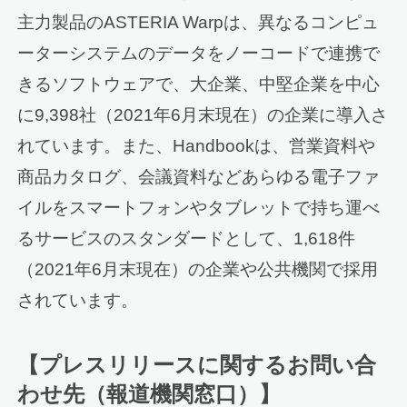
主力製品のASTERIA Warpは、異なるコンピュ
ーターシステムのデータをノーコードで連携で
きるソフトウェアで、大企業、中堅企業を中心
に9,398社（2021年6月末現在）の企業に導入さ
れています。また、Handbookは、営業資料や
商品カタログ、会議資料などあらゆる電子ファ
イルをスマートフォンやタブレットで持ち運べ
るサービスのスタンダードとして、1,618件
（2021年6月末現在）の企業や公共機関で採用
されています。
【プレスリリースに関するお問い合
わせ先（報道機関窓口）】