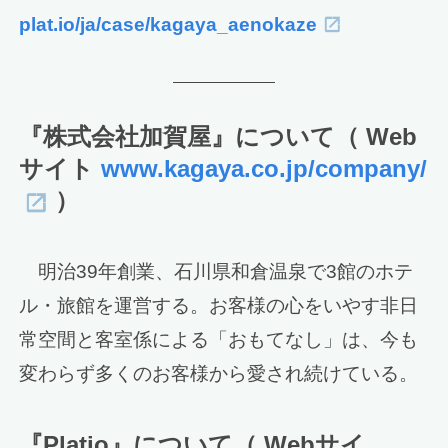
plat.io/ja/case/kagaya_aenokaze
『株式会社加賀屋』について（ Web
サイト
www.kagaya.co.jp/company/
）
明治39年創業、石川県和倉温泉で3館のホテ
ル・旅館を運営する。お客様の心をいやす非日
常空間と客室係による「おもてなし」は、今も
変わらず多くのお客様から愛され続けている。
『Platio』について（ Webサイ