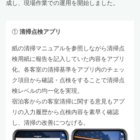
成し、現場作業での運用を開始しました。
①
清掃点検アプリ
紙の清掃マニュアルを参照しながら清掃点
検用紙に報告を記入していた内容をアプリ
化。各客室の清掃基準をアプリ内のチェッ
ク項目から確認・点検をすることで清掃点
検レベルの均一化を実現。
宿泊客からの客室清掃に関する意見もアプ
リの入力履歴から点検内容を素早く確認
し、清掃の改善につなげる。