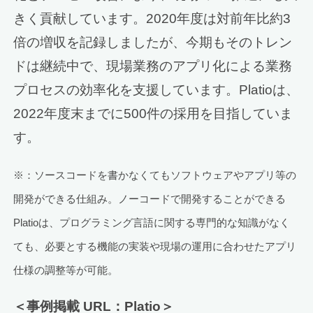
きく貢献しています。2020年度は対前年比約3
倍の増収を記録しましたが、今期もそのトレン
ドは継続中で、現場業務のアプリ化による業務
プロセスの効率化を支援しています。Platioは、
2022年度末までに500件の採用を目指していま
す。
※：ソースコードを書かなくてもソフトウェアやアプリ等の
開発ができる仕組み。ノーコードで開発することができる
Platioは、プログラミング言語に関する専門的な知識がなく
ても、必要とする機能の実装や現場の運用に合わせたアプリ
仕様の調整等が可能。
＜事例掲載 URL：Platio＞