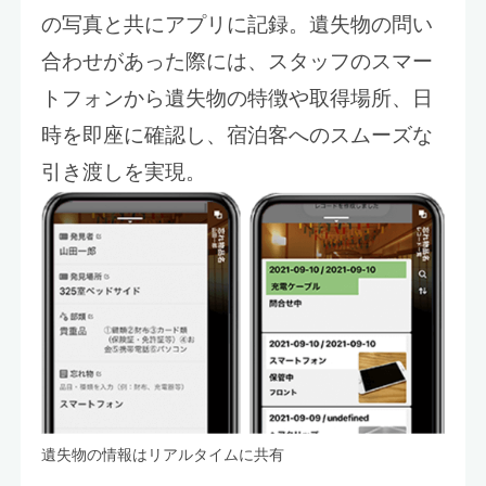
の写真と共にアプリに記録。遺失物の問い
合わせがあった際には、スタッフのスマー
トフォンから遺失物の特徴や取得場所、日
時を即座に確認し、宿泊客へのスムーズな
引き渡しを実現。
遺失物の情報はリアルタイムに共有