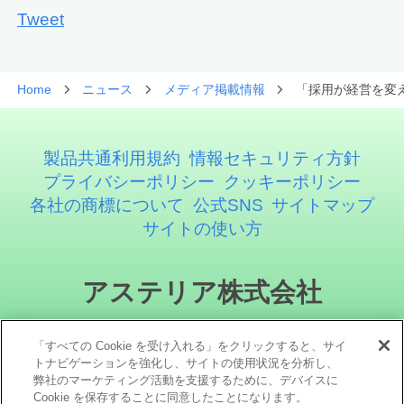
Tweet
Home
ニュース
メディア掲載情報
「採用が経営を変
製品共通利用規約
情報セキュリティ方針
プライバシーポリシー
クッキーポリシー
各社の商標について
公式SNS
サイトマップ
サイトの使い方
アステリア株式会社
「すべての Cookie を受け入れる」をクリックすると、サイ
トナビゲーションを強化し、サイトの使用状況を分析し、
弊社のマーケティング活動を支援するために、デバイスに
Cookie を保存することに同意したことになります。