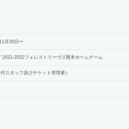
年11月20日〜
 2021-2022フォレストリーヴズ熊本ホームゲーム
受付スタッフ及びチケット管理者）