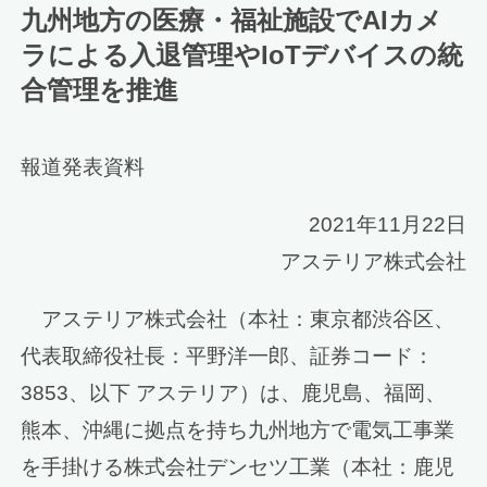
九州地方の医療・福祉施設でAIカメ
ラによる入退管理やIoTデバイスの統
合管理を推進
報道発表資料
2021年11月22日
アステリア株式会社
アステリア株式会社（本社：東京都渋谷区、
代表取締役社長：平野洋一郎、証券コード：
3853、以下 アステリア）は、鹿児島、福岡、
熊本、沖縄に拠点を持ち九州地方で電気工事業
を手掛ける株式会社デンセツ工業（本社：鹿児