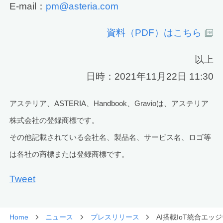
E-mail：
pm@asteria.com
資料（PDF）はこちら
以上
日時：2021年11月22日 11:30
アステリア、ASTERIA、Handbook、Gravioは、アステリア
株式会社の登録商標です。
その他記載されている会社名、製品名、サービス名、ロゴ等
は各社の商標または登録商標です。
Tweet
Home
ニュース
プレスリリース
AI搭載IoT統合エ