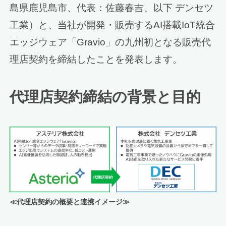
島県鹿児島市、代表：佐藤春吉、以下 デンセツ
工業）と、当社が開発・販売するAI搭載IoT統合
エッジウェア「Gravio」の九州初となる販売代
理店契約を締結したことを発表します。
代理店契約締結の背景と目的
≪代理店契約の概要と連携イメージ≫