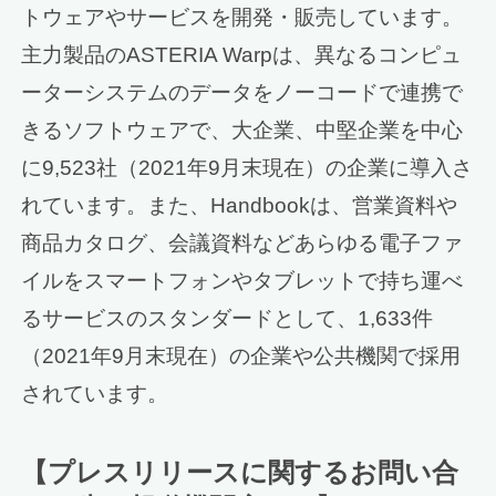
トウェアやサービスを開発・販売しています。
主力製品のASTERIA Warpは、異なるコンピュ
ーターシステムのデータをノーコードで連携で
きるソフトウェアで、大企業、中堅企業を中心
に9,523社（2021年9月末現在）の企業に導入さ
れています。また、Handbookは、営業資料や
商品カタログ、会議資料などあらゆる電子ファ
イルをスマートフォンやタブレットで持ち運べ
るサービスのスタンダードとして、1,633件
（2021年9月末現在）の企業や公共機関で採用
されています。
【プレスリリースに関するお問い合