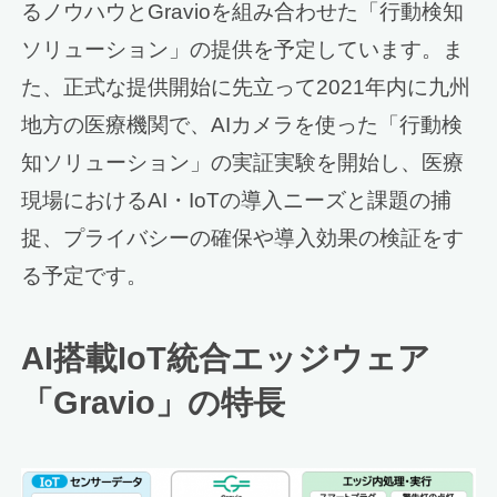
るノウハウとGravioを組み合わせた「行動検知
ソリューション」の提供を予定しています。ま
た、正式な提供開始に先立って2021年内に九州
地方の医療機関で、AIカメラを使った「行動検
知ソリューション」の実証実験を開始し、医療
現場におけるAI・IoTの導入ニーズと課題の捕
捉、プライバシーの確保や導入効果の検証をす
る予定です。
AI搭載IoT統合エッジウェア
「Gravio」の特長