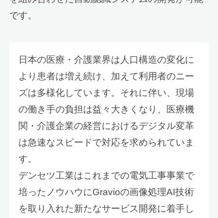
です。
日本の医療・介護業界は人口構造の変化に
より患者は増え続け、加えて利用者のニー
ズは多様化しています。それに伴い、現場
の働き手の負担は益々大きくなり、医療機
関・介護企業の経営におけるデジタル変革
は急速なスピードで対応を求められていま
す。
デンセツ工業はこれまでの電気工事事業で
培ったノウハウにGravioの画像処理AI技術
を取り入れた新たなサービス開発に着手し