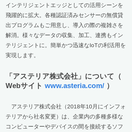
インテリジェントエッジとしての活用シーンを
飛躍的に拡大。各種認証済みセンサーの無償貸
出プログラムもご用意し、導入の際の複雑さを
解消。様々なデータの収集、加工、連携もイン
テリジェントに。簡単かつ迅速なIoTの利活用を
実現します。
「アステリア株式会社」について（
Webサイト
www.asteria.com/
）
アステリア株式会社（2018年10月にインフォ
テリアから社名変更）は、企業内の多種多様な
コンピューターやデバイスの間を接続するソフ