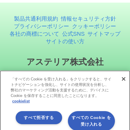
製品共通利用規約
情報セキュリティ方針
プライバシーポリシー
クッキーポリシー
各社の商標について
公式SNS
サイトマップ
サイトの使い方
アステリア株式会社
「すべての Cookie を受け入れる」をクリックすると、サイ
トナビゲーションを強化し、サイトの使用状況を分析し、
弊社のマーケティング活動を支援するために、デバイスに
Cookie を保存することに同意したことになります。
cookielist
ソーシャルメディア
すべて拒否する
すべての Cookie を
受け入れる