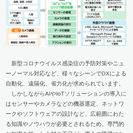
新型コロナウイルス感染症の予防対策やニュ
ーノーマル対応など、様々なシーンでDXによる
自動化、遠隔化、省力化が求められています。
しかしながらAIやIoTソリューションの導入に
はセンサーやカメラなどの機器選定、ネットワ
ークやソフトウェアの設計など、広範囲にわた
る知識やノウハウが必要とされるため、専門的