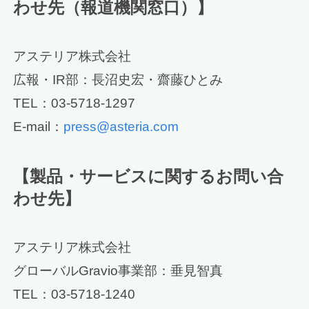
わせ先（報道機関窓口）】
アステリア株式会社
広報・IR部：長沼史宏・齋藤ひとみ
TEL：03-5718-1297
E-mail：
press@asteria.com
【製品・サービスに関するお問い合
わせ先】
アステリア株式会社
グローバルGravio事業部：垂見智真
TEL：03-5718-1240