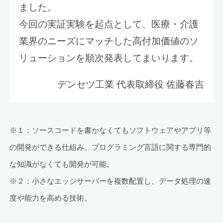
ました。
今回の実証実験を起点として、医療・介護
業界のニーズにマッチした高付加価値のソ
リューションを順次発表してまいります。
デンセツ工業 代表取締役 佐藤春吉
※１：ソースコードを書かなくてもソフトウェアやアプリ等
の開発ができる仕組み。プログラミング言語に関する専門的
な知識がなくても開発が可能。
※２：小さなエッジサーバーを複数配置し、データ処理の速
度や能力を高める技術。