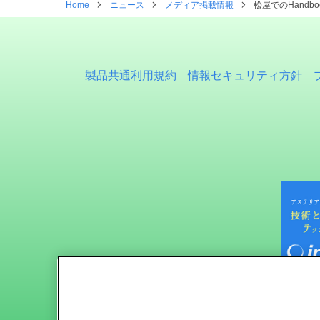
Home
ニュース
メディア掲載情報
松屋でのHandb
製品共通利用規約
情報セキュリティ方針