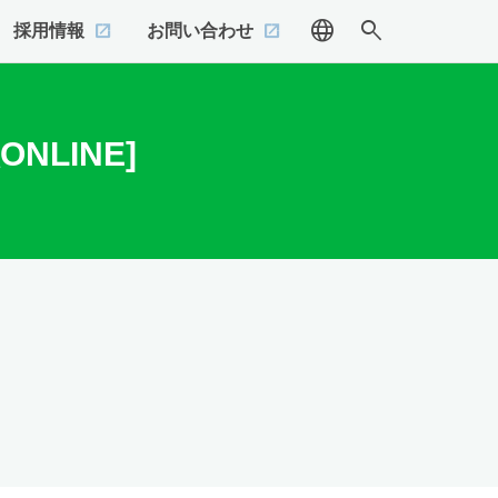
language
search
採用情報
お問い合わせ
NLINE]