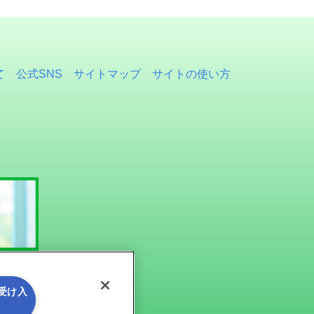
て
公式SNS
サイトマップ
サイトの使い方
を受け入