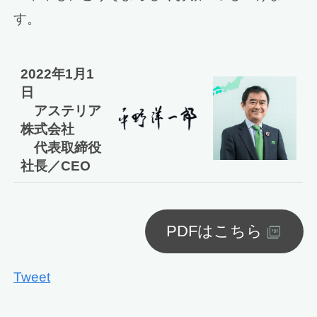
す。
2022年1月1
日
アステリア
株式会社
代表取締役
社長／CEO
PDFはこちら
Tweet