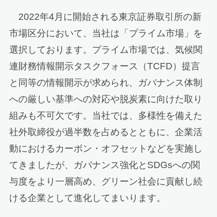
2022年4月に開始される東京証券取引所の新
市場区分において、当社は「プライム市場」を
選択しております。プライム市場では、気候関
連財務情報開示タスクフォース（TCFD）提言
と同等の情報開示が求められ、ガバナンス体制
への厳しい基準への対応や脱炭素に向けた取り
組みも不可欠です。当社では、多様性を備えた
社外取締役が過半数を占めるとともに、企業活
動におけるカーボン・オフセットなどを実施し
てきましたが、ガバナンス強化とSDGsへの関
与度をより一層高め、グリーン社会に貢献し続
ける企業として進化してまいります。