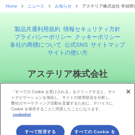
Home
ニュース
お知らせ
アステリア株式会社 年頭所
製品共通利用規約
情報セキュリティ方針
プライバシーポリシー
クッキーポリシー
各社の商標について
公式SNS
サイトマップ
サイトの使い方
アステリア株式会社
「すべての Cookie を受け入れる」をクリックすると、サイ
トナビゲーションを強化し、サイトの使用状況を分析し、
弊社のマーケティング活動を支援するために、デバイスに
Cookie を保存することに同意したことになります。
cookielist
ソーシャルメディア
すべて拒否する
すべての Cookie を