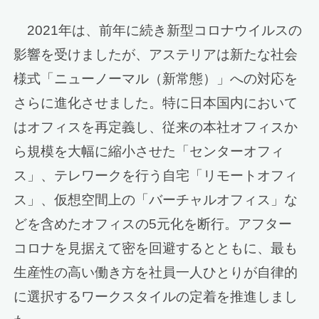
2021年は、前年に続き新型コロナウイルスの
影響を受けましたが、アステリアは新たな社会
様式「ニューノーマル（新常態）」への対応を
さらに進化させました。特に日本国内において
はオフィスを再定義し、従来の本社オフィスか
ら規模を大幅に縮小させた「センターオフィ
ス」、テレワークを行う自宅「リモートオフィ
ス」、仮想空間上の「バーチャルオフィス」な
どを含めたオフィスの5元化を断行。アフター
コロナを見据えて密を回避するとともに、最も
生産性の高い働き方を社員一人ひとりが自律的
に選択するワークスタイルの定着を推進しまし