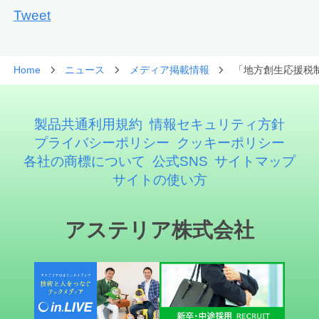
Tweet
Home
ニュース
メディア掲載情報
「地方創生応援税
製品共通利用規約
情報セキュリティ方針
プライバシーポリシー
クッキーポリシー
各社の商標について
公式SNS
サイトマップ
サイトの使い方
アステリア株式会社