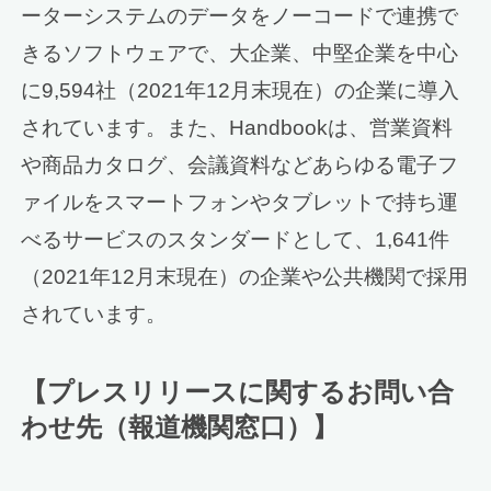
ーターシステムのデータをノーコードで連携で
きるソフトウェアで、大企業、中堅企業を中心
に9,594社（2021年12月末現在）の企業に導入
されています。また、Handbookは、営業資料
や商品カタログ、会議資料などあらゆる電子フ
ァイルをスマートフォンやタブレットで持ち運
べるサービスのスタンダードとして、1,641件
（2021年12月末現在）の企業や公共機関で採用
されています。
【プレスリリースに関するお問い合
わせ先（報道機関窓口）】