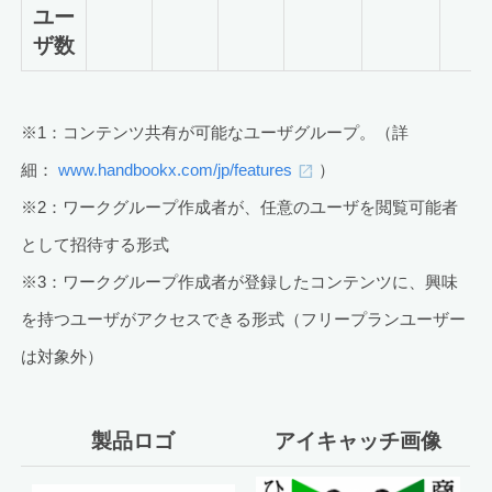
ユー
ザ数
※1：コンテンツ共有が可能なユーザグループ。（詳
細：
www.handbookx.com/jp/features
）
※2：ワークグループ作成者が、任意のユーザを閲覧可能者
として招待する形式
※3：ワークグループ作成者が登録したコンテンツに、興味
を持つユーザがアクセスできる形式（フリープランユーザー
は対象外）
製品ロゴ
アイキャッチ画像