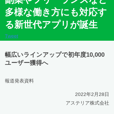
多様な働き方にも対応す
る新世代アプリが誕生
Tweet
幅広いラインアップで初年度10,000
ユーザー獲得へ
報道発表資料
2022年2月28日
アステリア株式会社