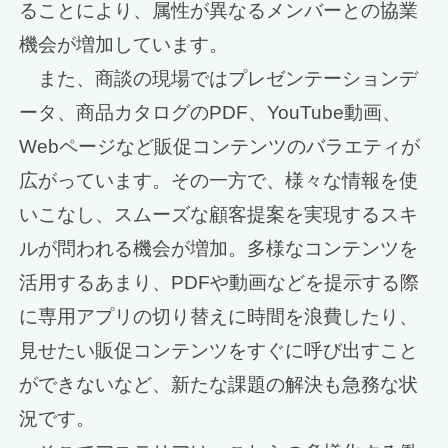
ることにより、属性が異なるメンバーとの協業
機会が増加しています。
また、商談の現場ではプレゼンテーションデ
ータ、商品カタログのPDF、YouTube動画、
Webページなど販促コンテンツのバラエティが
広がっています。その一方で、様々な情報を使
いこなし、スムーズな顧客提案を実現するスキ
ルが問われる機会が増加。多様なコンテンツを
活用するあまり、PDFや動画などを提示する際
に専用アプリの切り替えに時間を浪費したり、
見せたい販促コンテンツをすぐに呼び出すこと
ができないなど、新たな課題の解決も急務な状
況です。