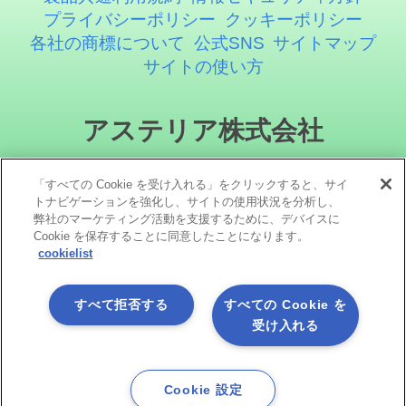
プライバシーポリシー
クッキーポリシー
各社の商標について
公式SNS
サイトマップ
サイトの使い方
アステリア株式会社
「すべての Cookie を受け入れる」をクリックすると、サイ
トナビゲーションを強化し、サイトの使用状況を分析し、
弊社のマーケティング活動を支援するために、デバイスに
Cookie を保存することに同意したことになります。
cookielist
ソーシャルメディア
すべて拒否する
すべての Cookie を
受け入れる
Cookie 設定
Copyright©1998 -2026 Asteria Corporation. All Rights Reserved.