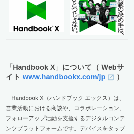
「Handbook X」について（ Webサ
イト
www.handbookx.com/jp
）
Handbook X（ハンドブック エックス）は、
営業活動における商談や、コラボレーション、
フォローアップ活動を支援するデジタルコンテ
ンツプラットフォームです。デバイスをタップ