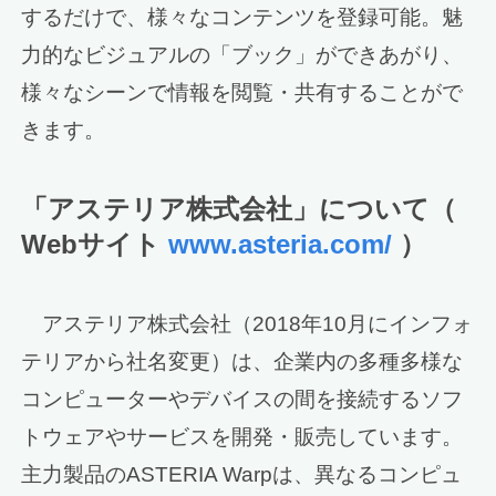
するだけで、様々なコンテンツを登録可能。魅
力的なビジュアルの「ブック」ができあがり、
様々なシーンで情報を閲覧・共有することがで
きます。
「アステリア株式会社」について（
Webサイト
www.asteria.com/
）
アステリア株式会社（2018年10月にインフォ
テリアから社名変更）は、企業内の多種多様な
コンピューターやデバイスの間を接続するソフ
トウェアやサービスを開発・販売しています。
主力製品のASTERIA Warpは、異なるコンピュ