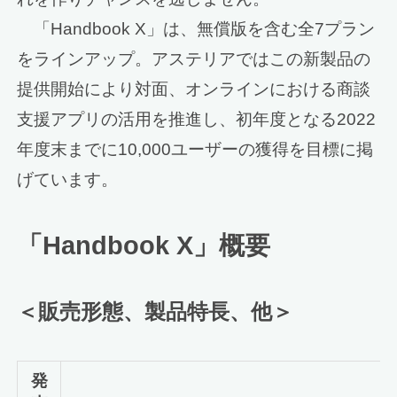
「Handbook X」は、無償版を含む全7プラン
をラインアップ。アステリアではこの新製品の
提供開始により対面、オンラインにおける商談
支援アプリの活用を推進し、初年度となる2022
年度末までに10,000ユーザーの獲得を目標に掲
げています。
「Handbook X」概要
＜販売形態、製品特長、他＞
発