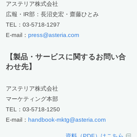
アステリア株式会社
広報・IR部：長沼史宏・齋藤ひとみ
TEL：03-5718-1297
E-mail：
press@asteria.com
【製品・サービスに関するお問い合
わせ先】
アステリア株式会社
マーケティング本部
TEL：03-5718-1250
E-mail：
handbook-mktg@asteria.com
資料（PDF）はこちら