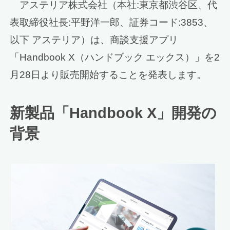
アステリア株式会社（本社:東京都渋谷区、代
表取締役社長:平野洋一郎、証券コード:3853、
以下 アステリア）は、商談支援アプリ
「Handbook X（ハンドブック エックス）」を2
月28日より販売開始することを発表します。
新製品「Handbook X」開発の
背景