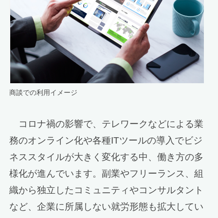
商談での利用イメージ
コロナ禍の影響で、テレワークなどによる業
務のオンライン化や各種ITツールの導入でビジ
ネススタイルが大きく変化する中、働き方の多
様化が進んでいます。副業やフリーランス、組
織から独立したコミュニティやコンサルタント
など、企業に所属しない就労形態も拡大してい