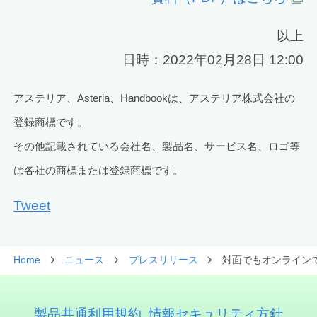
以上
日時：2022年02月28日 12:00
アステリア、Asteria、Handbookは、アステリア株式会社の
登録商標です。
その他記載されている会社名、製品名、サービス名、ロゴ等
は各社の商標または登録商標です。
Tweet
Home
ニュース
プレスリリース
対面でもオンラインで
製品共通利用規約
情報セキュリティ方針