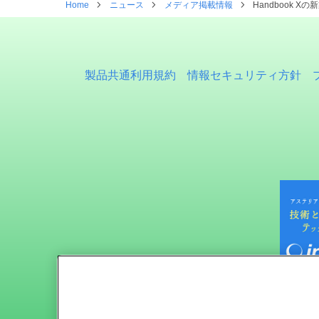
Home
ニュース
メディア掲載情報
Handbook X
製品共通利用規約
情報セキュリティ方針