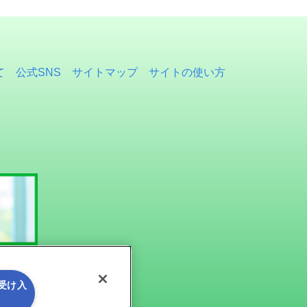
て
公式SNS
サイトマップ
サイトの使い方
を受け入