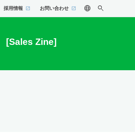
language
search
採用情報
お問い合わせ
les Zine]