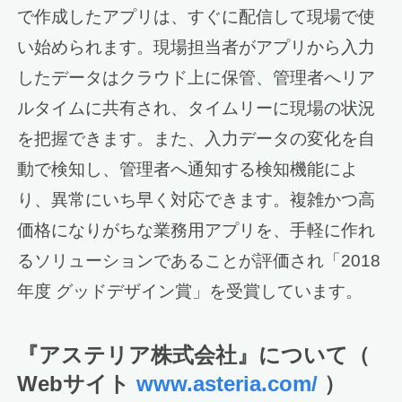
で作成したアプリは、すぐに配信して現場で使
い始められます。現場担当者がアプリから入力
したデータはクラウド上に保管、管理者へリア
ルタイムに共有され、タイムリーに現場の状況
を把握できます。また、入力データの変化を自
動で検知し、管理者へ通知する検知機能によ
り、異常にいち早く対応できます。複雑かつ高
価格になりがちな業務用アプリを、手軽に作れ
るソリューションであることが評価され「2018
年度 グッドデザイン賞」を受賞しています。
『アステリア株式会社』について（
Webサイト
www.asteria.com/
）