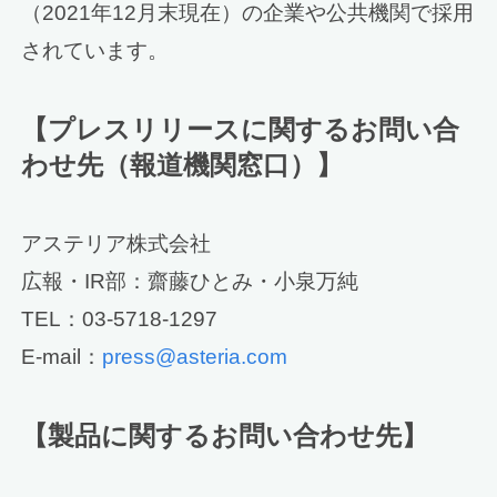
（2021年12月末現在）の企業や公共機関で採用
されています。
【プレスリリースに関するお問い合
わせ先（報道機関窓口）】
アステリア株式会社
広報・IR部：齋藤ひとみ・小泉万純
TEL：03-5718-1297
E-mail：
press@asteria.com
【製品に関するお問い合わせ先】