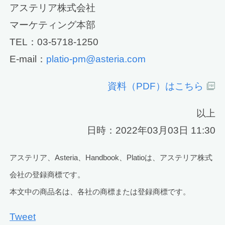
アステリア株式会社
マーケティング本部
TEL：03-5718-1250
E-mail：
platio-pm@asteria.com
資料（PDF）はこちら
以上
日時：2022年03月03日 11:30
アステリア、Asteria、Handbook、Platioは、アステリア株式
会社の登録商標です。
本文中の商品名は、各社の商標または登録商標です。
Tweet