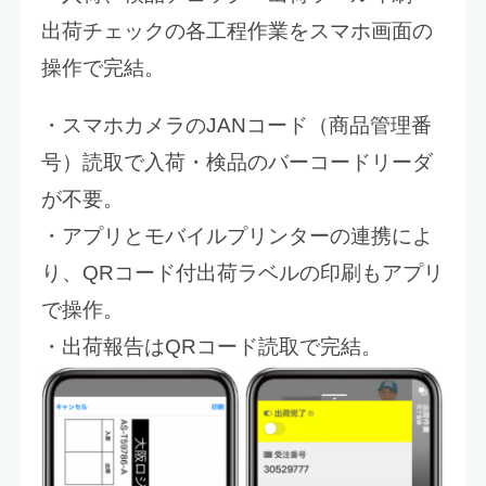
出荷チェックの各工程作業をスマホ画面の
操作で完結。
・スマホカメラのJANコード（商品管理番
号）読取で入荷・検品のバーコードリーダ
が不要。
・アプリとモバイルプリンターの連携によ
り、QRコード付出荷ラベルの印刷もアプリ
で操作。
・出荷報告はQRコード読取で完結。