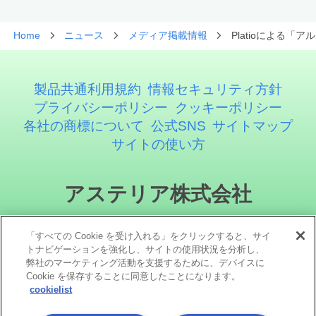
Home
ニュース
メディア掲載情報
Platioによる「
製品共通利用規約
情報セキュリティ方針
プライバシーポリシー
クッキーポリシー
各社の商標について
公式SNS
サイトマップ
サイトの使い方
アステリア株式会社
「すべての Cookie を受け入れる」をクリックすると、サイ
トナビゲーションを強化し、サイトの使用状況を分析し、
弊社のマーケティング活動を支援するために、デバイスに
Cookie を保存することに同意したことになります。
cookielist