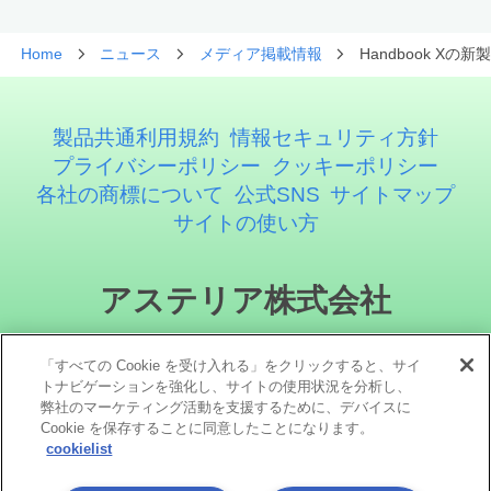
Home
ニュース
メディア掲載情報
Handbook X
製品共通利用規約
情報セキュリティ方針
プライバシーポリシー
クッキーポリシー
各社の商標について
公式SNS
サイトマップ
サイトの使い方
アステリア株式会社
「すべての Cookie を受け入れる」をクリックすると、サイ
トナビゲーションを強化し、サイトの使用状況を分析し、
弊社のマーケティング活動を支援するために、デバイスに
Cookie を保存することに同意したことになります。
cookielist