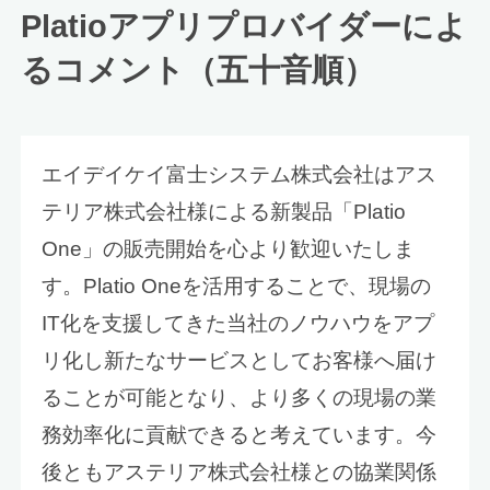
Platioアプリプロバイダーによ
るコメント（五十音順）
エイデイケイ富士システム株式会社はアス
テリア株式会社様による新製品「Platio
One」の販売開始を心より歓迎いたしま
す。Platio Oneを活用することで、現場の
IT化を支援してきた当社のノウハウをアプ
リ化し新たなサービスとしてお客様へ届け
ることが可能となり、より多くの現場の業
務効率化に貢献できると考えています。今
後ともアステリア株式会社様との協業関係