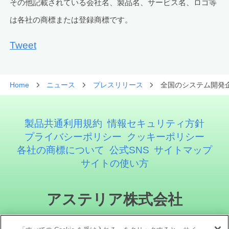
その他記載されている会社名、製品名、サービス名、ロゴ等
は各社の商標または登録商標です。
Tweet
Home
ニュース
プレスリリース
全国のシステム開発企
製品共通利用規約
情報セキュリティ方針
プライバシーポリシー
クッキーポリシー
各社の商標について
公式SNS
サイトマップ
サイトの使い方
アステリア株式会社