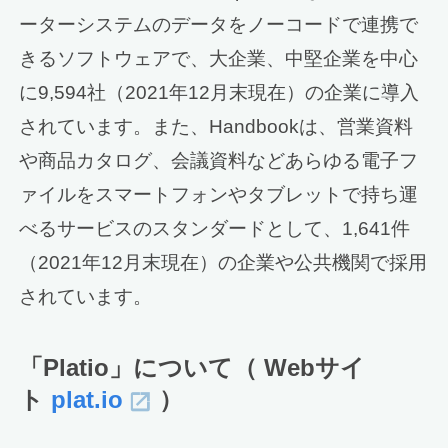
ーターシステムのデータをノーコードで連携で
きるソフトウェアで、大企業、中堅企業を中心
に9,594社（2021年12月末現在）の企業に導入
されています。また、Handbookは、営業資料
や商品カタログ、会議資料などあらゆる電子フ
ァイルをスマートフォンやタブレットで持ち運
べるサービスのスタンダードとして、1,641件
（2021年12月末現在）の企業や公共機関で採用
されています。
「Platio」について（ Webサイ
ト
plat.io
）