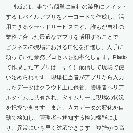
Platioは、誰でも簡単に自社の業務にフィット
するモバイルアプリをノーコードで作成し、活
用できるクラウドサービスです。誰もが自社の
業務に合った最適なアプリを活用することで、
ビジネスの現場におけるIT化を推進し、人手に
頼っていた業務プロセスを効率化します。Platio
で作成したアプリは、すぐに配信して現場で使
い始められます。現場担当者がアプリから入力
したデータはクラウド上に保管、管理者へリア
ルタイムに共有され、タイムリーに現場の状況
を把握できます。また、入力データの変化を自
動で検知し、管理者へ通知する検知機能によ
り、異常にいち早く対応できます。複雑かつ高