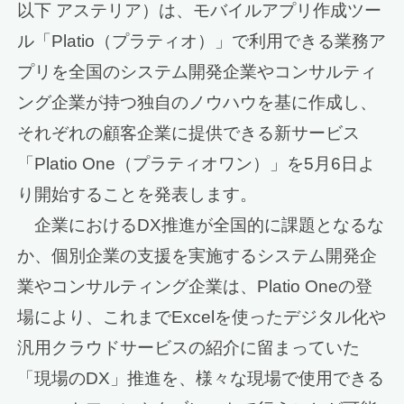
以下 アステリア）は、モバイルアプリ作成ツー
ル「Platio（プラティオ）」で利用できる業務ア
プリを全国のシステム開発企業やコンサルティ
ング企業が持つ独自のノウハウを基に作成し、
それぞれの顧客企業に提供できる新サービス
「Platio One（プラティオワン）」を5月6日よ
り開始することを発表します。
企業におけるDX推進が全国的に課題となるな
か、個別企業の支援を実施するシステム開発企
業やコンサルティング企業は、Platio Oneの登
場により、これまでExcelを使ったデジタル化や
汎用クラウドサービスの紹介に留まっていた
「現場のDX」推進を、様々な現場で使用できる