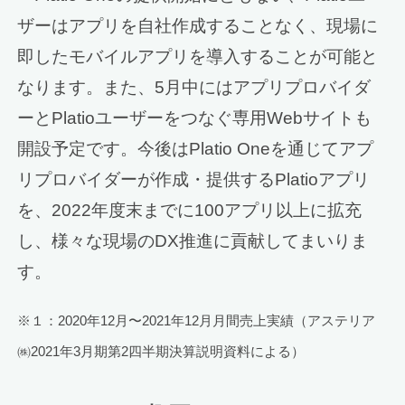
ザーはアプリを自社作成することなく、現場に
即したモバイルアプリを導入することが可能と
なります。また、5月中にはアプリプロバイダ
ーとPlatioユーザーをつなぐ専用Webサイトも
開設予定です。今後はPlatio Oneを通じてアプ
リプロバイダーが作成・提供するPlatioアプリ
を、2022年度末までに100アプリ以上に拡充
し、様々な現場のDX推進に貢献してまいりま
す。
※１：2020年12月〜2021年12月月間売上実績（アステリア
㈱2021年3月期第2四半期決算説明資料による）