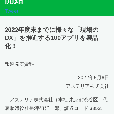
Tweet
2022年度末までに様々な「現場の
DX」を推進する100アプリを製品
化！
報道発表資料
2022年5月6日
アステリア株式会社
アステリア株式会社（本社:東京都渋谷区、代
表取締役社長:平野洋一郎、証券コード:3853、