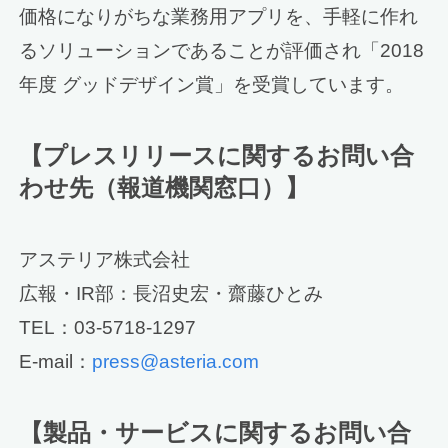
価格になりがちな業務用アプリを、手軽に作れ
るソリューションであることが評価され「2018
年度 グッドデザイン賞」を受賞しています。
【プレスリリースに関するお問い合
わせ先（報道機関窓口）】
アステリア株式会社
広報・IR部：長沼史宏・齋藤ひとみ
TEL：03-5718-1297
E-mail：
press@asteria.com
【製品・サービスに関するお問い合