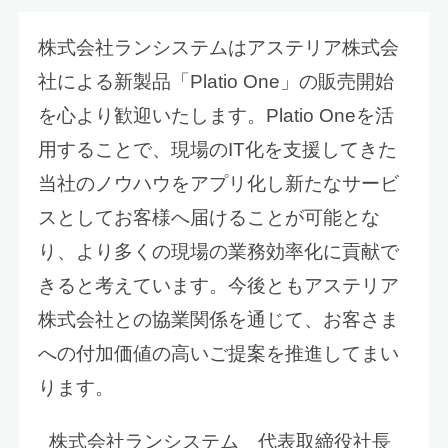
株式会社ランシステムはアステリア株式会
社による新製品「Platio One」の販売開始
を心より歓迎いたします。Platio Oneを活
用することで、現場のIT化を支援してきた
当社のノウハウをアプリ化し新たなサービ
スとしてお客様へ届けることが可能とな
り、より多くの現場の業務効率化に貢献で
きると考えています。今後ともアステリア
株式会社との協業関係を通じて、お客さま
への付加価値の高いご提案を推進してまい
ります。
株式会社ランシステム 代表取締役社長