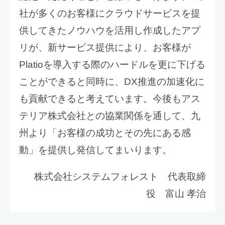
社が多くのお客様にクラウドサービスを提
供してきたノウハウを活用し作成したアプ
リが、新サービス提供により、お客様が
Platioを導入する際のハードルを更に下げる
ことができると同時に、DX推進の加速化に
も貢献できると考えています。今後もアス
テリア株式会社との協業関係を通して、九
州より「お客様の成功とその先にある感
動」を提供し発信してまいります。
株式会社システムフォレスト 代表取締
役 富山 孝治