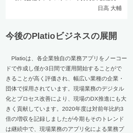
日高 大輔
今後のPlatioビジネスの展開
Platioは、各企業独自の業務アプリをノーコー
ドで作成し僅か3日間で運用開始することがで
きることが高く評価され、幅広い業種の企業・
団体で採用されています。現場業務のデジタル
化とプロセス改善により、現場のDX推進にも大
きく貢献しています。2020年度は対前年比約3
倍の増収を記録しましたが今期もそのトレンド
は継続中で、現場業務のアプリ化による業務プ