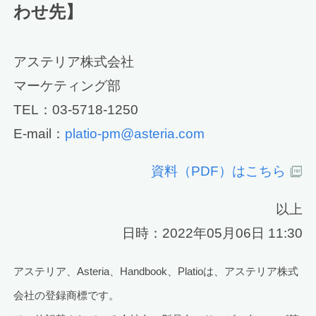
わせ先】
アステリア株式会社
マーケティング部
TEL：03-5718-1250
E-mail：
platio-pm@asteria.com
資料（PDF）はこちら
以上
日時：2022年05月06日 11:30
アステリア、Asteria、Handbook、Platioは、アステリア株式
会社の登録商標です。