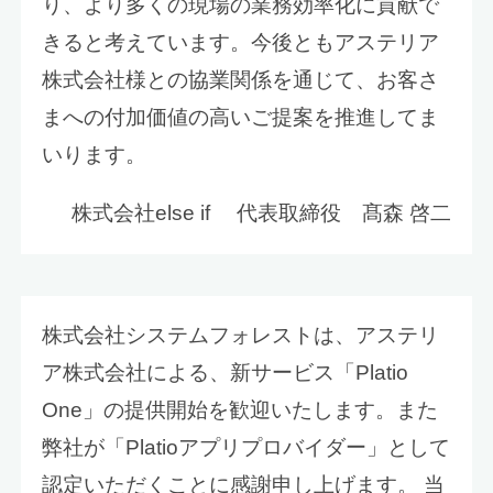
り、より多くの現場の業務効率化に貢献で
きると考えています。今後ともアステリア
株式会社様との協業関係を通じて、お客さ
まへの付加価値の高いご提案を推進してま
いります。
株式会社else if 代表取締役 髙森 啓二
株式会社システムフォレストは、アステリ
ア株式会社による、新サービス「Platio
One」の提供開始を歓迎いたします。また
弊社が「Platioアプリプロバイダー」として
認定いただくことに感謝申し上げます。 当