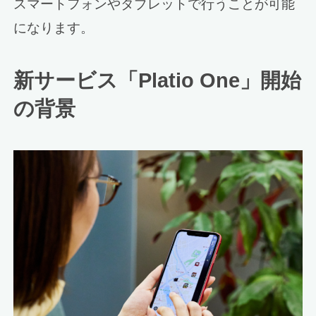
スマートフォンやタブレットで行うことが可能
になります。
新サービス「Platio One」開始
の背景