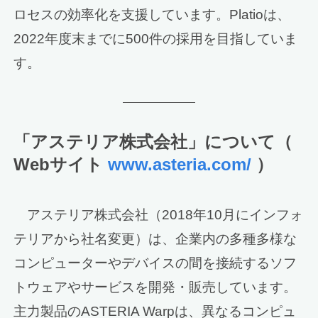
ロセスの効率化を支援しています。Platioは、
2022年度末までに500件の採用を目指していま
す。
「アステリア株式会社」について（
Webサイト
www.asteria.com/
）
アステリア株式会社（2018年10月にインフォ
テリアから社名変更）は、企業内の多種多様な
コンピューターやデバイスの間を接続するソフ
トウェアやサービスを開発・販売しています。
主力製品のASTERIA Warpは、異なるコンピュ