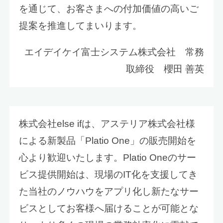
を通じて、お客さまへの付加価値の高いご
提案を推進してまいります。
エイデイケイ富士システム株式会社 常務
取締役 櫻田 善英
株式会社else ifは、アステリア株式会社様
による新製品「Platio One」の販売開始を
心より歓迎いたします。Platio Oneのサー
ビス提供開始は、現場のIT化を支援してき
た当社のノウハウをアプリ化し新たなサー
ビスとしてお客様へ届けることが可能とな