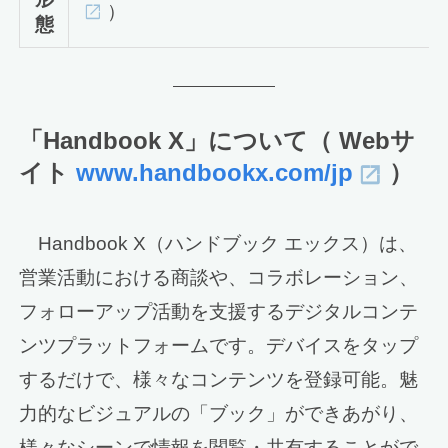
）
態
「Handbook X」について（ Webサ
イト
www.handbookx.com/jp
）
Handbook X（ハンドブック エックス）は、
営業活動における商談や、コラボレーション、
フォローアップ活動を支援するデジタルコンテ
ンツプラットフォームです。デバイスをタップ
するだけで、様々なコンテンツを登録可能。魅
力的なビジュアルの「ブック」ができあがり、
様々なシーンで情報を閲覧・共有することがで