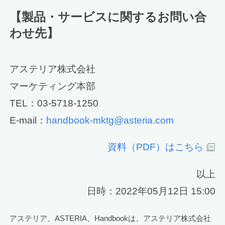
【製品・サービスに関するお問い合
わせ先】
アステリア株式会社
マーケティング本部
TEL：03-5718-1250
E-mail：
handbook-mktg@asteria.com
資料（PDF）はこちら
以上
日時：2022年05月12日 15:00
アステリア、ASTERIA、Handbookは、アステリア株式会社