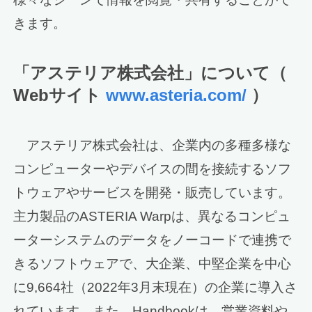
きます。
「アステリア株式会社」について（
Webサイト
www.asteria.com/
）
アステリア株式会社は、企業内の多種多様な
コンピューターやデバイスの間を接続するソフ
トウェアやサービスを開発・販売しています。
主力製品のASTERIA Warpは、異なるコンピュ
ーターシステムのデータをノーコードで連携で
きるソフトウェアで、大企業、中堅企業を中心
に9,664社（2022年3月末現在）の企業に導入さ
れています。また、Handbookは、営業資料や