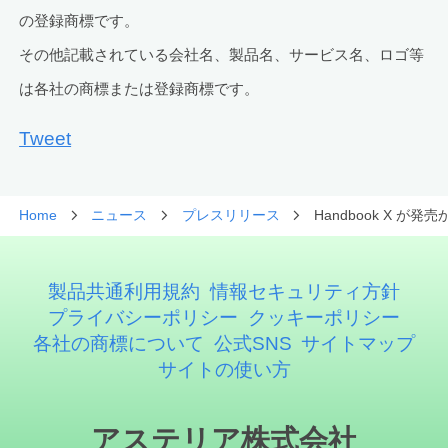
の登録商標です。
その他記載されている会社名、製品名、サービス名、ロゴ等
は各社の商標または登録商標です。
Tweet
Home
ニュース
プレスリリース
Handbook X 
製品共通利用規約
情報セキュリティ方針
プライバシーポリシー
クッキーポリシー
各社の商標について
公式SNS
サイトマップ
サイトの使い方
アステリア株式会社