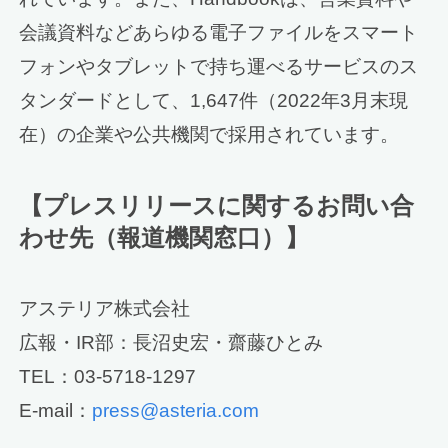
会議資料などあらゆる電子ファイルをスマート
フォンやタブレットで持ち運べるサービスのス
タンダードとして、1,647件（2022年3月末現
在）の企業や公共機関で採用されています。
【プレスリリースに関するお問い合
わせ先（報道機関窓口）】
アステリア株式会社
広報・IR部：長沼史宏・齋藤ひとみ
TEL：03-5718-1297
E-mail：
press@asteria.com