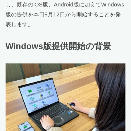
し、既存のiOS版、Android版に加えてWindows
版の提供を本日5月12日から開始することを発
表します。
Windows版提供開始の背景