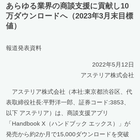
あらゆる業界の商談支援に貢献し10
万ダウンロードへ（2023年3月末目標
値）
報道発表資料
2022年5月12日
アステリア株式会社
アステリア株式会社（本社:東京都渋谷区、代
表取締役社長:平野洋一郎、証券コード:3853、
以下 アステリア）は、商談支援アプリ
「Handbook X（ハンドブック エックス）」が
発売から約2か月で15,000ダウンロードを突破