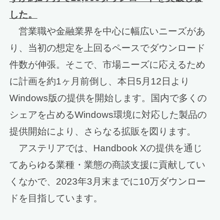
した。
営業職や金融業界を中心に幅広いニーズがあ
り、当初の想定を上回るペースでダウンロード
件数が伸張。そこで、市場ニーズに応えるため
に計画を約1ヶ月前倒し、本日5月12日より
Windows版の提供を開始します。国内で多くの
シェアを占めるWindows環境に対応した製品の
提供開始により、さらなる拡販を図ります。
アステリアでは、Handbook Xの提供を通じ
てあらゆる業種・業態の商談支援に貢献してい
くなかで、2023年3月末までに10万ダウンロー
ドを目指しています。