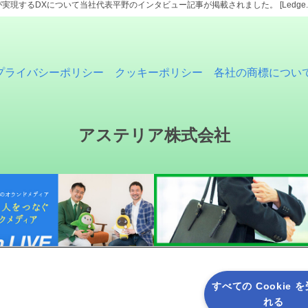
実現するDXについて当社代表平野のインタビュー記事が掲載されました。 [Ledge.a
プライバシーポリシー
クッキーポリシー
各社の商標につい
アステリア株式会社
すべての Cookie 
れる