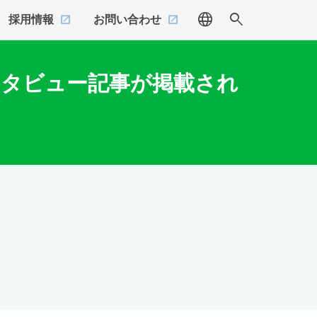
language
search
採用情報
お問い合わせ
ンタビュー記事が掲載され