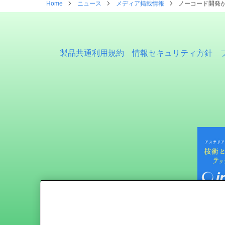
Home
ニュース
メディア掲載情報
ノーコード開発が
製品共通利用規約
情報セキュリティ方針