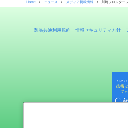
Home
ニュース
メディア掲載情報
川崎フロンターレが
製品共通利用規約
情報セキュリティ方針