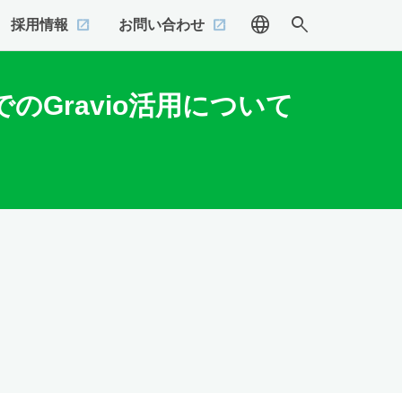
language
search
採用情報
お問い合わせ
Gravio活用について