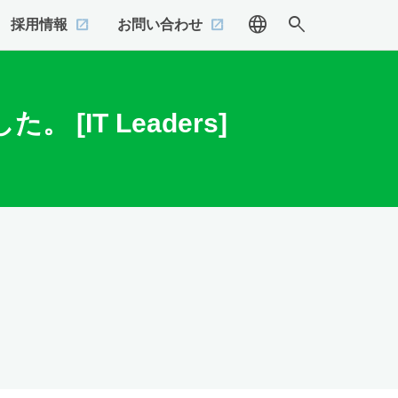
language
search
採用情報
お問い合わせ
[IT Leaders]