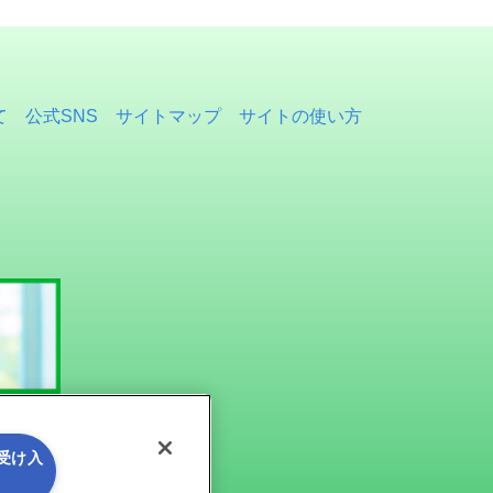
て
公式SNS
サイトマップ
サイトの使い方
を受け入