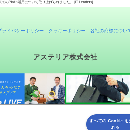
でのPlatio活用について取り上げられました。 [IT Leaders]
プライバシーポリシー
クッキーポリシー
各社の商標につい
アステリア株式会社
すべての Cookie 
れる