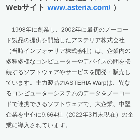
Webサイト
www.asteria.com/
）
1998年に創業し、2002年に最初のノーコー
ド製品の提供を開始したアステリア株式会社
（当時インフォテリア株式会社）は、企業内の
多種多様なコンピューターやデバイスの間を接
続するソフトウェアやサービスを開発・販売し
ています。主力製品のASTERIA Warpは、異な
るコンピューターシステムのデータをノーコー
ドで連携できるソフトウェアで、大企業、中堅
企業を中心に9,664社（2022年3月末現在）の企
業に導入されています。