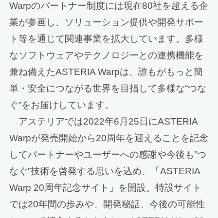
Warpのパートナー制度には現在80社を超える企
業が参画し、ソリューション提供や開発サポー
ト等を通じて関連事業を拡大しています。多様
なソフトウェアやテクノロジーとの連携機能を
兼ね備えたASTERIA Warpは、誰もがもっと簡
単・安全につながる世界を目指して多様な“つな
ぐ”をお届けしています。
アステリアでは2022年6月25日にASTERIA
Warpが発売開始から20周年を迎えることを記念
してパートナーやユーザーへの感謝や今後も”つ
なぐ”技術を啓発する思いを込め、「ASTERIA
Warp 20周年記念サイト」を開設。特設サイト
では20年間の歩みや、開発秘話、今後の可能性