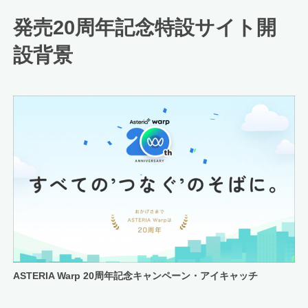
発売20周年記念特設サイト開
設背景
ASTERIA Warp 20周年記念キャンペーン・アイキャッチ