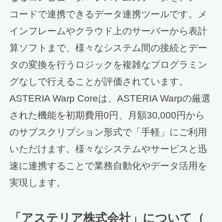
コードで連携できるデータ連携ツールです。メ
インフレームやクラウド上のサーバーから表計
算ソフトまで、様々なシステム間の接続とデー
タの変換を行うロジックを複雑なプログラミン
グなしで行えることが評価されています。
ASTERIA Warp Coreは、ASTERIA Warpの厳選
された機能を初期費用0円、月額30,000円から
のサブスクリプション形式で「手軽」にご利用
いただけます。様々なシステムやサービスと迅
速に連携することで業務自動化やデータ活用を
実現します。
「アステリア株式会社」について（