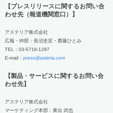
【プレスリリースに関するお問い合
わせ先（報道機関窓口）】
アステリア株式会社
広報・IR部：長沼史宏・齋藤ひとみ
TEL：03-5718-1297
E-mail：
press@asteria.com
【製品・サービスに関するお問い合
わせ先】
アステリア株式会社
マーケティング本部：東出 武也