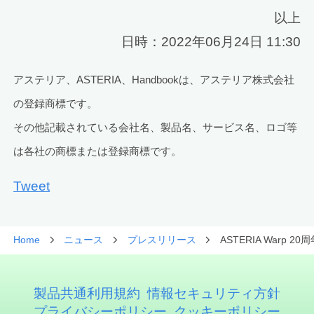
以上
日時：2022年06月24日 11:30
アステリア、ASTERIA、Handbookは、アステリア株式会社
の登録商標です。
その他記載されている会社名、製品名、サービス名、ロゴ等
は各社の商標または登録商標です。
Tweet
Home
ニュース
プレスリリース
ASTERIA War
製品共通利用規約
情報セキュリティ方針
プライバシーポリシー
クッキーポリシー