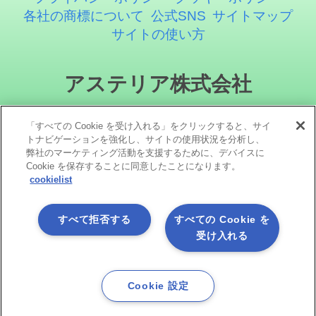
各社の商標について
公式SNS
サイトマップ
サイトの使い方
アステリア株式会社
「すべての Cookie を受け入れる」をクリックすると、サイ
トナビゲーションを強化し、サイトの使用状況を分析し、
弊社のマーケティング活動を支援するために、デバイスに
Cookie を保存することに同意したことになります。
cookielist
ソーシャルメディア
すべて拒否する
すべての Cookie を
受け入れる
Cookie 設定
Copyright©1998 -2026 Asteria Corporation. All Rights Reserved.