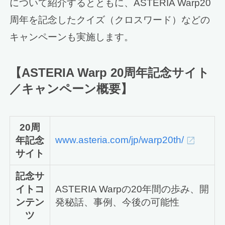
について紹介するとともに、ASTERIA Warp20
周年を記念したクイズ（クロスワード）などの
キャンペーンも実施します。
【ASTERIA Warp 20周年記念サイト
／キャンペーン概要】
20周
www.asteria.com/jp/warp20th/
年記念
サイト
記念サ
イトコ
ASTERIA Warpの20年間の歩み、開
ンテン
発秘話、事例、今後の可能性
ツ