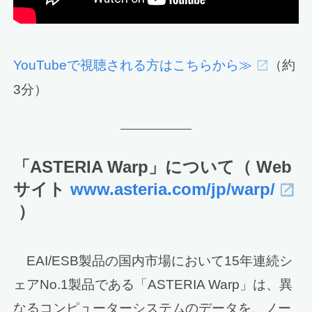
YouTubeで視聴される方はこちらから≫
（約
3分）
「ASTERIA Warp」について（ Web
サイト
www.asteria.com/jp/warp/
）
EAI/ESB製品の国内市場において15年連続シ
ェアNo.1製品である「ASTERIA Warp」は、異
なるコンピューターシステムのデータを、ノー