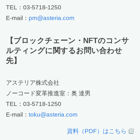
TEL：03-5718-1250
E-mail：
pm@asteria.com
【ブロックチェーン・NFTのコンサ
ルティングに関するお問い合わせ
先】
アステリア株式会社
ノーコード変革推進室：奥 達男
TEL：03-5718-1250
E-mail：
toku@asteria.com
資料（PDF）はこちら