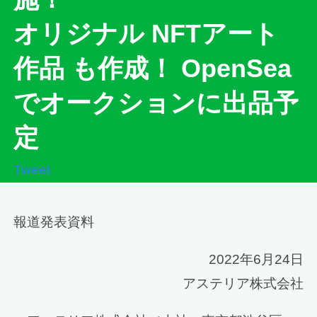
オリジナル NFTアート
作品 も作成！ OpenSea
でオークションに出品予
定
Tweet
報道発表資料
2022年6月24日
アステリア株式会社