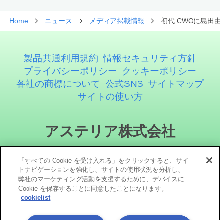
Home
ニュース
メディア掲載情報
初代 CWOに島田由
製品共通利用規約
情報セキュリティ方針
プライバシーポリシー
クッキーポリシー
各社の商標について
公式SNS
サイトマップ
サイトの使い方
アステリア株式会社
「すべての Cookie を受け入れる」をクリックすると、サイ
トナビゲーションを強化し、サイトの使用状況を分析し、
弊社のマーケティング活動を支援するために、デバイスに
Cookie を保存することに同意したことになります。
cookielist