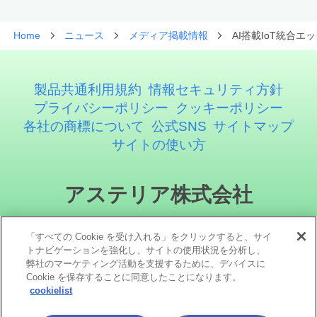
Home
ニュース
メディア掲載情報
AI搭載IoT統合エ
製品共通利用規約
情報セキュリティ方針
プライバシーポリシー
クッキーポリシー
各社の商標について
公式SNS
サイトマップ
サイトの使い方
アステリア株式会社
「すべての Cookie を受け入れる」をクリックすると、サイ
トナビゲーションを強化し、サイトの使用状況を分析し、
弊社のマーケティング活動を支援するために、デバイスに
Cookie を保存することに同意したことになります。
cookielist