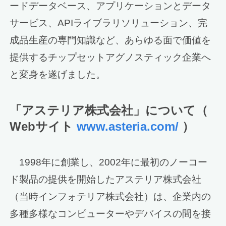
ードデータベース、アプリケーションとデータ
サービス、APIライブラリソリューション、完
成品生産の専門知識など、あらゆる面で価値を
提供するチップセットアグノスティック企業へ
と変身を遂げました。
「アステリア株式会社」について（
Webサイト
www.asteria.com/
）
1998年に創業し、2002年に最初のノーコー
ド製品の提供を開始したアステリア株式会社
（当時インフォテリア株式会社）は、企業内の
多種多様なコンピューターやデバイスの間を接