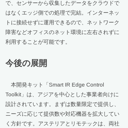
で、センサーから収集したデータをクラウドで
はなくエッジ側での処理で完結。インターネッ
トに接続せずに運用できるので、ネットワーク
障害などオフィスのネット環境に左右されずに
利用することが可能です。
今後の展開
本開発キット「Smart IR Edge Control
Toolkit」は、アジアを中心とした事業者向けに
設計されています。まずは数量限定で提供し、
ニーズに応じて提供数や対応機器を拡大してい
く方針です。アステリアとリモテックは、両社