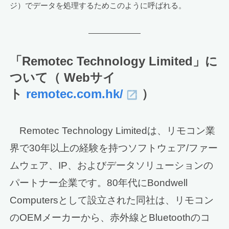
ジ）でデータを処理するためこのように呼ばれる。
「Remotec Technology Limited」に
ついて（ Webサイ
ト
remotec.com.hk/
）
Remotec Technology Limitedは、リモコン業
界で30年以上の経験を持つソフトウェア/ファー
ムウェア、IP、およびデータソリューションの
パートナー企業です。80年代にBondwell
Computersとして設立された同社は、リモコン
のOEMメーカーから、赤外線とBluetoothのコ