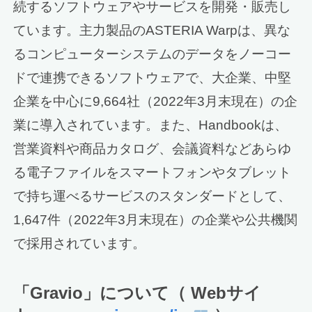
続するソフトウェアやサービスを開発・販売し
ています。主力製品のASTERIA Warpは、異な
るコンピューターシステムのデータをノーコー
ドで連携できるソフトウェアで、大企業、中堅
企業を中心に9,664社（2022年3月末現在）の企
業に導入されています。また、Handbookは、
営業資料や商品カタログ、会議資料などあらゆ
る電子ファイルをスマートフォンやタブレット
で持ち運べるサービスのスタンダードとして、
1,647件（2022年3月末現在）の企業や公共機関
で採用されています。
「Gravio」について（ Webサイ