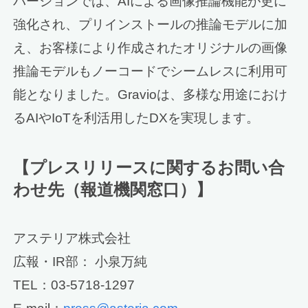
バージョンでは、AIによる画像推論機能が更に
強化され、プリインストールの推論モデルに加
え、お客様により作成されたオリジナルの画像
推論モデルもノーコードでシームレスに利用可
能となりました。Gravioは、多様な用途におけ
るAIやIoTを利活用したDXを実現します。
【プレスリリースに関するお問い合
わせ先（報道機関窓口）】
アステリア株式会社
広報・IR部： 小泉万純
TEL：03-5718-1297