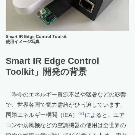
Smart IR Edge Control Toolkit
使用イメージ写真
Smart IR Edge Control
Toolkit」開発の背景
昨今のエネルギー資源不足や猛暑などの影響
で、世界各国で電力需給がひっ迫しています。
※1
国際エネルギー機関（IEA）
によると、エア
コンや扇風機などの空調機器の使用は全世界の