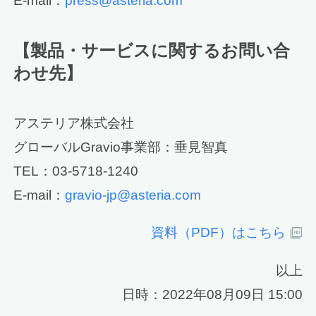
E-mail：
press@asteria.com
【製品・サービスに関するお問い合
わせ先】
アステリア株式会社
グローバルGravio事業部：垂見智真
TEL：03-5718-1240
E-mail：
gravio-jp@asteria.com
資料（PDF）はこちら
以上
日時：2022年08月09日 15:00