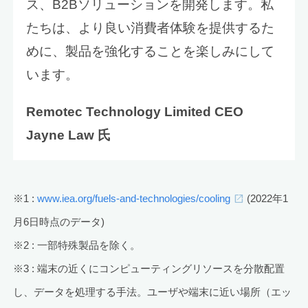
ス、B2Bソリューションを開発します。私
たちは、より良い消費者体験を提供するた
めに、製品を強化することを楽しみにして
います。
Remotec Technology Limited CEO
Jayne Law 氏
※1 :
www.iea.org/fuels-and-technologies/cooling
(2022年1
月6日時点のデータ)
※2 : 一部特殊製品を除く。
※3 : 端末の近くにコンピューティングリソースを分散配置
し、データを処理する手法。ユーザや端末に近い場所（エッ