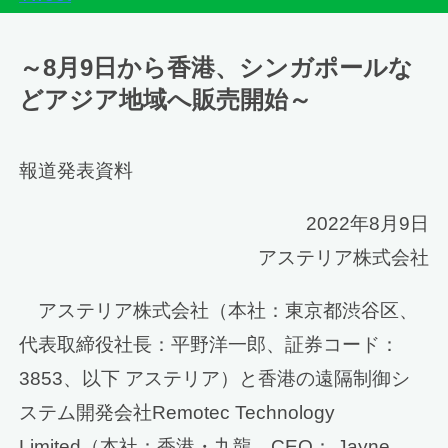
～8月9日から香港、シンガポールな
どアジア地域へ販売開始～
報道発表資料
2022年8月9日
アステリア株式会社
アステリア株式会社（本社：東京都渋谷区、
代表取締役社長：平野洋一郎、証券コード：
3853、以下 アステリア）と香港の遠隔制御シ
ステム開発会社Remotec Technology
Limited（本社：香港・九龍、CEO： Jayne