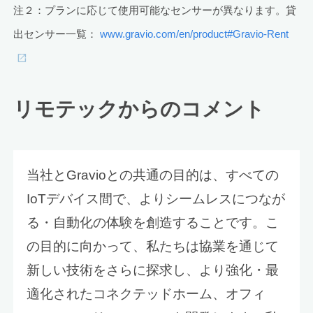
注２：プランに応じて使用可能なセンサーが異なります。貸
出センサー一覧：
www.gravio.com/en/product#Gravio-Rent
リモテックからのコメント
当社とGravioとの共通の目的は、すべての
IoTデバイス間で、よりシームレスにつなが
る・自動化の体験を創造することです。こ
の目的に向かって、私たちは協業を通じて
新しい技術をさらに探求し、より強化・最
適化されたコネクテッドホーム、オフィ