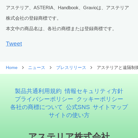
アステリア、ASTERIA、Handbook、Gravioは、アステリア
株式会社の登録商標です。
本文中の商品名は、各社の商標または登録商標です。
Tweet
Home
ニュース
プレスリリース
アステリアと遠隔制
製品共通利用規約
情報セキュリティ方針
プライバシーポリシー
クッキーポリシー
各社の商標について
公式SNS
サイトマップ
サイトの使い方
アステリア株式会社