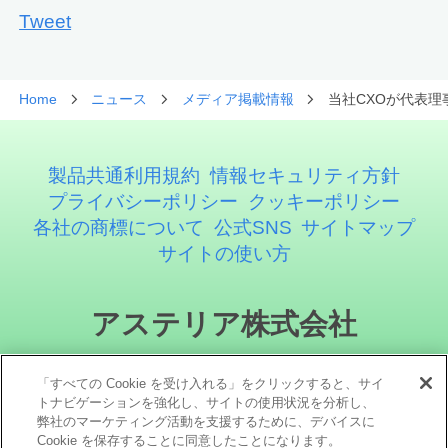
Tweet
Home
ニュース
メディア掲載情報
当社CXOが代表理
製品共通利用規約
情報セキュリティ方針
プライバシーポリシー
クッキーポリシー
各社の商標について
公式SNS
サイトマップ
サイトの使い方
アステリア株式会社
「すべての Cookie を受け入れる」をクリックすると、サイ
トナビゲーションを強化し、サイトの使用状況を分析し、
弊社のマーケティング活動を支援するために、デバイスに
Cookie を保存することに同意したことになります。