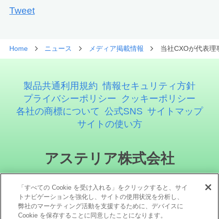
Tweet
Home
ニュース
メディア掲載情報
当社CXOが代表理
製品共通利用規約
情報セキュリティ方針
プライバシーポリシー
クッキーポリシー
各社の商標について
公式SNS
サイトマップ
サイトの使い方
アステリア株式会社
「すべての Cookie を受け入れる」をクリックすると、サイ
トナビゲーションを強化し、サイトの使用状況を分析し、
弊社のマーケティング活動を支援するために、デバイスに
Cookie を保存することに同意したことになります。