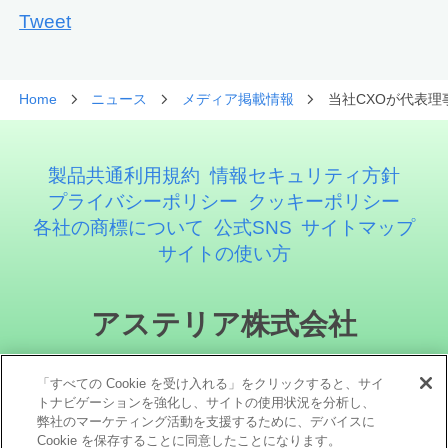
Tweet
Home
ニュース
メディア掲載情報
当社CXOが代表理
製品共通利用規約
情報セキュリティ方針
プライバシーポリシー
クッキーポリシー
各社の商標について
公式SNS
サイトマップ
サイトの使い方
アステリア株式会社
「すべての Cookie を受け入れる」をクリックすると、サイ
トナビゲーションを強化し、サイトの使用状況を分析し、
弊社のマーケティング活動を支援するために、デバイスに
Cookie を保存することに同意したことになります。