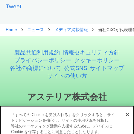
Tweet
Home
ニュース
メディア掲載情報
当社CXOが代表理
製品共通利用規約
情報セキュリティ方針
プライバシーポリシー
クッキーポリシー
各社の商標について
公式SNS
サイトマップ
サイトの使い方
アステリア株式会社
「すべての Cookie を受け入れる」をクリックすると、サイ
トナビゲーションを強化し、サイトの使用状況を分析し、
弊社のマーケティング活動を支援するために、デバイスに
Cookie を保存することに同意したことになります。