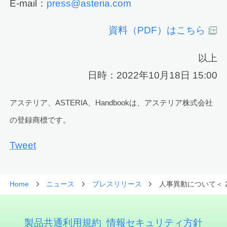
E-mail：
press@asteria.com
資料（PDF）はこちら
以上
日時：2022年10月18日 15:00
アステリア、ASTERIA、Handbookは、アステリア株式会社
の登録商標です。
Tweet
Home
ニュース
プレスリリース
人事異動について＜ 20
製品共通利用規約
情報セキュリティ方針