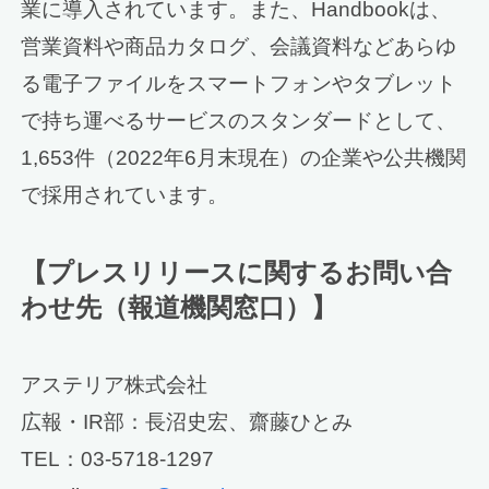
業に導入されています。また、Handbookは、
営業資料や商品カタログ、会議資料などあらゆ
る電子ファイルをスマートフォンやタブレット
で持ち運べるサービスのスタンダードとして、
1,653件（2022年6月末現在）の企業や公共機関
で採用されています。
【プレスリリースに関するお問い合
わせ先（報道機関窓口）】
アステリア株式会社
広報・IR部：長沼史宏、齋藤ひとみ
TEL：03-5718-1297