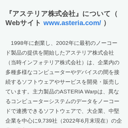
『アステリア株式会社』について（
Webサイト
www.asteria.com/
）
1998年に創業し、2002年に最初のノーコー
ド製品の提供を開始したアステリア株式会社
（当時インフォテリア株式会社）は、企業内の
多種多様なコンピューターやデバイスの間を接
続するソフトウェアやサービスを開発・販売し
ています。主力製品のASTERIA Warpは、異な
るコンピューターシステムのデータをノーコー
ドで連携できるソフトウェアで、大企業、中堅
企業を中心に9,739社（2022年6月末現在）の企