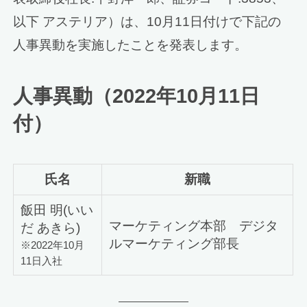
以下 アステリア）は、10月11日付けで下記の
人事異動を実施したことを発表します。
人事異動（2022年10月11日
付）
氏名
新職
飯田 明(いい
マーケティング本部 デジタ
だ あきら)
ルマーケティング部長
※2022年10月
11日入社