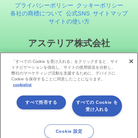
プライバシーポリシー
クッキーポリシー
各社の商標について
公式SNS
サイトマップ
サイトの使い方
アステリア株式会社
「すべての Cookie を受け入れる」をクリックすると、サイ
トナビゲーションを強化し、サイトの使用状況を分析し、
弊社のマーケティング活動を支援するために、デバイスに
Cookie を保存することに同意したことになります。
cookielist
ソーシャルメディア
すべて拒否する
すべての Cookie を
受け入れる
Cookie 設定
Copyright©1998 -2026 Asteria Corporation. All Rights Reserved.