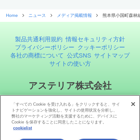
Home
ニュース
メディア掲載情報
熊本県小国町森林組
製品共通利用規約
情報セキュリティ方針
プライバシーポリシー
クッキーポリシー
各社の商標について
公式SNS
サイトマップ
サイトの使い方
アステリア株式会社
「すべての Cookie を受け入れる」をクリックすると、サイ
トナビゲーションを強化し、サイトの使用状況を分析し、
弊社のマーケティング活動を支援するために、デバイスに
Cookie を保存することに同意したことになります。
cookielist