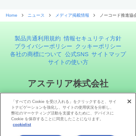
Home
ニュース
メディア掲載情報
ノーコード推進協会
製品共通利用規約
情報セキュリティ方針
プライバシーポリシー
クッキーポリシー
各社の商標について
公式SNS
サイトマップ
サイトの使い方
アステリア株式会社
「すべての Cookie を受け入れる」をクリックすると、サイ
トナビゲーションを強化し、サイトの使用状況を分析し、
弊社のマーケティング活動を支援するために、デバイスに
Cookie を保存することに同意したことになります。
cookielist