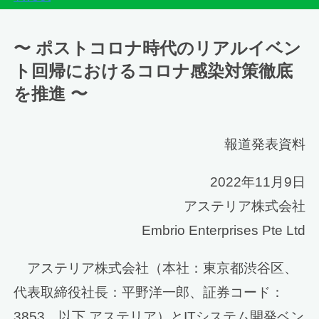
〜 ポストコロナ時代のリアルイベン
ト回帰におけるコロナ感染対策徹底
を推進 〜
報道発表資料
2022年11月9日
アステリア株式会社
Embrio Enterprises Pte Ltd
アステリア株式会社（本社：東京都渋谷区、
代表取締役社長：平野洋一郎、証券コード：
3853、以下 アステリア）とITシステム開発ベン