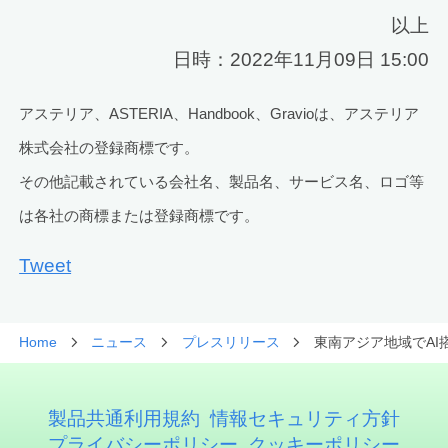
以上
日時：2022年11月09日 15:00
アステリア、ASTERIA、Handbook、Gravioは、アステリア
株式会社の登録商標です。
その他記載されている会社名、製品名、サービス名、ロゴ等
は各社の商標または登録商標です。
Tweet
Home
ニュース
プレスリリース
東南アジア地域でAI
製品共通利用規約
情報セキュリティ方針
プライバシーポリシー
クッキーポリシー