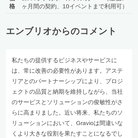
格
ヶ月間の契約、10イベントまで利用可）
エンブリオからのコメント
私たちの提供するビジネスやサービスに
は、常に改善の必要性があります。アステ
リアとのパートナーシップにより、プロジ
ェクトの品質と納期を維持しながら、当社
のサービスとソリューションの俊敏性がさ
らに高まりました。近い将来、私たちのソ
リューションにおいて、Gravioは間違いな
くより大きな役割を果たすことになるでし