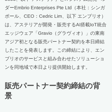
ダーEmbrio Enterprises Pte Ltd（本社：シンガ
ポール、CEO：Cedric Lim、以下 エンブリオ）
は、アステリアが開発・販売するAI搭載IoT統合
エッジウェア「Gravio（グラヴィオ）」の東南
アジア初となる販売パートナー契約を本日締結
したことを発表します。この締結により、エン
ブリオのサービスと組み合わせたソリューショ
ンを同地域で本日より提供開始します。
販売パートナー契約締結の背
景