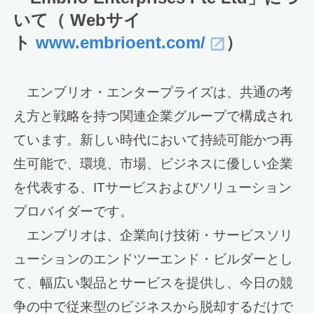
いて（ Webサイ
ト
www.embrioent.com/
）
エンブリオ・エンタープライズは、共通の考
え方と戦略を持つ関連企業グループで構成され
ています。新しい時代において持続可能かつ再
生可能で、環境、市場、ビジネスに優しい企業
を代表する、ITサービスおよびソリューション
プロバイダーです。
エンブリオは、企業向け技術・サービスソリ
ューションのエンドツーエンド・ビルダーとし
て、幅広い製品とサービスを提供し、今日の競
争の中で従来型のビジネスから脱却するだけで