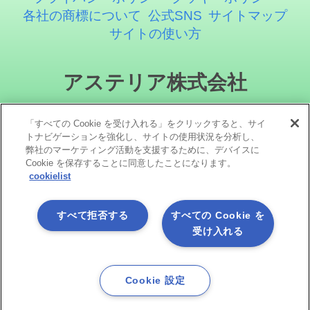
各社の商標について
公式SNS
サイトマップ
サイトの使い方
アステリア株式会社
「すべての Cookie を受け入れる」をクリックすると、サイ
トナビゲーションを強化し、サイトの使用状況を分析し、
弊社のマーケティング活動を支援するために、デバイスに
Cookie を保存することに同意したことになります。
cookielist
ソーシャルメディア
すべて拒否する
すべての Cookie を
受け入れる
Cookie 設定
Copyright©1998 -2026 Asteria Corporation. All Rights Reserved.