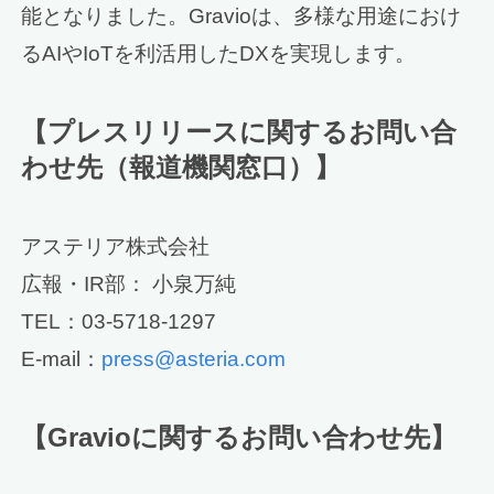
能となりました。Gravioは、多様な用途におけ
るAIやIoTを利活用したDXを実現します。
【プレスリリースに関するお問い合
わせ先（報道機関窓口）】
アステリア株式会社
広報・IR部： 小泉万純
TEL：03-5718-1297
E-mail：
press@asteria.com
【Gravioに関するお問い合わせ先】