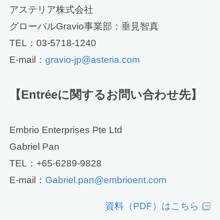
アステリア株式会社
グローバルGravio事業部：垂見智真
TEL：03-5718-1240
E-mail：
gravio-jp@asteria.com
【Entréeに関するお問い合わせ先】
Embrio Enterprises Pte Ltd
Gabriel Pan
TEL：+65-6289-9828
E-mail：
Gabriel.pan@embrioent.com
資料（PDF）はこちら