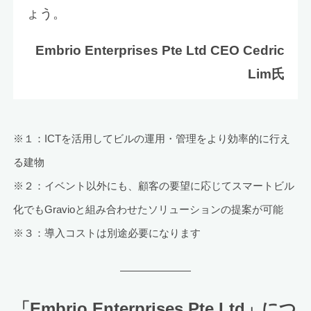
ょう。
Embrio Enterprises Pte Ltd CEO Cedric
Lim氏
※１：ICTを活用してビルの運用・管理をより効率的に行え
る建物
※２：イベント以外にも、顧客の要望に応じてスマートビル
化でもGravioと組み合わせたソリューションの提案が可能
※３：導入コストは別途必要になります
「Embrio Enterprises Pte Ltd」につ