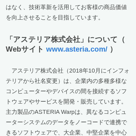
はなく、技術革新を活用してお客様の商品価値
を向上させることを目指しています。
「アステリア株式会社」について（
Webサイト
www.asteria.com/
）
アステリア株式会社（2018年10月にインフォ
テリアから社名変更）は、企業内の多種多様な
コンピューターやデバイスの間を接続するソフ
トウェアやサービスを開発・販売しています。
主力製品のASTERIA Warpは、異なるコンピュ
ーターシステムのデータをノーコードで連携で
きるソフトウェアで、大企業、中堅企業を中心