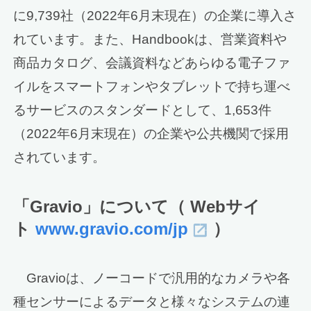
に9,739社（2022年6月末現在）の企業に導入さ
れています。また、Handbookは、営業資料や
商品カタログ、会議資料などあらゆる電子ファ
イルをスマートフォンやタブレットで持ち運べ
るサービスのスタンダードとして、1,653件
（2022年6月末現在）の企業や公共機関で採用
されています。
「Gravio」について（ Webサイ
ト
www.gravio.com/jp
）
Gravioは、ノーコードで汎用的なカメラや各
種センサーによるデータと様々なシステムの連