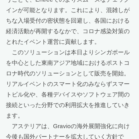
インが可能となります。これにより、混雑しが
ちな入場受付の密状態を回避し、各国における
経済活動が再開するなかで、コロナ感染対策の
とれたイベント運営に貢献します。
このソリューションは本日よりシンガポール
を中心とした東南アジア地域におけるポストコ
ロナ時代のソリューションとして販売を開始。
リアルイベントのスマート化のみならずスマー
トビル化や、各種デバイスやソフトウェア間の
接続といった分野での利用拡大を推進していき
ます。
アステリアは、Gravioの海外展開強化に向け
今後も国外パートナーを拡大していく方針で