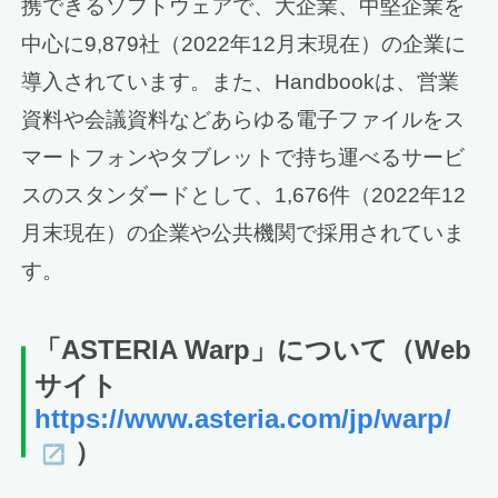
携できるソフトウェアで、大企業、中堅企業を
中心に9,879社（2022年12月末現在）の企業に
導入されています。また、Handbookは、営業
資料や会議資料などあらゆる電子ファイルをス
マートフォンやタブレットで持ち運べるサービ
スのスタンダードとして、1,676件（2022年12
月末現在）の企業や公共機関で採用されていま
す。
「ASTERIA Warp」について
（Web
サイト
https://www.asteria.com/jp/warp/
）