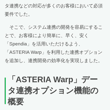
タ連携などの対応が多くのお客様において必須
要件でした。
そこで、システム連携の開発を容易にするこ
とで、お客様により簡単に、早く、安く
「Spendia」を活用いただけるよう、
「ASTERIA Warp」を利用した連携オプション
を追加し、連携開発の効率化を実現しました。
「ASTERIA Warp」デー
タ連携オプション機能の
概要