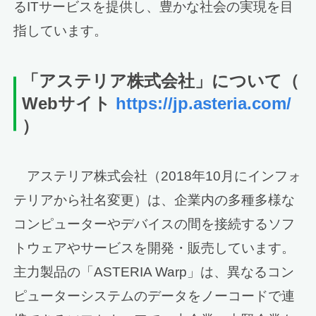
るITサービスを提供し、豊かな社会の実現を目
指しています。
「
アステリア
株式会社」について
（
Webサイト
https://jp.asteria.com/
）
アステリア株式会社（2018年10月にインフォ
テリアから社名変更）は、企業内の多種多様な
コンピューターやデバイスの間を接続するソフ
トウェアやサービスを開発・販売しています。
主力製品の「ASTERIA Warp」は、異なるコン
ピューターシステムのデータをノーコードで連