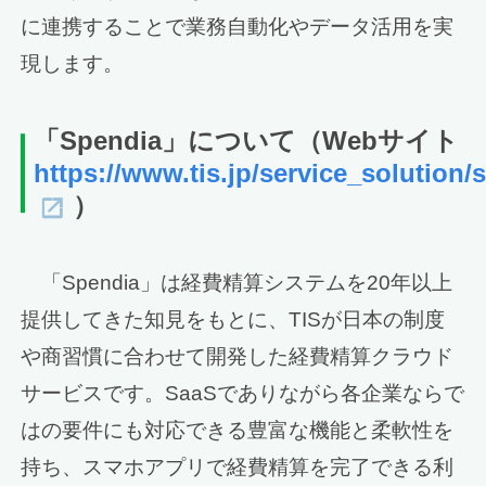
に連携することで業務自動化やデータ活用を実
現します。
「Spendia」について
（Webサイト
https://www.tis.jp/service_solution/
）
「Spendia」は経費精算システムを20年以上
提供してきた知見をもとに、TISが日本の制度
や商習慣に合わせて開発した経費精算クラウド
サービスです。SaaSでありながら各企業ならで
はの要件にも対応できる豊富な機能と柔軟性を
持ち、スマホアプリで経費精算を完了できる利