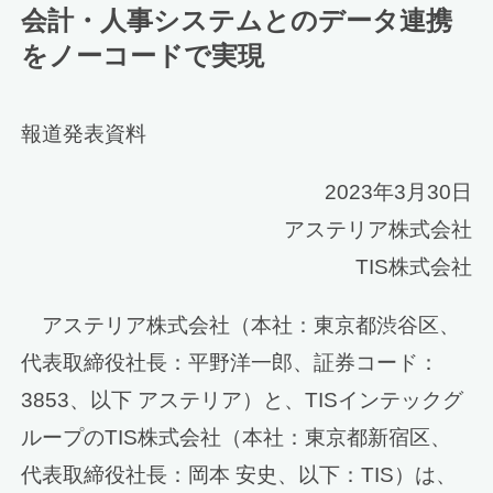
会計・人事システムとのデータ連携
をノーコードで実現
報道発表資料
2023年3月30日
アステリア株式会社
TIS株式会社
アステリア株式会社（本社：東京都渋谷区、
代表取締役社長：平野洋一郎、証券コード：
3853、以下 アステリア）と、TISインテックグ
ループのTIS株式会社（本社：東京都新宿区、
代表取締役社長：岡本 安史、以下：TIS）は、