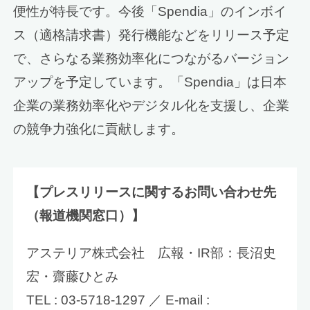
便性が特長です。今後「Spendia」のインボイ
ス（適格請求書）発行機能などをリリース予定
で、さらなる業務効率化につながるバージョン
アップを予定しています。「Spendia」は日本
企業の業務効率化やデジタル化を支援し、企業
の競争力強化に貢献します。
【プレスリリースに関するお問い合わせ先
（報道機関窓口）】
アステリア株式会社 広報・IR部：長沼史
宏・齋藤ひとみ
TEL : 03-5718-1297 ／ E-mail :