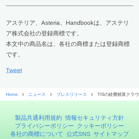
アステリア、Asteria、Handbookは、アステリ
ア株式会社の登録商標です。
本文中の商品名は、各社の商標または登録商標
です。
Tweet
Home
ニュース
プレスリリース
TISの経費精算クラウ
製品共通利用規約
情報セキュリティ方針
プライバシーポリシー
クッキーポリシー
各社の商標について
公式SNS
サイトマップ