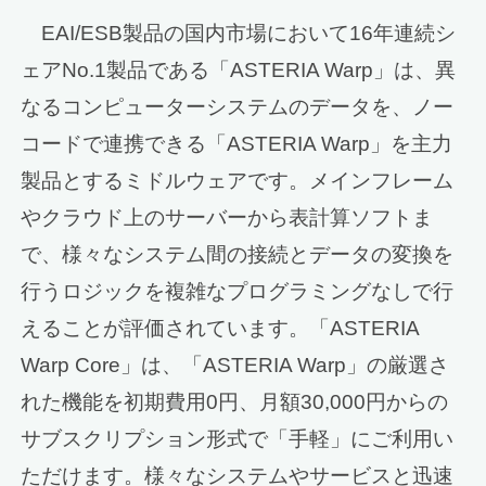
EAI/ESB製品の国内市場において16年連続シ
ェアNo.1製品である「ASTERIA Warp」は、異
なるコンピューターシステムのデータを、ノー
コードで連携できる「ASTERIA Warp」を主力
製品とするミドルウェアです。メインフレーム
やクラウド上のサーバーから表計算ソフトま
で、様々なシステム間の接続とデータの変換を
行うロジックを複雑なプログラミングなしで行
えることが評価されています。「ASTERIA
Warp Core」は、「ASTERIA Warp」の厳選さ
れた機能を初期費用0円、月額30,000円からの
サブスクリプション形式で「手軽」にご利用い
ただけます。様々なシステムやサービスと迅速