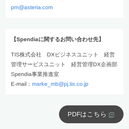
pm@asteria.com
【
Spendia
に関するお問い合わせ先】
TIS株式会社 DXビジネスユニット 経営
管理サービスユニット 経営管理DX企画部
Spendia事業推進室
E-mail：
marke_mb@pj.tis.co.jp
PDFはこちら