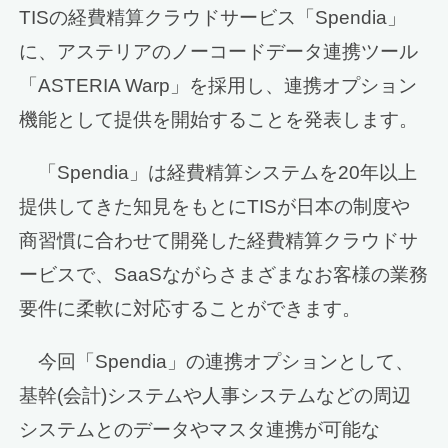
TISの経費精算クラウドサービス「Spendia」
に、アステリアのノーコードデータ連携ツール
「ASTERIA Warp」を採用し、連携オプション
機能として提供を開始することを発表します。
「Spendia」は経費精算システムを20年以上
提供してきた知見をもとにTISが日本の制度や
商習慣に合わせて開発した経費精算クラウドサ
ービスで、SaaSながらさまざまなお客様の業務
要件に柔軟に対応することができます。
今回「Spendia」の連携オプションとして、
基幹(会計)システムや人事システムなどの周辺
システムとのデータやマスタ連携が可能な