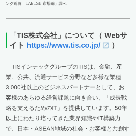
ング総覧 EAI/ESB 市場編」調べ
「TIS株式会社」について
（ Webサ
イト
https://www.tis.co.jp/
）
TISインテックグループのTISは、金融、産
業、公共、流通サービス分野など多様な業種
3,000社以上のビジネスパートナーとして、お
客様のあらゆる経営課題に向き合い、「成長戦
略を支えるためのIT」を提供しています。50年
以上にわたり培ってきた業界知識やIT構築力
で、日本・ASEAN地域の社会・お客様と共創す