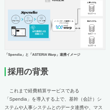
「Spendia」と「ASTERIA Warp」連携イメージ
採用の背景
これまで経費精算サービスである
「Spendia」を導入する上で、基幹（会計）シ
ステムや人事システムとのデータ連携や、マス