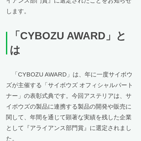
イアンス部門賞』に選定されたことをお知らせ
します。
「CYBOZU AWARD」と
は
「CYBOZU AWARD」は、年に一度サイボウ
ズが主催する「サイボウズ オフィシャルパート
ナー」の表彰式典です。今回アステリアは、サ
イボウズの製品に連携する製品の開発や販売に
関して、年間を通じて顕著な実績を残した企業
として『アライアンス部門賞』に選定されまし
た。