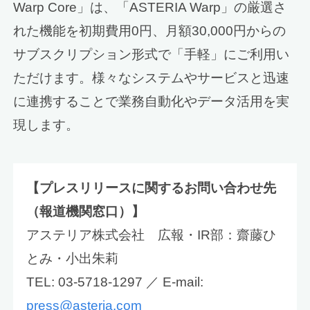
Warp Core」は、「ASTERIA Warp」の厳選さ
れた機能を初期費用0円、月額30,000円からの
サブスクリプション形式で「手軽」にご利用い
ただけます。様々なシステムやサービスと迅速
に連携することで業務自動化やデータ活用を実
現します。
【プレスリリースに関するお問い合わせ先
（報道機関窓口）】
アステリア株式会社 広報・IR部：齋藤ひ
とみ・小出朱莉
TEL: 03-5718-1297 ／ E-mail:
press@asteria.com