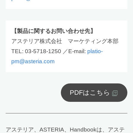
【製品に関するお問い合わせ先】
アステリア株式会社 マーケティング本部
TEL: 03-5718-1250 ／E-mail:
platio-
pm@asteria.com
PDFはこちら
アステリア、ASTERIA、Handbookは、アステ