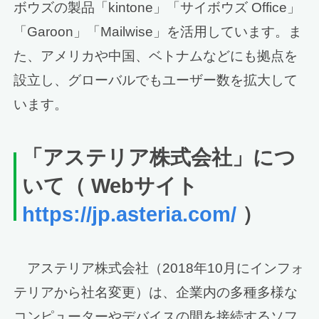
ボウズの製品「kintone」「サイボウズ Office」
「Garoon」「Mailwise」を活用しています。ま
た、アメリカや中国、ベトナムなどにも拠点を
設立し、グローバルでもユーザー数を拡大して
います。
「アステリア株式会社」につ
いて（ Webサイト
https://jp.asteria.com/
）
アステリア株式会社（2018年10月にインフォ
テリアから社名変更）は、企業内の多種多様な
コンピューターやデバイスの間を接続するソフ