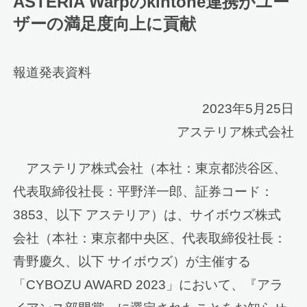
ASTERIA Warpのkintone連携がユー
ザーの満足度向上に貢献
報道発表資料
2023年5月25日
アステリア株式会社
アステリア株式会社（本社：東京都渋谷区、
代表取締役社長：平野洋一郎、証券コード：
3853、以下 アステリア）は、サイボウズ株式
会社（本社：東京都中央区、代表取締役社長：
青野慶久、以下 サイボウズ）が主催する
「CYBOZU AWARD 2023」において、『アラ