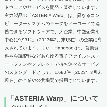
トウェアやサービスを開発・販売しています。
主力製品の「ASTERIA Warp」は、異なるコン
ピューターシステムのデータをノーコードで連
携できるソフトウェアで、大企業、中堅企業を
中心に9,931社（2023年3月末現在）の企業に導
入されています。また、Handbookは、営業資
料や会議資料などあらゆる電子ファイルをスマ
ートフォンやタブレットで持ち運べるサービス
のスタンダードとして、1,680件（2023年3月末
現在）の企業や公共機関で採用されています。
「ASTERIA Warp」について