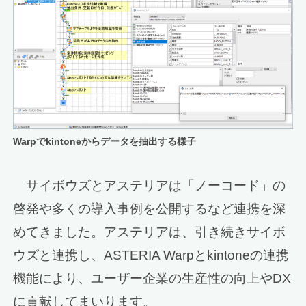
Warpでkintoneからデータを抽出する様子
サイボウズとアステリアは「ノーコード」の
啓発や多くの導入事例を公開するなど連携を深
めてきました。アステリアは、引き続きサイボ
ウズと連携し、ASTERIA Warpとkintoneの連携
機能により、ユーザー企業の生産性の向上やDX
に貢献してまいります。