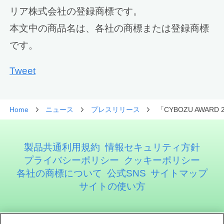
リア株式会社の登録商標です。
本文中の商品名は、各社の商標または登録商標
です。
Tweet
Home
ニュース
プレスリリース
「CYBOZU AWA
製品共通利用規約
情報セキュリティ方針
プライバシーポリシー
クッキーポリシー
各社の商標について
公式SNS
サイトマップ
サイトの使い方
アステリア株式会社