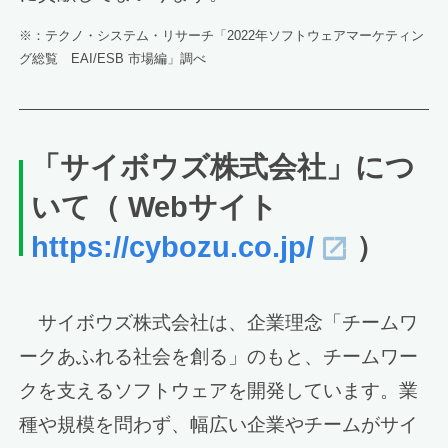
※：テクノ・システム・リサーチ「2022年ソフトウェアマーケティン
グ総覧 EAI/ESB 市場編」調べ
「サイボウズ株式会社」につ
いて（ Webサイト
https://cybozu.co.jp/
）
サイボウズ株式会社は、企業理念「チームワ
ークあふれる社会を創る」のもと、チームワー
クを支えるソフトウェアを開発しています。業
種や規模を問わず、幅広い企業やチームがサイ