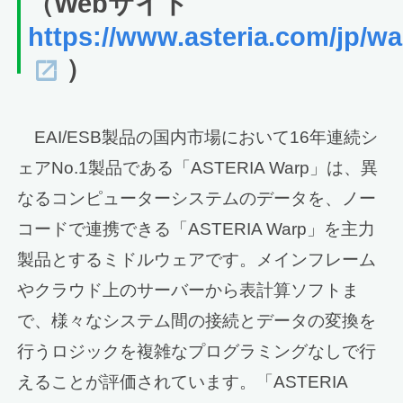
（Webサイト
https://www.asteria.com/jp/wa
）
EAI/ESB製品の国内市場において16年連続シ
ェアNo.1製品である「ASTERIA Warp」は、異
なるコンピューターシステムのデータを、ノー
コードで連携できる「ASTERIA Warp」を主力
製品とするミドルウェアです。メインフレーム
やクラウド上のサーバーから表計算ソフトま
で、様々なシステム間の接続とデータの変換を
行うロジックを複雑なプログラミングなしで行
えることが評価されています。「ASTERIA