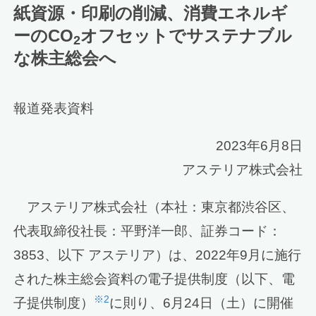
紙資源・印刷の削減、消費エネルギ
ーのCO
オフセットでサステナブル
2
な株主総会へ
報道発表資料
2023年6月8日
アステリア株式会社
アステリア株式会社（本社：東京都渋谷区、
代表取締役社長：平野洋一郎、証券コード：
3853、以下 アステリア）は、2022年9月に施行
された株主総会資料の電子提供制度（以下、電
※2
子提供制度）
に則り、6月24日（土）に開催