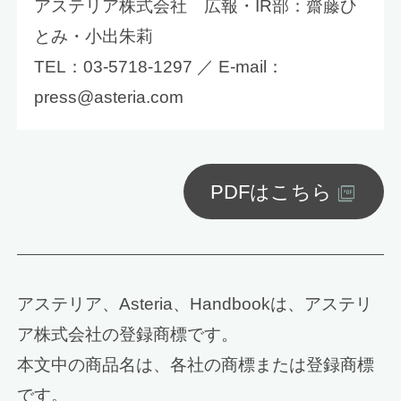
アステリア株式会社 広報・IR部：齋藤ひ
とみ・小出朱莉
TEL：03-5718-1297 ／ E-mail：
press@asteria.com
PDFはこちら
アステリア、Asteria、Handbookは、アステリ
ア株式会社の登録商標です。
本文中の商品名は、各社の商標または登録商標
です。