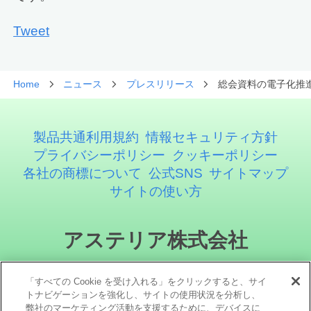
Tweet
Home
ニュース
プレスリリース
総会資料の電子化推進
製品共通利用規約
情報セキュリティ方針
プライバシーポリシー
クッキーポリシー
各社の商標について
公式SNS
サイトマップ
サイトの使い方
アステリア株式会社
「すべての Cookie を受け入れる」をクリックすると、サイ
トナビゲーションを強化し、サイトの使用状況を分析し、
弊社のマーケティング活動を支援するために、デバイスに