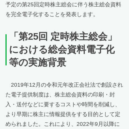
予定の第25回定時株主総会に伴う株主総会資料
を完全電子化することを発表します。
「第25回 定時株主総会」
における総会資料電子化
等の実施背景
2019年12月の令和元年改正会社法で創設され
た電子提供制度は、株主総会資料の印刷・封
入・送付などに要するコストや時間を削減し、
より早期に株主に情報提供をする目的として定
められました。これにより、2022年9月以降に