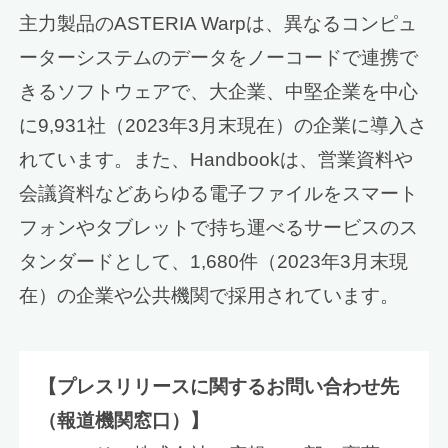
主力製品のASTERIA Warpは、異なるコンピュ
ーターシステムのデータをノーコードで連携で
きるソフトウェアで、大企業、中堅企業を中心
に9,931社（2023年3月末現在）の企業に導入さ
れています。また、Handbookは、営業資料や
会議資料などあらゆる電子ファイルをスマート
フォンやタブレットで持ち運べるサービスのス
タンダードとして、1,680件（2023年3月末現
在）の企業や公共機関で採用されています。
【プレスリリースに関するお問い合わせ先
（報道機関窓口）】