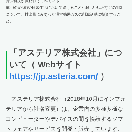
提供制度が義務付けられている。
※3:経済活動や日常生活において避けることが難しいCO2などの排出
について、排出量にみあった温室効果ガスの削減活動に投資するこ
と。
「アステリア株式会社」につ
いて（ Webサイト
https://jp.asteria.com/
）
アステリア株式会社（2018年10月にインフォ
テリアから社名変更）は、企業内の多種多様な
コンピューターやデバイスの間を接続するソフ
トウェアやサービスを開発・販売しています。