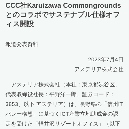
CCC社Karuizawa Commongrounds
とのコラボでサステナブル仕様オフ
ィス開設
報道発表資料
2023年7月4日
アステリア株式会社
アステリア株式会社（本社：東京都渋谷区、
代表取締役社長：平野洋一郎、証券コード：
3853、以下 アステリア）は、長野県の「信州IT
バレー構想」に基づくICT産業立地助成金の認
定を受けた「軽井沢リゾートオフィス」（以下