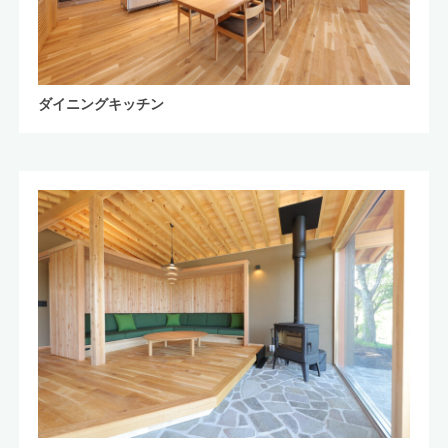
ダイニングキッチン