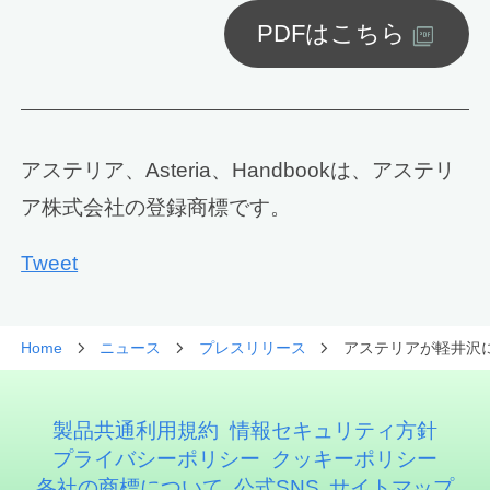
PDFはこちら
アステリア、Asteria、Handbookは、アステリ
ア株式会社の登録商標です。
Tweet
Home
ニュース
プレスリリース
アステリアが軽井沢
製品共通利用規約
情報セキュリティ方針
プライバシーポリシー
クッキーポリシー
各社の商標について
公式SNS
サイトマップ