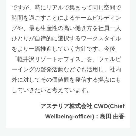
ですが、時にリアルで集まって同じ空間で
時間を過ごすことによるチームビルディン
グや、最も生産性の高い働き方を社員一人
ひとりが自律的に選択するワークスタイル
をより一層推進していく方針です。今後
「軽井沢リゾートオフィス」を、ウェルビ
ーイングの啓発活動などでも活用し、社内
外に対してその価値観を発信する拠点にも
していきたいと考えています。
アステリア株式会社 CWO(Chief
Wellbeing-officer)：島田 由香