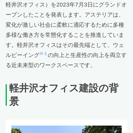
軽井沢オフィス）を2023年7月3日にグランドオ
ープンしたことを発表します。アステリアは、
変化が激しい社会に柔軟に適応するために多種
多様な働き方を常態化することを推進していま
す。軽井沢オフィスはその最先端として、ウェ
※１
ルビーイング
の向上と生産性の向上を両立す
る近未来型のワークスペースです。
軽井沢オフィス建設の背
景