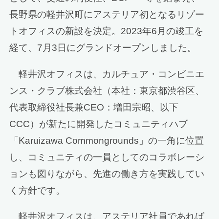
長野県の軽井沢町にアステリア初となるリゾー
トオフィスの新設を決定。2023年6月の竣工を
経て、7月3日にグランドオープンしました。
軽井沢オフィスは、カルチュア・コンビニエ
ンス・クラブ株式会社（本社：東京都渋谷区、
代表取締役社長兼CEO：増田宗昭、以下
CCC）が新たに開発したコミュニティハブ
「Karuizawa Commongrounds」の一角に位置
し、コミュニティの一員としてのコラボレーシ
ョンも図りながら、先進の働き方を実践してい
く方針です。
軽井沢オフィスは、アステリア社員であれば