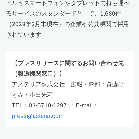
イルをスマートフォンやタブレットで持ち運べ
るサービスのスタンダードとして、1,680件
（2023年3月末現在）の企業や公共機関で採用
されています。
【プレスリリースに関するお問い合わせ先
（報道機関窓口）】
アステリア株式会社 広報・IR部：齋藤ひ
とみ・小出朱莉
TEL：03-5718-1297 ／ E-mail：
press@asteria.com