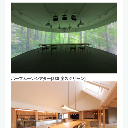
ハーフムーンシアター(230 度スクリーン)