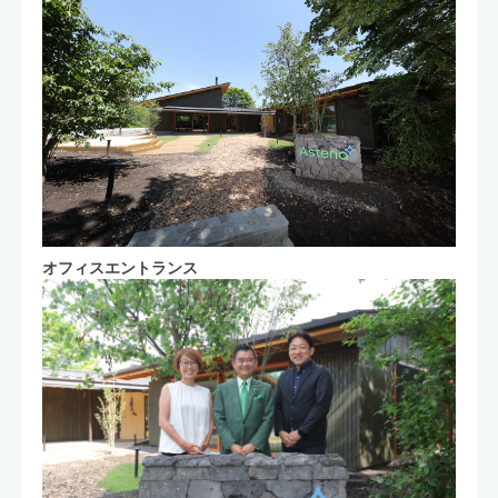
オフィスエントランス