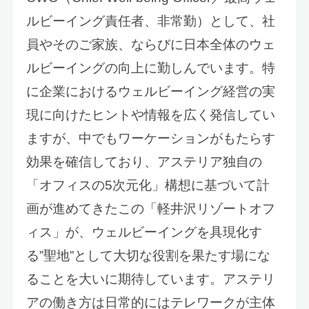
ルビーイング責任者、非常勤）として、社
員やそのご家族、ならびに日本全体のウェ
ルビーイングの向上に勤しんでいます。特
に企業におけるウェルビーイング経営の実
現に向けたヒントや情報を広く発信してい
ますが、中でもワーケーションがもたらす
効果を確信しており、アステリア独自の
「オフィスの5次元化」構想に基づいて計
画が進めてきたこの「軽井沢リゾートオフ
ィス」が、ウェルビーイングを具現化す
る”聖地”として大切な役割を果たす場にな
ることを大いに期待しています。アステリ
アの働き方は日常的にはテレワークが主体