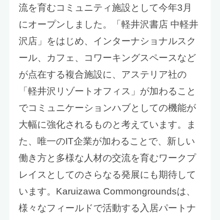
流を育むコミュニティ施設として今年3月
にオープンしました。「軽井沢書店 中軽井
沢店」をはじめ、インターナショナルスク
ール、カフェ、コワーキングスペースなど
が点在する複合施設に、アステリア社の
「軽井沢リゾートオフィス」が加わること
でコミュニケーションハブとしての機能が
大幅に強化されるものと考えています。ま
た、唯一のIT企業が加わることで、新しい
働き方と多様な人材の交流を育むワークプ
レイスとしてのさらなる発展にも期待して
います。Karuizawa Commongroundsは、
様々なフィールドで活動する入居パートナ