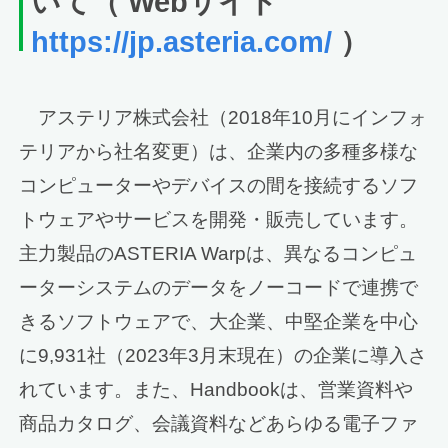
いて（ Webサイト
https://jp.asteria.com/
）
アステリア株式会社（2018年10月にインフォ
テリアから社名変更）は、企業内の多種多様な
コンピューターやデバイスの間を接続するソフ
トウェアやサービスを開発・販売しています。
主力製品のASTERIA Warpは、異なるコンピュ
ーターシステムのデータをノーコードで連携で
きるソフトウェアで、大企業、中堅企業を中心
に9,931社（2023年3月末現在）の企業に導入さ
れています。また、Handbookは、営業資料や
商品カタログ、会議資料などあらゆる電子ファ