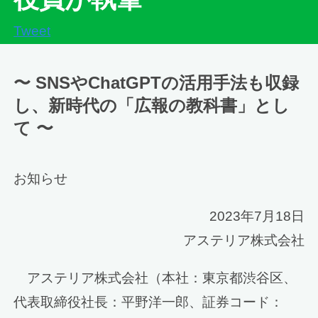
Tweet
〜 SNSやChatGPTの活用手法も収録
し、新時代の「広報の教科書」とし
て 〜
お知らせ
2023年7月18日
アステリア株式会社
アステリア株式会社（本社：東京都渋谷区、
代表取締役社長：平野洋一郎、証券コード：