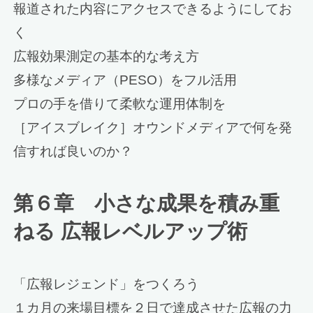
報道された内容にアクセスできるようにしてお
く
広報効果測定の基本的な考え方
多様なメディア（PESO）をフル活用
プロの手を借りて柔軟な運用体制を
［アイスブレイク］オウンドメディアで何を発
信すれば良いのか？
第６章 小さな成果を積み重
ねる 広報レベルアップ術
「広報レジェンド」をつくろう
１カ月の来場目標を２日で達成させた広報の力