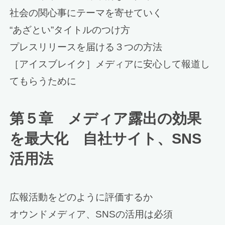
社会の関心事にテーマを寄せていく
“あざとい”タイトルのつけ方
プレスリリースを届ける３つの方法
［アイスブレイク］メディアに安心して報道し
てもらうために
第５章 メディア露出の効果
を最大化 自社サイト、SNS
活用法
広報活動をどのように評価するか
オウンドメディア、SNSの活用は必須