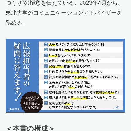
づくり”の極意を伝えている。2023年4月から、
東北大学のコミュニケーションアドバイザーを
務める。
＜本書の構成＞