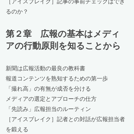
［アイスブレイク］記事の事前チェックはでき
るのか？
第２章 広報の基本はメディ
アの行動原則を知ることから
新聞は広報活動の最良の教科書
報道コンテンツを熟知するための第一歩
「撮れ高」の有無が成否を分ける
メディアの選定とアプローチの仕方
「先読み」広報担当のルーティン
［アイスブレイク］記者との対話が広報担当者
を鍛える