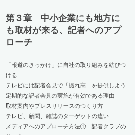
第３章 中小企業にも地方に
も取材が来る、記者へのアプ
ローチ
「報道のきっかけ」に自社の取り組みを結びつ
ける
テレビには記者会見で「撮れ高」を提供しよう
定期的な記者会見の実施が有効である理由
取材案内やプレスリリースのつくり方
テレビ、新聞、雑誌のターゲットの違い
メディアへのアプローチ方法① 記者クラブの