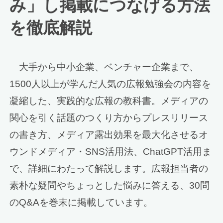
み」し掲載につなげる方法
を徹底解説
大手から中小企業、ベンチャー企業まで、
1500人以上が学んだ人気の広報勉強会の内容を
凝縮した、実践的な広報の教科書。メディアの
関心を引く話題のつくり方からプレスリリース
の書き方、メディア露出効果を最大化させるオ
ウンドメディア・SNS活用法、ChatGPT活用ま
で、詳細にわたって解説します。広報担当者の
素朴な疑問やちょっとした悩みに答える、30問
のQ&Aを巻末に掲載しています。