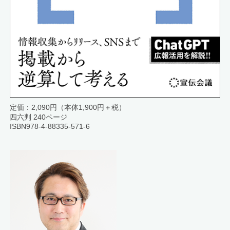
定価：2,090円（本体1,900円＋税）
四六判 240ページ
ISBN978-4-88335-571-6