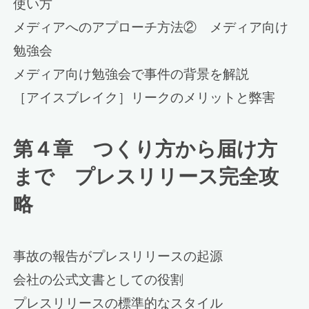
使い方
メディアへのアプローチ方法② メディア向け
勉強会
メディア向け勉強会で事件の背景を解説
［アイスブレイク］リークのメリットと弊害
第４章 つくり方から届け方
まで プレスリリース完全攻
略
事故の報告がプレスリリースの起源
会社の公式文書としての役割
プレスリリースの標準的なスタイル