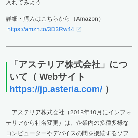
入れてみよう
詳細・購入はこちらから（Amazon）
https://amzn.to/3D3Rw44
「アステリア株式会社」につ
いて（ Webサイト
https://jp.asteria.com/
）
アステリア株式会社（2018年10月にインフォ
テリアから社名変更）は、企業内の多種多様な
コンピューターやデバイスの間を接続するソフ