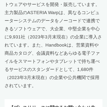
トウェアやサービスを開発・販売しています。
主力製品のASTERIA Warpは、異なるコンピュ
ーターシステムのデータをノーコードで連携で
きるソフトウェアで、大企業、中堅企業を中心
に9,931社（2023年3月末現在）の企業に導入さ
れています。また、Handbookは、営業資料や
商品カタログ、会議資料などあらゆる電子ファ
イルをスマートフォンやタブレットで持ち運べ
るサービスのスタンダードとして、1,680件
（2023年3月末現在）の企業や公共機関で採用
されています。