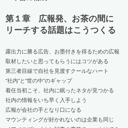
第１章 広報発、お茶の間に
リーチする話題はこうつくる
露出力に勝る広告、お墨付きを得るための広報
取材したいと思ってもらうにはコツがある
第三者目線で自社を見渡すクールなハート
“社内”と“世の中”のギャップ
着任当初こそ、社内に眠ったネタが見つかる
社内の情報をいち早く入手しよう
広報が会社の手となり口になる
マウンティングが好かれないのは企業も同じ