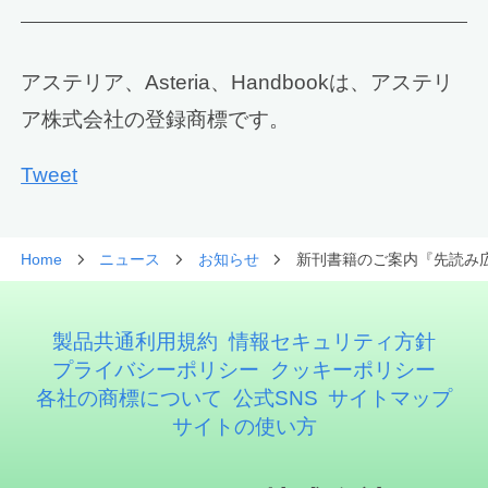
アステリア、Asteria、Handbookは、アステリ
ア株式会社の登録商標です。
Tweet
Home
ニュース
お知らせ
新刊書籍のご案内『先読み広
製品共通利用規約
情報セキュリティ方針
プライバシーポリシー
クッキーポリシー
各社の商標について
公式SNS
サイトマップ
サイトの使い方