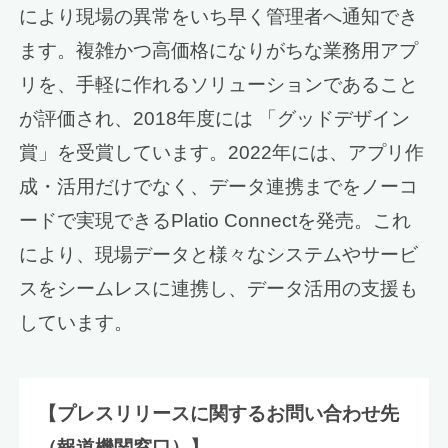
により現場の異常をいち早く管理者へ通知でき
ます。複雑かつ高価格になりがちな業務用アプ
リを、手軽に作れるソリューションであること
が評価され、2018年度には 「グッドデザイン
賞」を受賞しています。2022年には、アプリ作
成・活用だけでなく、データ連携までをノーコ
ードで実現できるPlatio Connectを発売。これ
により、現場データと様々なシステムやサービ
スをシームレスに連携し、データ活用の支援も
しています。
【プレスリリースに関するお問い合わせ先
（報道機関窓口）】