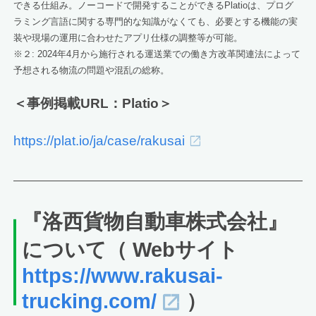
できる仕組み。ノーコードで開発することができるPlatioは、プログ
ラミング言語に関する専門的な知識がなくても、必要とする機能の実
装や現場の運用に合わせたアプリ仕様の調整等が可能。
※２: 2024年4月から施行される運送業での働き方改革関連法によって
予想される物流の問題や混乱の総称。
＜事例掲載URL：Platio＞
https://plat.io/ja/case/rakusai
『洛西貨物自動車株式会社』
について（ Webサイト
https://www.rakusai-
trucking.com/
）