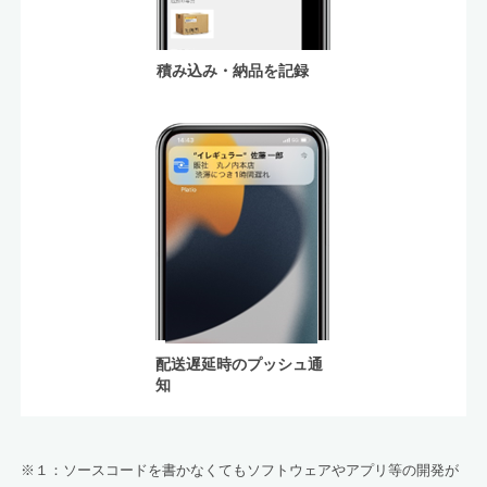
積み込み・納品を記録
配送遅延時のプッシュ通
知
※１：ソースコードを書かなくてもソフトウェアやアプリ等の開発が