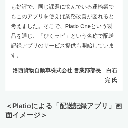
も好評で、同じ課題に悩んでいる運輸業で
もこのアプリを使えば業務改善が図れると
考えました。そこで、Platio Oneという製
品を通じ、「ぴくラビ」という名称で配送
記録アプリのサービス提供も開始していま
す。
洛西貨物自動車株式会社 営業部部長 白石
完 氏
＜Platioによる「配送記録アプリ」画
面イメージ＞