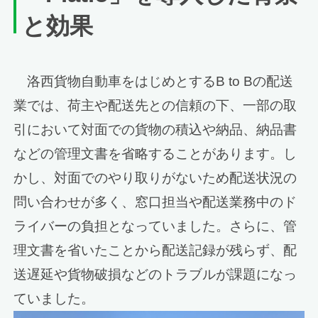
と効果
洛西貨物自動車をはじめとするB to Bの配送
業では、荷主や配送先との信頼の下、一部の取
引において対面での貨物の積込や納品、納品書
などの管理文書を省略することがあります。し
かし、対面でのやり取りがないため配送状況の
問い合わせが多く、窓口担当や配送業務中のド
ライバーの負担となっていました。さらに、管
理文書を省いたことから配送記録が残らず、配
送遅延や貨物破損などのトラブルが課題になっ
ていました。