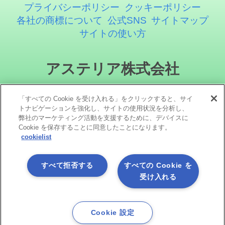
プライバシーポリシー
クッキーポリシー
各社の商標について
公式SNS
サイトマップ
サイトの使い方
アステリア株式会社
「すべての Cookie を受け入れる」をクリックすると、サイ
トナビゲーションを強化し、サイトの使用状況を分析し、
弊社のマーケティング活動を支援するために、デバイスに
Cookie を保存することに同意したことになります。
cookielist
ソーシャルメディア
すべて拒否する
すべての Cookie を
受け入れる
Cookie 設定
Copyright©1998 -2026 Asteria Corporation. All Rights Reserved.