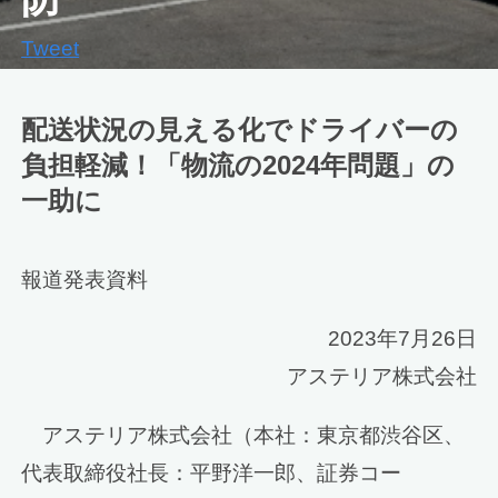
Tweet
配送状況の見える化でドライバーの
負担軽減！「物流の2024年問題」の
一助に
報道発表資料
2023年7月26日
アステリア株式会社
アステリア株式会社（本社：東京都渋谷区、
代表取締役社長：平野洋一郎、証券コー