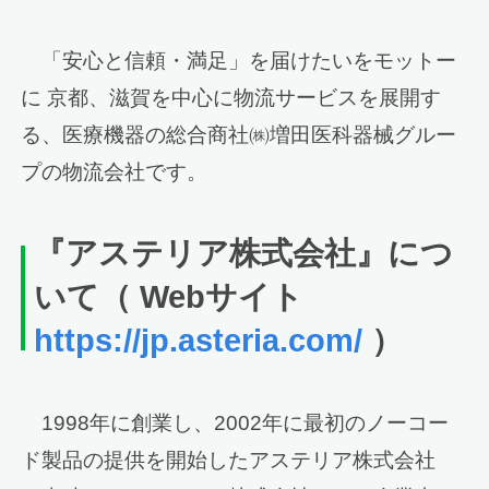
「安心と信頼・満足」を届けたいをモットー
に 京都、滋賀を中心に物流サービスを展開す
る、医療機器の総合商社㈱増田医科器械グルー
プの物流会社です。
『アステリア株式会社』につ
いて（ Webサイト
https://jp.asteria.com/
）
1998年に創業し、2002年に最初のノーコー
ド製品の提供を開始したアステリア株式会社