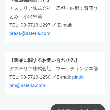
アステリア株式会社 広報・IR部：齋藤ひ
とみ・小出朱莉
TEL: 03-5718-1297 ／ E-mail:
press@asteria.com
【製品に関するお問い合わせ先】
アステリア株式会社 マーケティング本部
TEL: 03-5718-1250 ／E-mail:
platio-
pm@asteria.com