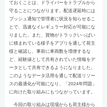
ておくことは、ドライバーをトラブルから
守ることにつながります。配送遅延時には
プッシュ通知で管理者に状況を知らせるこ
とで、迅速なイレギュラー対応が可能にな
りました。また、貨物がトラックいっぱい
に積まれている様子をアプリを通して荷主
様と確認し、事前に車両数を増便するな
ど、経験値として共有されていた情報をデ
ータとして共有できるようになりました。
このようなデータ活用を通して配送リソー
スの最適化が可能になり、「2024年問題」
に向けた取り組みにもつながっています。
今回の取り組みは現場からも荷主様から