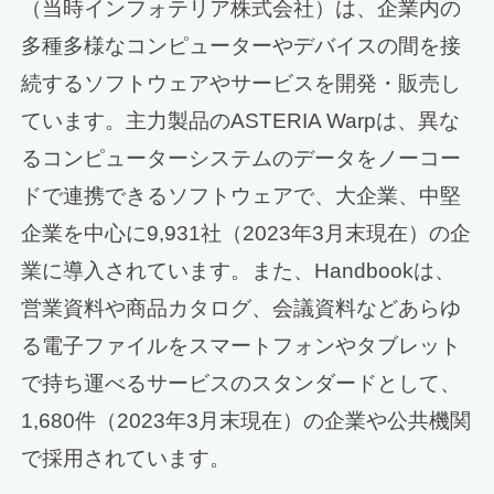
（当時インフォテリア株式会社）は、企業内の
多種多様なコンピューターやデバイスの間を接
続するソフトウェアやサービスを開発・販売し
ています。主力製品のASTERIA Warpは、異な
るコンピューターシステムのデータをノーコー
ドで連携できるソフトウェアで、大企業、中堅
企業を中心に9,931社（2023年3月末現在）の企
業に導入されています。また、Handbookは、
営業資料や商品カタログ、会議資料などあらゆ
る電子ファイルをスマートフォンやタブレット
で持ち運べるサービスのスタンダードとして、
1,680件（2023年3月末現在）の企業や公共機関
で採用されています。