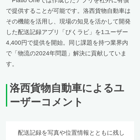
Platio Oneでは作成したアプリを社外に有償
で提供することが可能です。洛西貨物自動車は
その機能を活用し、現場の知見を活かして開発
した配送記録アプリ「ぴくラビ」を1ユーザー
4,400円で提供を開始。同じ課題を持つ業界内
で「物流の2024年問題」解決に貢献していま
す。
洛西貨物自動車によるユ
ーザーコメント
配送記録を写真や位置情報とともに残し