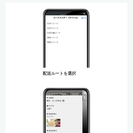
配送ルートを選択