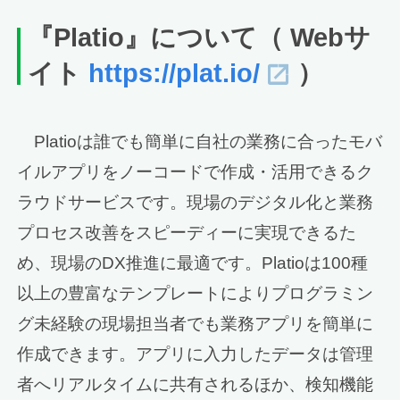
『Platio』について（ Webサ
イト
https://plat.io/
）
Platioは誰でも簡単に自社の業務に合ったモバ
イルアプリをノーコードで作成・活用できるク
ラウドサービスです。現場のデジタル化と業務
プロセス改善をスピーディーに実現できるた
め、現場のDX推進に最適です。Platioは100種
以上の豊富なテンプレートによりプログラミン
グ未経験の現場担当者でも業務アプリを簡単に
作成できます。アプリに入力したデータは管理
者へリアルタイムに共有されるほか、検知機能