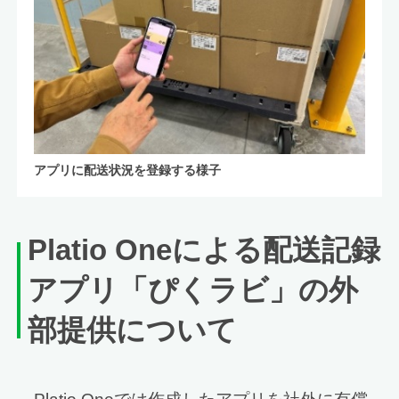
アプリに配送状況を登録する様子
Platio Oneによる配送記録
アプリ「ぴくラビ」の外
部提供について