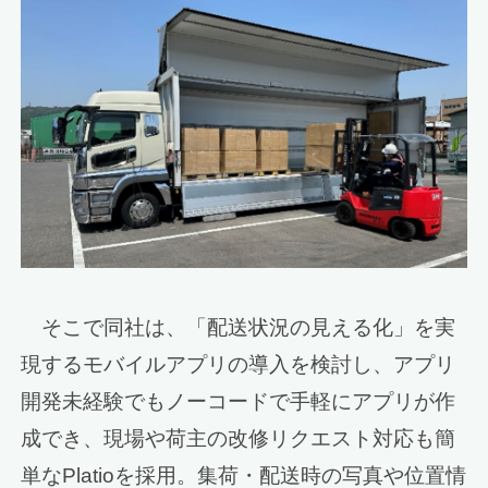
そこで同社は、「配送状況の見える化」を実
現するモバイルアプリの導入を検討し、アプリ
開発未経験でもノーコードで手軽にアプリが作
成でき、現場や荷主の改修リクエスト対応も簡
単なPlatioを採用。集荷・配送時の写真や位置情