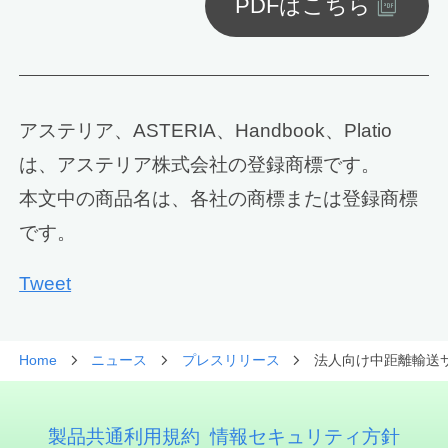
PDFはこちら
アステリア、ASTERIA、Handbook、Platio
は、アステリア株式会社の登録商標です。
本文中の商品名は、各社の商標または登録商標
です。
Tweet
Home
ニュース
プレスリリース
法人向け中距離輸送サ
製品共通利用規約
情報セキュリティ方針