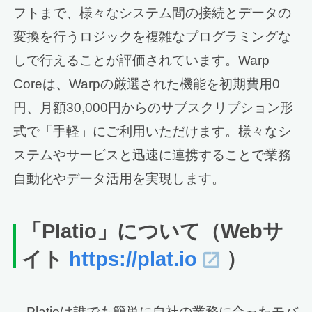
フトまで、様々なシステム間の接続とデータの
変換を行うロジックを複雑なプログラミングな
しで行えることが評価されています。Warp
Coreは、Warpの厳選された機能を初期費用0
円、月額30,000円からのサブスクリプション形
式で「手軽」にご利用いただけます。様々なシ
ステムやサービスと迅速に連携することで業務
自動化やデータ活用を実現します。
「Platio」について（Webサ
イト
https://plat.io
）
Platioは誰でも簡単に自社の業務に合ったモバ