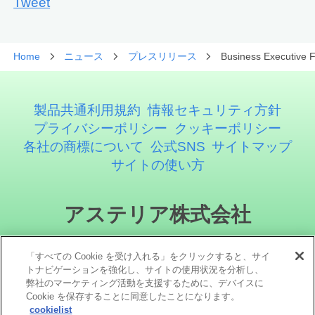
Tweet
Home
ニュース
プレスリリース
Business Exe
製品共通利用規約
情報セキュリティ方針
プライバシーポリシー
クッキーポリシー
各社の商標について
公式SNS
サイトマップ
サイトの使い方
アステリア株式会社
「すべての Cookie を受け入れる」をクリックすると、サイ
トナビゲーションを強化し、サイトの使用状況を分析し、
弊社のマーケティング活動を支援するために、デバイスに
Cookie を保存することに同意したことになります。
cookielist