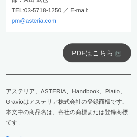
TEL:03-5718-1250 ／ E-mail:
pm@asteria.com
PDFはこちら
アステリア、ASTERIA、Handbook、Platio、
Gravioはアステリア株式会社の登録商標です。
本文中の商品名は、各社の商標または登録商標
です。