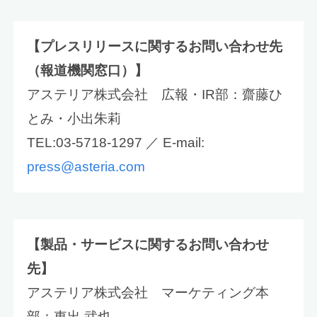
【プレスリリースに関するお問い合わせ先
（報道機関窓口）】
アステリア株式会社 広報・IR部：齋藤ひ
とみ・小出朱莉
TEL:03-5718-1297 ／ E-mail:
press@asteria.com
【製品・サービスに関するお問い合わせ
先】
アステリア株式会社 マーケティング本
部：東出 武也