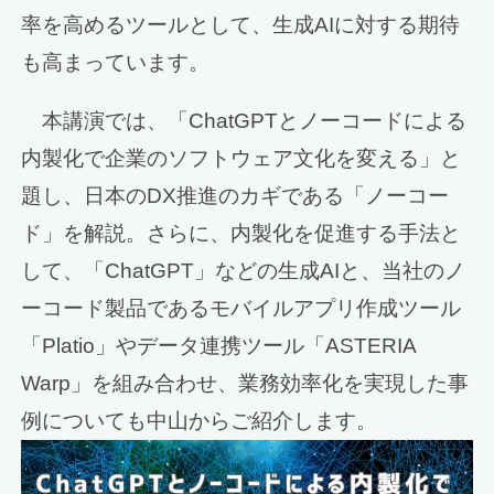
率を高めるツールとして、生成AIに対する期待
も高まっています。
本講演では、「ChatGPTとノーコードによる
内製化で企業のソフトウェア文化を変える」と
題し、日本のDX推進のカギである「ノーコー
ド」を解説。さらに、内製化を促進する手法と
して、「ChatGPT」などの生成AIと、当社のノ
ーコード製品であるモバイルアプリ作成ツール
「Platio」やデータ連携ツール「ASTERIA
Warp」を組み合わせ、業務効率化を実現した事
例についても中山からご紹介します。