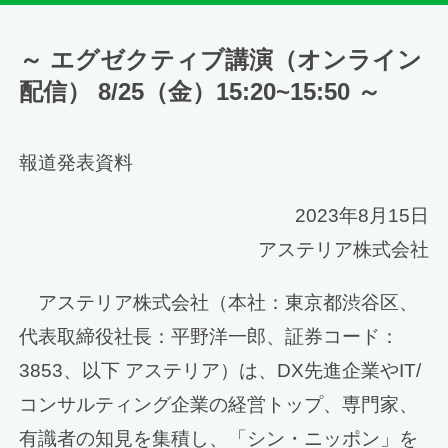
～ エグゼクティブ講演（オンライン
配信） 8/25（金）15:20~15:50 ～
報道発表資料
2023年8月15日
アステリア株式会社
アステリア株式会社（本社：東京都渋谷区、
代表取締役社長：平野洋一郎、証券コード：
3853、以下 アステリア）は、DX先進企業やIT/
コンサルティング企業の経営トップ、専門家、
有識者の知見を集積し、「シン・ニッポン」を