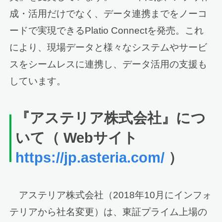
成・活用だけでなく、データ連携までをノーコ
ードで実現できるPlatio Connectを発売。これ
により、現場データと様々なシステムやサービ
スをシームレスに連携し、データ活用の支援も
しています。
『アステリア株式会社』につ
いて（ Webサイト
https://jp.asteria.com/
）
アステリア株式会社（2018年10月にインフォ
テリアから社名変更）は、東証プライム上場の