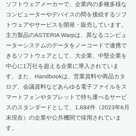
ソフトウェアメーカーで、企業内の多種多様な
コンピューターやデバイスの間を接続するソフ
トウェアやサービスを開発・販売しています。
主力製品のASTERIA Warpは、異なるコンピュ
ーターシステムのデータをノーコードで連携で
きるソフトウェアとして、大企業、中堅企業を
中心に1万社を超える企業に導入されていま
す。また、Handbookは、営業資料や商品カタ
ログ、会議資料などあらゆる電子ファイルをス
マートフォンやタブレットで持ち運べるサービ
スのスタンダードとして、1,684件（2023年6月
末現在）の企業や公共機関で採用されていま
す。