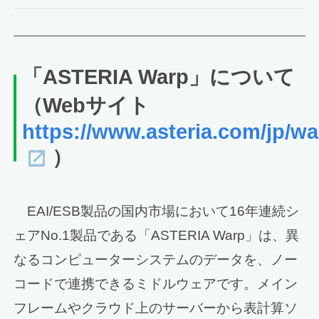
「ASTERIA Warp」について
（Webサイト
https://www.asteria.com/jp/wa
）
EAI/ESB製品の国内市場において16年連続シ
ェアNo.1製品である「ASTERIA Warp」は、異
なるコンピューターシステムのデータを、ノー
コードで連携できるミドルウェアです。メイン
フレームやクラウド上のサーバーから表計算ソ