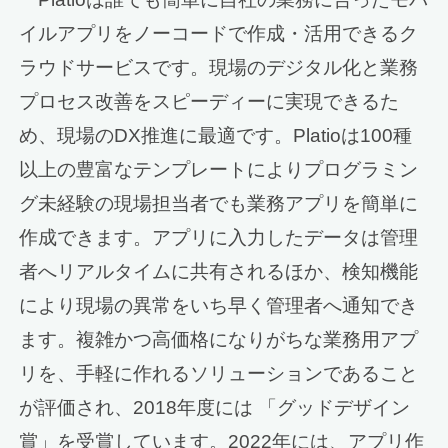
イルアプリをノーコードで作成・活用できるク
ラウドサービスです。現場のデジタル化と業務
プロセス改善をスピーディーに実現できるた
め、現場のDX推進に最適です。Platioは100種
以上の豊富なテンプレートによりプログラミン
グ未経験の現場担当者でも業務アプリを簡単に
作成できます。アプリに入力したデータは管理
者へリアルタイムに共有されるほか、検知機能
により現場の異常をいち早く管理者へ通知でき
ます。複雑かつ高価格になりがちな業務用アプ
リを、手軽に作れるソリューションであること
が評価され、2018年度には 「グッドデザイン
賞」を受賞しています。2022年には、アプリ作