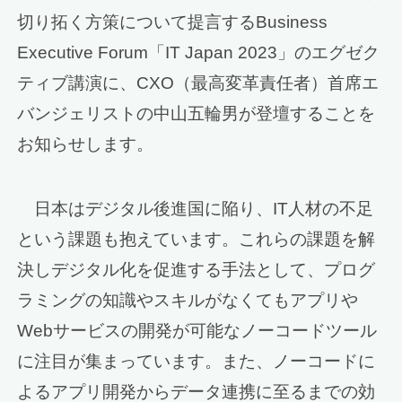
切り拓く方策について提言するBusiness
Executive Forum「IT Japan 2023」のエグゼク
ティブ講演に、CXO（最高変革責任者）首席エ
バンジェリストの中山五輪男が登壇することを
お知らせします。
日本はデジタル後進国に陥り、IT人材の不足
という課題も抱えています。これらの課題を解
決しデジタル化を促進する手法として、プログ
ラミングの知識やスキルがなくてもアプリや
Webサービスの開発が可能なノーコードツール
に注目が集まっています。また、ノーコードに
よるアプリ開発からデータ連携に至るまでの効