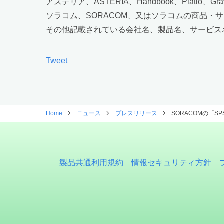
アステリア、ASTERIA、Handbook、Plati
ソラコム、SORACOM、又はソラコムの商品
その他記載されている会社名、製品名、サービス
Tweet
Home
ニュース
プレスリリース
SORACOMの「S
製品共通利用規約
情報セキュリティ方針