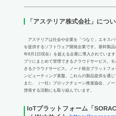
「アステリア株式会社」につい
アステリアは社会や企業を「つなぐ」エキスパ
を提供するソフトウェア開発企業です。基幹製品のA
年8月1日現在）を超える企業に導入されています。
プリにまとめて管理できるクラウドサービス。モバ
きるクラウドサービス。ノード統合プラットフォー
ンピューティング基盤。これらの製品提供を通じ
また、（一社）ブロックチェーン推進協会、ノー
啓発する活動にも取り組んでいます。
IoTプラットフォーム「SORA