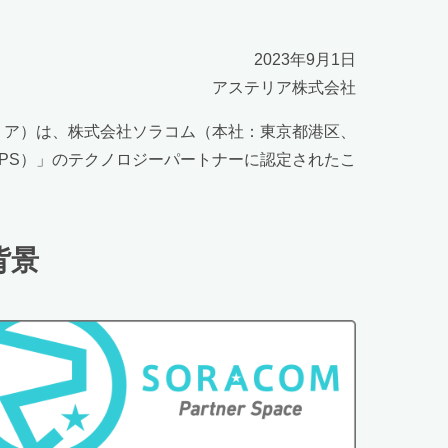
2023年9月1日
アステリア株式会社
テリア）は、株式会社ソラコム（本社：東京都港区、
SPS）」のテクノロジーパートナーに認定されたこ
背景