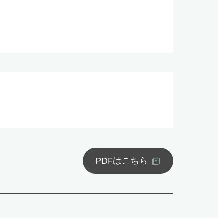
PDFはこちら