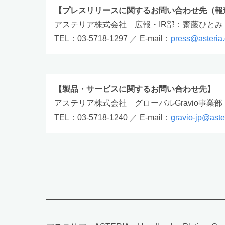
【プレスリリースに関するお問い合わせ先（報
アステリア株式会社 広報・IR部：齋藤ひとみ
TEL：03-5718-1297 ／ E-mail：
press@asteria
【製品・サービスに関するお問い合わせ先】
アステリア株式会社 グローバルGravio事業
TEL：03-5718-1240 ／ E-mail：
gravio-jp@aste