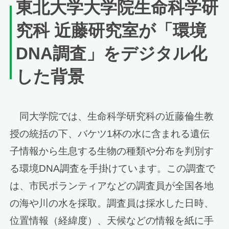
東北大学大学院生命科学研
究科 近藤研究室が「環境
DNA調査」をデジタル化
した背景
同大学院では、生命科学研究科の近藤倫生教
授の統括の下、バケツ1杯の水に含まれる遺伝
子情報から生息する生物の種類や分布を判別す
る環境DNA調査を手掛けています。この調査で
は、市民ボランティアなどの調査員が全国各地
の海や川の水を採取。調査員は採水した日時、
位置情報（経緯度）、天候などの情報を紙に手