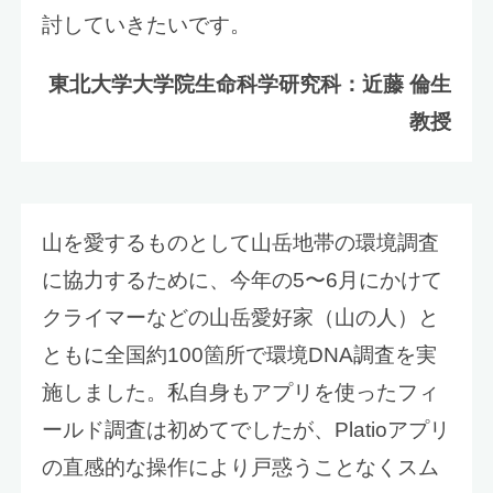
討していきたいです。
東北大学大学院生命科学研究科：近藤 倫生
教授
山を愛するものとして山岳地帯の環境調査
に協力するために、今年の5〜6月にかけて
クライマーなどの山岳愛好家（山の人）と
ともに全国約100箇所で環境DNA調査を実
施しました。私自身もアプリを使ったフィ
ールド調査は初めてでしたが、Platioアプリ
の直感的な操作により戸惑うことなくスム