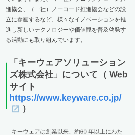
進協会、（一社）ノーコード推進協会などの設
立に参画するなど、様々なイノベーションを推
進し新しいテクノロジーや価値観を普及啓発す
る活動にも取り組んでいます。
「キーウェアソリューション
ズ株式会社」について（ Web
サイト
https://www.keyware.co.jp/
）
キーウェアは創業以来、約60 年以上にわた