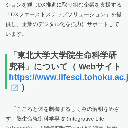
ションを通じDX推進に取り組む企業を支援する
「DXファーストステップソリューション」を提
供し、企業のデジタル化を強力にサポートして
います。
「東北大学大学院生命科学研
究科」について（ Webサイト
https://www.lifesci.tohoku.ac.
）
「こころと体を制御するしくみの解明をめざ
す、脳生命統御科学専攻 (Integrative Life