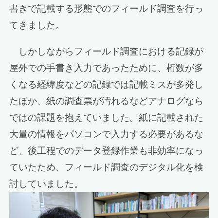
書きで記載する形態でのフィールド調査を行っ
てきました。
しかしながらフィールド調査における記録が
屋外での手書き入力であったために、桁数が多
くなる経緯度などの記録では記載ミスが多発し
たほか、紙の調査票が汚れるなどアナログなら
ではの課題を抱えていました。紙に記載された
大量の情報をパソコンで入力する必要があるな
ど、後工程でのデータ登録作業も非効率になっ
ていたため、フィールド調査のデジタル化を検
討していました。