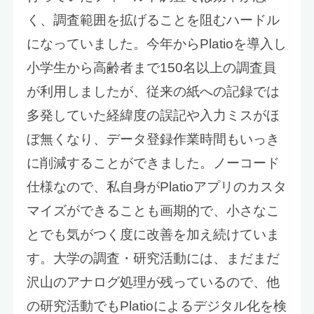
く、調査範囲を拡げることを阻むハードル
になっていました。今年からPlatioを導入し
小学生から高齢者まで150名以上の調査員
が利用しましたが、従来の紙への記録では
多発していた経緯度の誤記や入力ミスがほ
ぼ無くなり、データ登録作業時間もいっき
に削減することができました。ノーコード
仕様なので、私自身がPlatioアプリのカスタ
マイズができることも画期的で、小さなこ
とでも気がつく度に改善を加え続けていま
す。大学の調査・研究活動には、まだまだ
沢山のアナログ処理が残っているので、他
の研究活動でもPlatioによるデジタル化を検