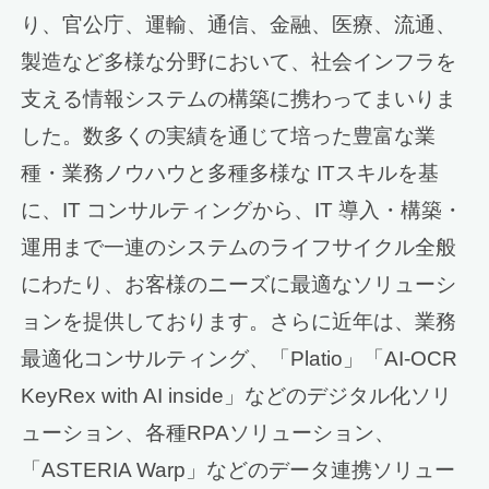
り、官公庁、運輸、通信、金融、医療、流通、
製造など多様な分野において、社会インフラを
支える情報システムの構築に携わってまいりま
した。数多くの実績を通じて培った豊富な業
種・業務ノウハウと多種多様な ITスキルを基
に、IT コンサルティングから、IT 導入・構築・
運用まで一連のシステムのライフサイクル全般
にわたり、お客様のニーズに最適なソリューシ
ョンを提供しております。さらに近年は、業務
最適化コンサルティング、「Platio」「AI-OCR
KeyRex with AI inside」などのデジタル化ソリ
ューション、各種RPAソリューション、
「ASTERIA Warp」などのデータ連携ソリュー