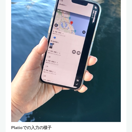
Platioでの入力の様子