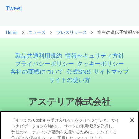
Tweet
Home
ニュース
プレスリリース
水中の遺伝子情報か
製品共通利用規約
情報セキュリティ方針
プライバシーポリシー
クッキーポリシー
各社の商標について
公式SNS
サイトマップ
サイトの使い方
アステリア株式会社
「すべての Cookie を受け入れる」をクリックすると、サイ
トナビゲーションを強化し、サイトの使用状況を分析し、
弊社のマーケティング活動を支援するために、デバイスに
Cookie を保存することに同意したことになります。