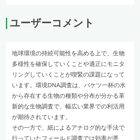
ユーザーコメント
地球環境の持続可能性を高める上で、生物
多様性を確保していくことや適正にモニタ
リングしていくことが喫緊の課題になって
います。環境DNA調査は、バケツ一杯の水
から存在する生物の種類や分布が分かる革
新的な生物調査で、幅広い業界での利活用
が期待されています。
その一方で、紙によるアナログ的な手法で
行っていたフィールド調査では効率が悪