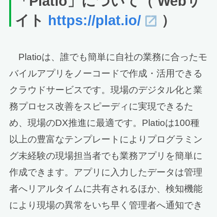
「Platio」について（ Webサ
イト
https://plat.io/
）
Platioは、誰でも簡単に自社の業務に合ったモ
バイルアプリをノーコードで作成・活用できる
クラウドサービスです。現場のデジタル化と業
務プロセス改善をスピーディに実現できるた
め、現場のDX推進に最適です。Platioは100種
以上の豊富なテンプレートによりプログラミン
グ未経験の現場担当者でも業務アプリを簡単に
作成できます。アプリに入力したデータは管理
者へリアルタイムに共有されるほか、検知機能
により現場の異常をいち早く管理者へ通知でき