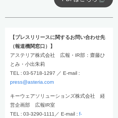
【プレスリリースに関するお問い合わせ先
（報道機関窓口）】
アステリア株式会社 広報・IR部：齋藤ひ
とみ・小出朱莉
TEL : 03-5718-1297 ／ E-mail :
press@asteria.com
キーウェアソリューションズ株式会社 経
営企画部 広報IR室
TEL : 03-3290-1111／ E-mail :
f-