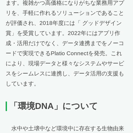
ます。複雑かつ高価格になりがちな業務用アプ
リを、手軽に作れるソリューションであること
が評価され、2018年度には「 グッドデザイン
賞」を受賞しています。2022年にはアプリ作
成・活用だけでなく、データ連携までをノーコ
ードで実現できるPlatio Connectを発売。これ
により、現場データと様々なシステムやサービ
スをシームレスに連携し、データ活用の支援も
しています。
「環境DNA」について
水中や土壌中など環境中に存在する生物由来