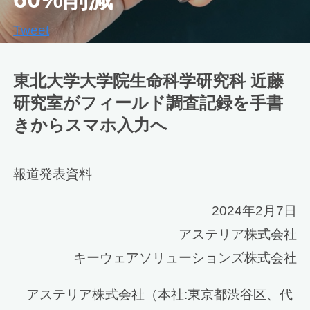
Tweet
東北大学大学院生命科学研究科 近藤
研究室がフィールド調査記録を手書
きからスマホ入力へ
報道発表資料
2024年2月7日
アステリア株式会社
キーウェアソリューションズ株式会社
アステリア株式会社（本社:東京都渋谷区、代