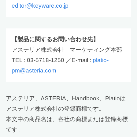
editor@keyware.co.jp
【製品に関するお問い合わせ先】
アステリア株式会社 マーケティング本部
TEL : 03-5718-1250 ／E-mail :
platio-
pm@asteria.com
アステリア、ASTERIA、Handbook、Platioは
アステリア株式会社の登録商標です。
本文中の商品名は、各社の商標または登録商標
です。