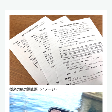
従来の紙の調査票（イメージ）