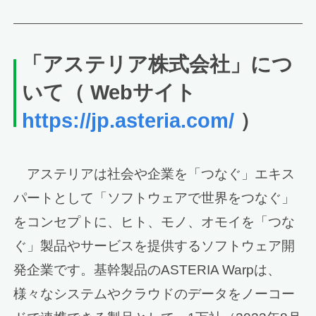
「アステリア株式会社」につ
いて（ Webサイト
https://jp.asteria.com/
）
アステリアは社会や企業を「つなぐ」エキス
パートとして「ソフトウェアで世界をつなぐ」
をコンセプトに、ヒト、モノ、オモイを「つな
ぐ」製品やサービスを提供するソフトウェア開
発企業です。基幹製品のASTERIA Warpは、
様々なシステムやクラウドのデータをノーコー