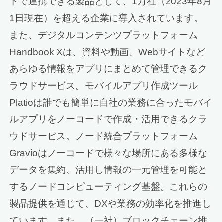
ドで連携できる製品として、1万社（2023年8月
1日現在）を超える企業に導入されています。
また、デジタルコンテンツプラットフォーム
Handbook Xは、資料や動画、Webサイトなど
あらゆる情報をアプリにまとめて管理できるク
ラウドサービス。モバイルアプリ作成ツール
Platioは誰でも簡単に自社の業務に合ったモバイ
ルアプリをノーコードで作成・活用できるクラ
ウドサービス。ノード統合プラットフォーム
Gravioはノーコードで様々な場所にある多様な
データを集約、活用し情報の一元管理を可能と
するノードコンピューティング基盤。これらの
製品提供を通じて、DXや業務の効率化を推進し
ています。また、（一社）ブロックチェーン推