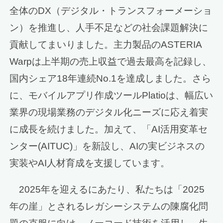
全体のDX（デジタル・トランスフォーメーショ
ン）を推進し、人手不足などの社会課題解決に
貢献してまいりました。主力製品のASTERIA
Warpは上半期の売上収益で過去最高を記録し、
国内シェア18年連続No.1を達成しました。さら
に、モバイルアプリ作成ツールPlatioは、幅広い
業界の現場業務のデジタル化ニーズに応え着実
に成長を続けました。加えて、「AI活用変革セ
ンター(AITUC)」を新設し、AIの実ビジネスの
実装やAI人材育成を支援しています。
2025年を迎えるにあたり、私たちは「2025
年の崖」とされるレガシーシステムの陳腐化問