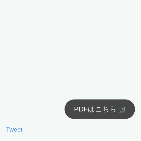
PDFはこちら
Tweet