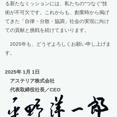
る新たなミッションには、私たちの“つなぐ”技
術が不可欠です。これからも、創業時から掲げ
てきた「自律・分散・協調」社会の実現に向け
ての貢献と挑戦を続けてまいります。
2025年も、どうぞよろしくお願い申し上げま
す。
2025年 1月 1日
アステリア株式会社
代表取締役社⻑／CEO