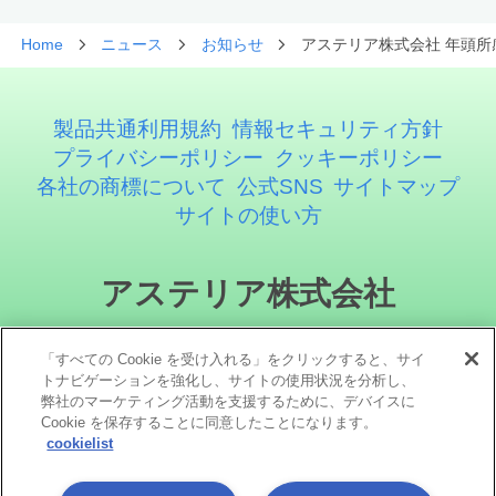
Home
ニュース
お知らせ
アステリア株式会社 年頭所
製品共通利用規約
情報セキュリティ方針
プライバシーポリシー
クッキーポリシー
各社の商標について
公式SNS
サイトマップ
サイトの使い方
アステリア株式会社
「すべての Cookie を受け入れる」をクリックすると、サイ
トナビゲーションを強化し、サイトの使用状況を分析し、
弊社のマーケティング活動を支援するために、デバイスに
Cookie を保存することに同意したことになります。
cookielist