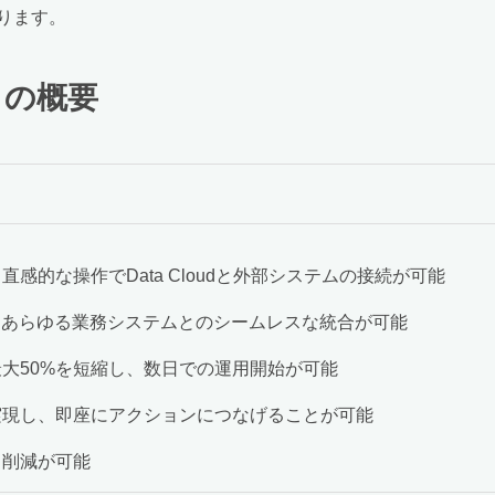
ります。
」の概要
的な操作でData Cloudと外部システムの接続が可能
、あらゆる業務システムとのシームレスな統合が可能
大50%を短縮し、数日での運用開始が可能
現し、即座にアクションにつなげることが可能
削減が可能