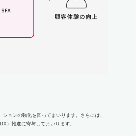
るリレーションの強化を図ってまいります。さらには、
DX）推進に寄与してまいります。