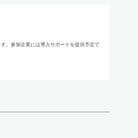
集します。参加企業には導入サポートを提供予定で