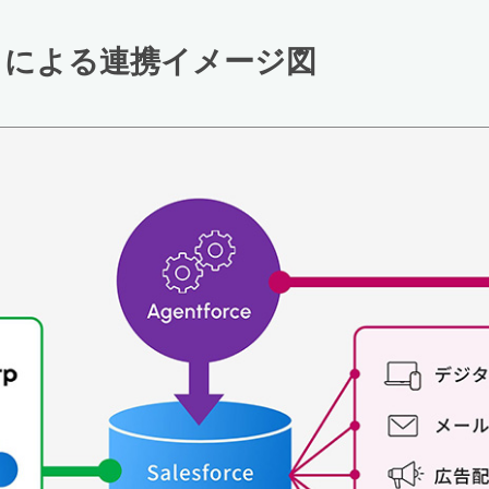
」
による連携イメージ図