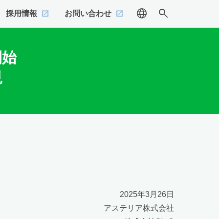
language
search
採用情報
お問い合わせ
開始
現
2025年3月26日
アステリア株式会社