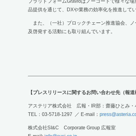
プラットフォームGravioはノーコードで様々
品提供を通じて、DXや業務の効率化を推進して
また、（一社）ブロックチェーン推進協会、ノ
及啓発する活動にも取り組んでいます。
【プレスリリースに関するお問い合わせ先（報道
アステリア株式会社 広報・IR部：齋藤ひとみ・
TEL：03-5718-1297 ／ E-mail：
press@asteria.
株式会社SI&C Corporate Group 広報室