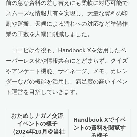
前の急な資料の差し替えにも柔軟に対応可能で
スムーズな情報共有を実現し、大量な資料の印
刷や運搬、天候による汚れへの対応など準備作
業の工数を大幅に削減しました。
ココビは今後も、Handbook Xを活用したペ
ーパーレス化や情報共有にとどまらず、クイズ
やアンケート機能、サイネージ、メモ、カレン
ダーなどの機能を活用し、満足度の高いイベン
ト運営を目指していきます。
おためしナガノ交流
Handbook Xでイベ
イベントの様子
ントの資料を閲覧す
（2024年10月＠当社
る様子