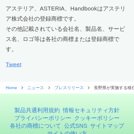
アステリア、ASTERIA、Handbookはアステリ
ア株式会社の登録商標です。
その他記載されている会社名、製品名、サービ
ス名、ロゴ等は各社の商標または登録商標で
す。
Tweet
Home
ニュース
プレスリリース
長野県が実施する移住
製品共通利用規約
情報セキュリティ方針
プライバシーポリシー
クッキーポリシー
各社の商標について
公式SNS
サイトマップ
サイトの使い方