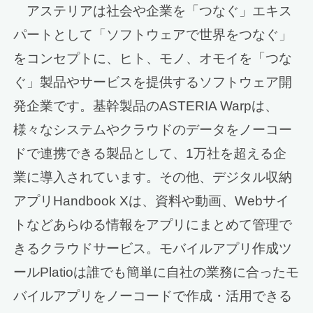
アステリアは社会や企業を「つなぐ」エキス
パートとして「ソフトウェアで世界をつなぐ」
をコンセプトに、ヒト、モノ、オモイを「つな
ぐ」製品やサービスを提供するソフトウェア開
発企業です。基幹製品のASTERIA Warpは、
様々なシステムやクラウドのデータをノーコー
ドで連携できる製品として、1万社を超える企
業に導入されています。その他、デジタル収納
アプリHandbook Xは、資料や動画、Webサイ
トなどあらゆる情報をアプリにまとめて管理で
きるクラウドサービス。モバイルアプリ作成ツ
ールPlatioは誰でも簡単に自社の業務に合ったモ
バイルアプリをノーコードで作成・活用できる