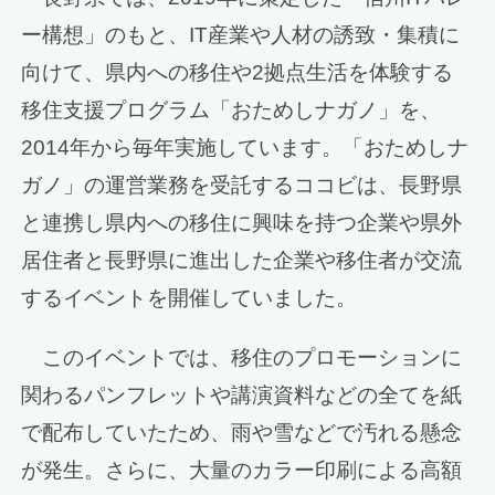
ー構想」のもと、IT産業や人材の誘致・集積に
向けて、県内への移住や2拠点生活を体験する
移住支援プログラム「おためしナガノ」を、
2014年から毎年実施しています。「おためしナ
ガノ」の運営業務を受託するココビは、長野県
と連携し県内への移住に興味を持つ企業や県外
居住者と長野県に進出した企業や移住者が交流
するイベントを開催していました。
このイベントでは、移住のプロモーションに
関わるパンフレットや講演資料などの全てを紙
で配布していたため、雨や雪などで汚れる懸念
が発生。さらに、大量のカラー印刷による高額