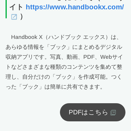
イト
https://www.handbookx.com/
）
Handbook X（ハンドブック エックス）は、
あらゆる情報を「ブック」にまとめるデジタル
収納アプリです。写真、動画、PDF、Webサイ
トなどさまざまな種類のコンテンツを集めて整
理し、自分だけの「ブック」を作成可能。つく
った「ブック」は簡単に共有できます。
PDFはこちら