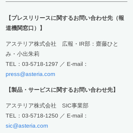
【プレスリリースに関するお問い合わせ先（報
道機関窓口）】
アステリア株式会社 広報・IR部：齋藤ひと
み・小出朱莉
TEL：03-5718-1297 ／ E-mail：
press@asteria.com
【製品・サービスに関するお問い合わせ先】
アステリア株式会社 SIC事業部
TEL：03-5718-1250 ／ E-mail：
sic@asteria.com