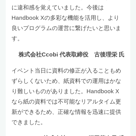
に違和感を覚えていました。今後は
Handbook Xの多彩な機能を活用し、より
良いプログラムの運営に繋げたいと思いま
す。
株式会社Ccobi 代表取締役 古後理栄 氏
イベント当日に資料の修正が入ることもめ
ずらしくないため、紙資料での運用はかな
り難しいものがありました。Handbook X
なら紙の資料では不可能なリアルタイム更
新ができるため、正確な情報を迅速に提供
できました。