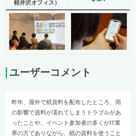
軽井沢オフィス）
ユーザーコメント
昨年、屋外で紙資料を配布したところ、雨
の影響で資料が濡れてしまうトラブルがあ
ったことや、イベント参加者の多くがIT業
界の方でありながら、紙の資料を使うこと