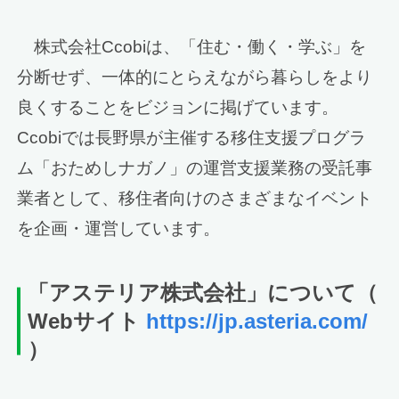
株式会社Ccobiは、「住む・働く・学ぶ」を
分断せず、一体的にとらえながら暮らしをより
良くすることをビジョンに掲げています。
Ccobiでは長野県が主催する移住支援プログラ
ム「おためしナガノ」の運営支援業務の受託事
業者として、移住者向けのさまざまなイベント
を企画・運営しています。
「アステリア
株式会社」について
（
Webサイト
https://jp.asteria.com/
）