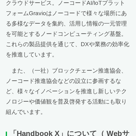
クラウドサービス。ノーコードAI/IoTプラット
フォームGravioはノーコードで様々な場所にあ
る多様なデータを集約、活用し情報の一元管理
を可能とするノードコンピューティング基盤。
これらの製品提供を通じて、DXや業務の効率化
を推進しています。
また、（一社）ブロックチェーン推進協会、
ノーコード推進協会などの設立に参画するな
ど、様々なイノベーションを推進し新しいテク
ノロジーや価値観を普及啓発する活動にも取り
組んでいます。
「Handbook X」について
（ Webサ