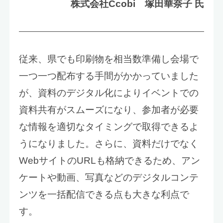
株式会社Ccobi 塚田華奈子 氏
従来、県でも印刷物を相当数準備し会場で
一つ一つ配布する手間がかかっていました
が、資料のデジタル化によりイベントでの
資料共有がスムーズになり、参加者が必要
な情報を適切なタイミングで取得できるよ
うになりました。さらに、資料だけでなく
WebサイトのURLも格納できるため、アン
ケートや動画、写真などのデジタルコンテ
ンツを一括配信できる点も大きな利点で
す。