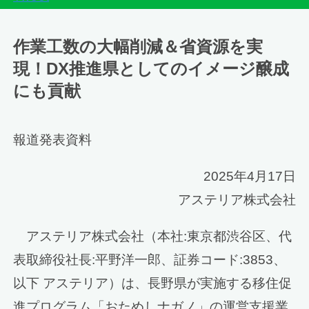
作業工数の大幅削減＆省資源を実
現！DX推進県としてのイメージ醸成
にも貢献
報道発表資料
2025年4月17日
アステリア株式会社
アステリア株式会社（本社:東京都渋谷区、代
表取締役社長:平野洋一郎、証券コード:3853、
以下 アステリア）は、長野県が実施する移住促
進プログラム「おためしナガノ」の運営支援業