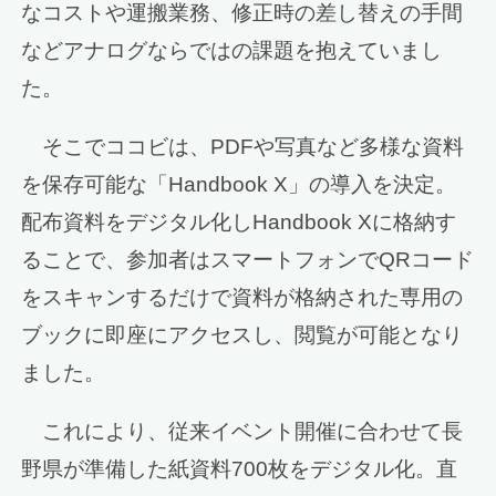
なコストや運搬業務、修正時の差し替えの手間
などアナログならではの課題を抱えていまし
た。
そこでココビは、PDFや写真など多様な資料
を保存可能な「Handbook X」の導入を決定。
配布資料をデジタル化しHandbook Xに格納す
ることで、参加者はスマートフォンでQRコード
をスキャンするだけで資料が格納された専用の
ブックに即座にアクセスし、閲覧が可能となり
ました。
これにより、従来イベント開催に合わせて長
野県が準備した紙資料700枚をデジタル化。直