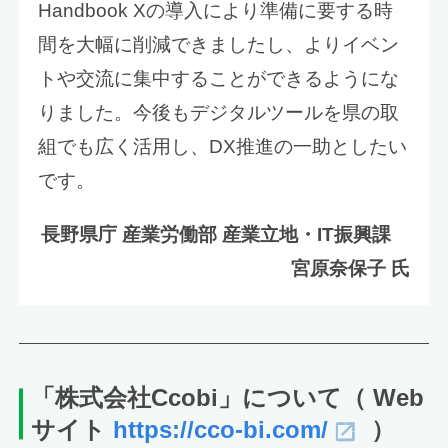
Handbook Xの導入により準備に要する時
間を大幅に削減できましたし、よりイベン
トや交流に集中することができるようにな
りました。今後もデジタルツールを県の取
組でも広く活用し、DX推進の一助としたい
です。
長野県庁 産業労働部 産業立地・IT振興課
宮原奈保子 氏
「株式会社Ccobi」について
（ Web
サイト
https://cco-bi.com/
）