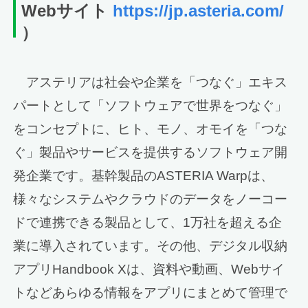
Webサイト
https://jp.asteria.com/
）
アステリアは社会や企業を「つなぐ」エキス
パートとして「ソフトウェアで世界をつなぐ」
をコンセプトに、ヒト、モノ、オモイを「つな
ぐ」製品やサービスを提供するソフトウェア開
発企業です。基幹製品のASTERIA Warpは、
様々なシステムやクラウドのデータをノーコー
ドで連携できる製品として、1万社を超える企
業に導入されています。その他、デジタル収納
アプリHandbook Xは、資料や動画、Webサイ
トなどあらゆる情報をアプリにまとめて管理で