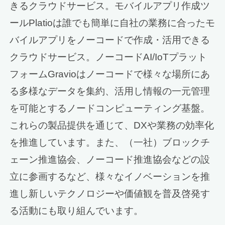
きるクラウドサービス。モバイルアプリ作成ツ
ールPlatioは誰でも簡単に自社の業務に合ったモ
バイルアプリをノーコードで作成・活用できる
クラウドサービス。ノーコードAI/IoTプラット
フォームGravioはノーコードで様々な場所にあ
る多様なデータを集約、活用し情報の一元管理
を可能とするノードコンピューティング基盤。
これらの製品提供を通じて、DXや業務の効率化
を推進しています。また、（一社）ブロックチ
ェーン推進協会、ノーコード推進協会などの設
立に参画するなど、様々なイノベーションを推
進し新しいテクノロジーや価値観を普及啓発す
る活動にも取り組んでいます。