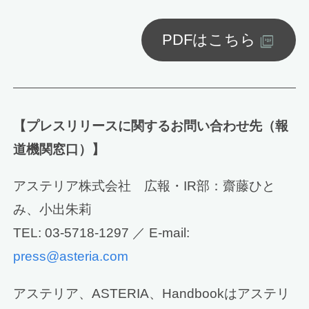
PDFはこちら
【プレスリリースに関するお問い合わせ先（報
道機関窓口）】
アステリア株式会社 広報・IR部：齋藤ひと
み、小出朱莉
TEL: 03-5718-1297 ／ E-mail:
press@asteria.com
アステリア、ASTERIA、Handbookはアステリ