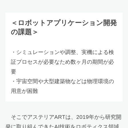
＜ロボットアプリケーション開発
の課題＞
・シミュレーションや調整、実機による検
証プロセスが必要なため数ヶ月の期間が必
要
・宇宙空間や大型建築物などは物理環境の
用意が困難
そこでアステリアARTは、2019年から研究開
発に取り組んできたAI技術をロボティクス領域