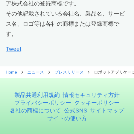
ア株式会社の登録商標です。
その他記載されている会社名、製品名、サービ
ス名、ロゴ等は各社の商標または登録商標で
す。
Tweet
Home
ニュース
プレスリリース
ロボットアプリケーシ
製品共通利用規約
情報セキュリティ方針
プライバシーポリシー
クッキーポリシー
各社の商標について
公式SNS
サイトマップ
サイトの使い方