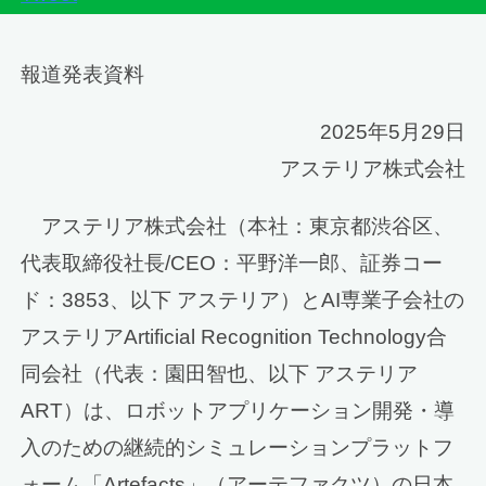
報道発表資料
2025年5月29日
アステリア株式会社
アステリア株式会社（本社：東京都渋谷区、
代表取締役社長/CEO：平野洋一郎、証券コー
ド：3853、以下 アステリア）とAI専業子会社の
アステリアArtificial Recognition Technology合
同会社（代表：園田智也、以下 アステリア
ART）は、ロボットアプリケーション開発・導
入のための継続的シミュレーションプラットフ
ォーム「Artefacts」（アーテファクツ）の日本