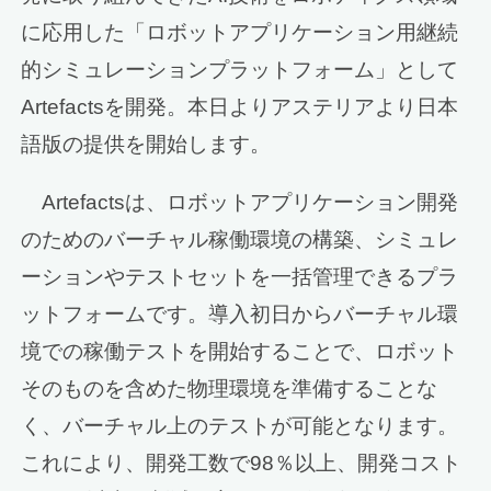
に応用した「ロボットアプリケーション用継続
的シミュレーションプラットフォーム」として
Artefactsを開発。本日よりアステリアより日本
語版の提供を開始します。
Artefactsは、ロボットアプリケーション開発
のためのバーチャル稼働環境の構築、シミュレ
ーションやテストセットを一括管理できるプラ
ットフォームです。導入初日からバーチャル環
境での稼働テストを開始することで、ロボット
そのものを含めた物理環境を準備することな
く、バーチャル上のテストが可能となります。
これにより、開発工数で98％以上、開発コスト