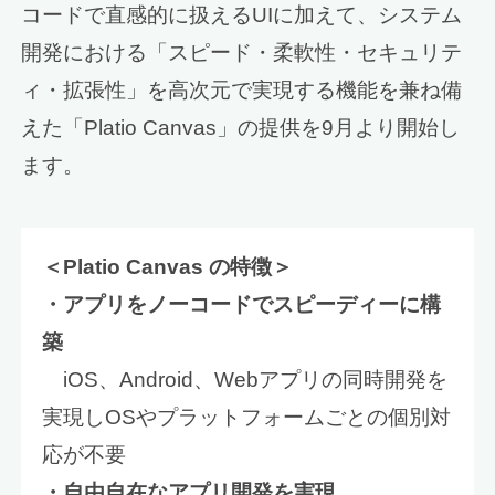
コードで直感的に扱えるUIに加えて、システム
開発における「スピード・柔軟性・セキュリテ
ィ・拡張性」を高次元で実現する機能を兼ね備
えた「Platio Canvas」の提供を9月より開始し
ます。
＜Platio Canvas の特徴＞
・アプリをノーコードでスピーディーに構
築
iOS、Android、Webアプリの同時開発を
実現しOSやプラットフォームごとの個別対
応が不要
・自由自在なアプリ開発を実現