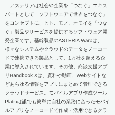
アステリアは社会や企業を「つなぐ」エキス
パートとして「ソフトウェアで世界をつなぐ」
をコンセプトに、ヒト、モノ、オモイを「つな
ぐ」製品やサービスを提供するソフトウェア開
発企業です。基幹製品のASTERIA Warpは、
様々なシステムやクラウドのデータをノーコー
ドで連携できる製品として、1万社を超える企
業に導入されています。その他、商談支援アプ
リHandbook Xは、資料や動画、Webサイトな
どあらゆる情報をアプリにまとめて管理できる
クラウドサービス。モバイルアプリ作成ツール
Platioは誰でも簡単に自社の業務に合ったモバイ
ルアプリをノーコードで作成・活用できるクラ