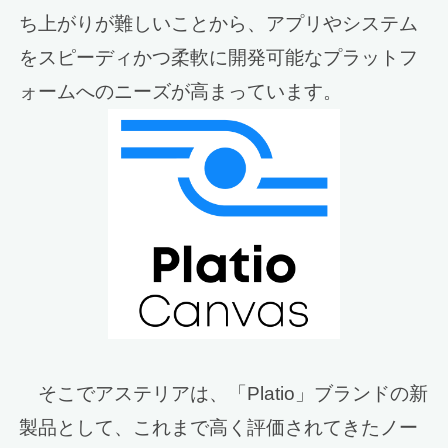
ち上がりが難しいことから、アプリやシステム
をスピーディかつ柔軟に開発可能なプラットフ
ォームへのニーズが高まっています。
そこでアステリアは、「Platio」ブランドの新
製品として、これまで高く評価されてきたノー