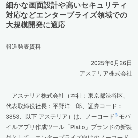
細かな画面設計や高いセキュリティ
対応などエンタープライズ領域での
大規模開発に適応
報道発表資料
2025年6月26日
アステリア株式会社
アステリア株式会社（本社：東京都渋谷区、
代表取締役社長：平野洋一郎、証券コード：
※
3853、以下 アステリア）は、ノーコード
モバ
イルアプリ作成ツール「Platio」ブランドの新製
品として、エンタープライズ向けのノーコード