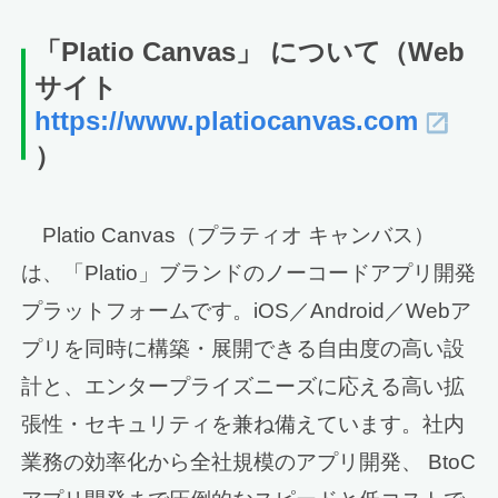
「Platio Canvas」 について
（Web
サイト
https://www.platiocanvas.com
）
Platio Canvas（プラティオ キャンバス）
は、「Platio」ブランドのノーコードアプリ開発
プラットフォームです。iOS／Android／Webア
プリを同時に構築・展開できる自由度の高い設
計と、エンタープライズニーズに応える高い拡
張性・セキュリティを兼ね備えています。社内
業務の効率化から全社規模のアプリ開発、 BtoC