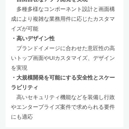
多種多様なコンポーネント設計と画面構
成により複雑な業務用件に応じたカスタマ
イズが可能
・高いデザイン性
ブランドイメージに合わせた意匠性の高
いトップ画面やUIカスタマイズ、デザイン
を実現
・大規模開発を可能にする安全性とスケー
ラビリティ
高いセキュリティ機能などを装備し行政
やエンタープライズ案件で求められる要件
にも適応