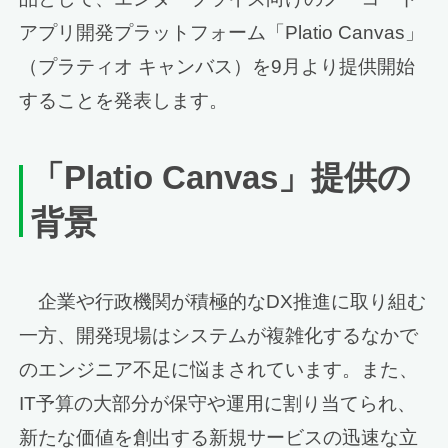
アプリ開発プラットフォーム「Platio Canvas」
（プラティオ キャンバス）を9月より提供開始
することを発表します。
「
Platio Canvas
」提供の
背景
企業や行政機関が積極的なDX推進に取り組む
一方、開発現場はシステムが複雑化するなかで
のエンジニア不足に悩まされています。また、
IT予算の大部分が保守や運用に割り当てられ、
新たな価値を創出する新規サービスの迅速な立