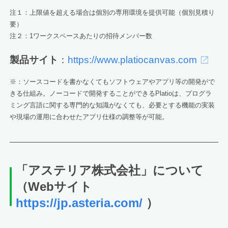
注１：上限値を超える場合は個別の専用環境を提供可能（個別見積り
要）
注２：1ワークスペースあたりの招待メンバー数
製品サイト
：
https://www.platiocanvas.com
※：ソースコードを書かなくてもソフトウェアやアプリ等の開発がで
きる仕組み。ノーコードで開発することができるPlatioは、プログラ
ミング言語に関する専門的な知識がなくても、必要とする機能の実装
や現場の運用に合わせたアプリ仕様の調整等が可能。
「アステリア株式会社」について
（Webサイト
https://jp.asteria.com/
）