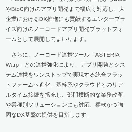
やBtoC向けのアプリ開発まで幅広く対応し、大
企業におけるDX推進にも貢献するエンタープラ
イズ向けのノーコードアプリ開発プラットフォ
ームとして展開してまいります。
さらに、ノーコード連携ツール「ASTERIA
Warp」との連携強化により、アプリ開発とシス
テム連携をワンストップで実現する統合プラッ
トフォームへ進化。基幹系やクラウドとのリア
ルタイム接続を拡充し、部門横断的な業務改革
や業種別ソリューションにも対応。柔軟かつ強
固なDX基盤の提供を目指します。