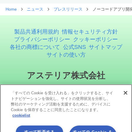
Home
ニュース
プレスリリース
ノーコードアプリ開発の
製品共通利用規約
情報セキュリティ方針
プライバシーポリシー
クッキーポリシー
各社の商標について
公式SNS
サイトマップ
サイトの使い方
アステリア株式会社
「すべての Cookie を受け入れる」をクリックすると、サイ
トナビゲーションを強化し、サイトの使用状況を分析し、
弊社のマーケティング活動を支援するために、デバイスに
Cookie を保存することに同意したことになります。
cookielist
ソーシャルメディア