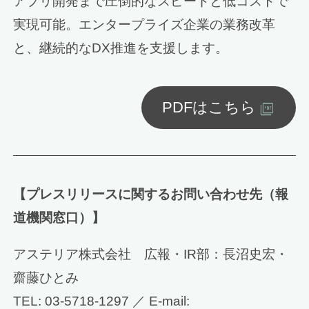
アプリ開発まで圧倒的なスピードと低コストで
実現可能。エンタープライズ企業の業務改革
と、継続的なDX推進を支援します。
PDFはこちら
【プレスリリースに関するお問い合わせ先（報
道機関窓口）】
アステリア株式会社 広報・IR部：長沼史宏・
齋藤ひとみ
TEL: 03-5718-1297 ／ E-mail: