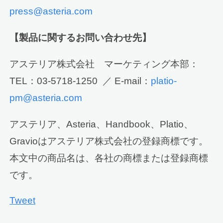
press@asteria.com
【製品に関するお問い合わせ先】
アステリア株式会社 マーケティング本部：
TEL：03-5718-1250 ／ E-mail：
platio-
pm@asteria.com
アステリア、Asteria、Handbook、Platio、
Gravioはアステリア株式会社の登録商標です。
本文中の商品名は、各社の商標または登録商標
です。
Tweet