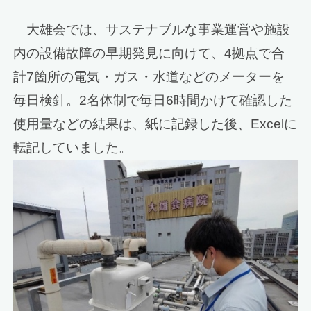
大雄会では、サステナブルな事業運営や施設
内の設備故障の早期発見に向けて、4拠点で合
計7箇所の電気・ガス・水道などのメーターを
毎日検針。2名体制で毎日6時間かけて確認した
使用量などの結果は、紙に記録した後、Excelに
転記していました。