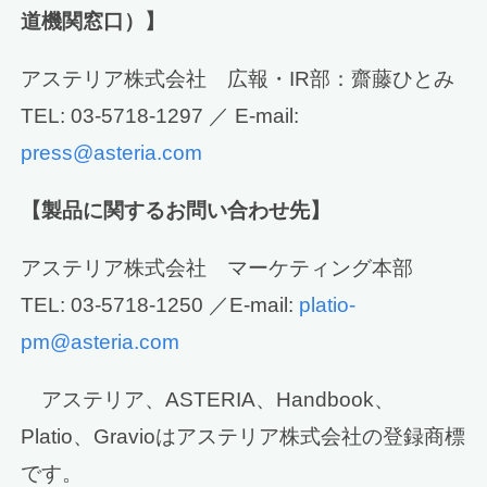
道機関窓口）】
アステリア株式会社 広報・IR部：齋藤ひとみ
TEL: 03-5718-1297 ／ E-mail:
press@asteria.com
【製品に関するお問い合わせ先】
アステリア株式会社 マーケティング本部
TEL: 03-5718-1250 ／E-mail:
platio-
pm@asteria.com
アステリア、ASTERIA、Handbook、
Platio、Gravioはアステリア株式会社の登録商標
です。