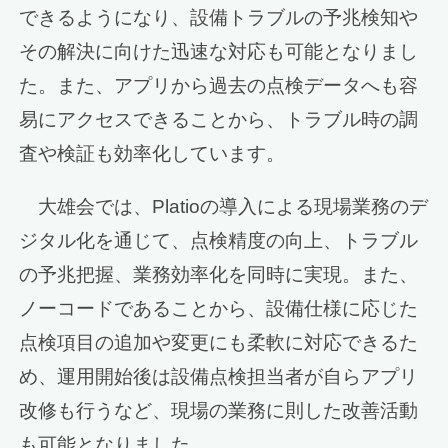
できるようになり、設備トラブルの予兆検知や
その解決に向けた迅速な対応も可能となりまし
た。また、アプリから過去の点検データへも容
易にアクセスできることから、トラブル時の調
査や検証も効率化しています。
大雄会では、Platioの導入による現場業務のデ
ジタル化を通じて、点検精度の向上、トラブル
の予兆把握、業務効率化を同時に実現。また、
ノーコードであることから、設備仕様に応じた
点検項目の追加や変更にも柔軟に対応できるた
め、運用開始後は設備点検担当者が自らアプリ
改修も行うなど、現場の業務に則した改善活動
も可能となりました。