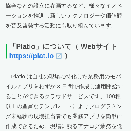
協会などの設立に参画するなど、様々なイノベ
ーションを推進し新しいテクノロジーや価値観
を普及啓発する活動にも取り組んでいます。
「Platio」について
（ Webサイト
https://plat.io
）
Platio は自社の現場に特化した業務用のモバ
イルアプリをわずか 3 日間で作成し運用開始す
ることができるクラウドサービスです。100種
以上の豊富なテンプレートによりプログラミン
グ未経験の現場担当者でも業務アプリを簡単に
作成できるため、現場に残るアナログ業務を低