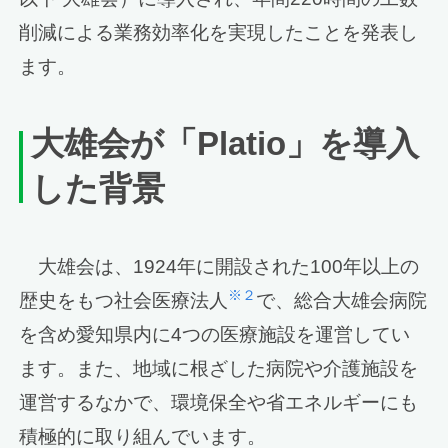
削減による業務効率化を実現したことを発表し
ます。
大雄会が「
Platio
」を導入
した背景
大雄会は、1924年に開設された100年以上の
※２
歴史をもつ社会医療法人
で、総合大雄会病院
を含め愛知県内に4つの医療施設を運営してい
ます。また、地域に根ざした病院や介護施設を
運営するなかで、環境保全や省エネルギーにも
積極的に取り組んでいます。