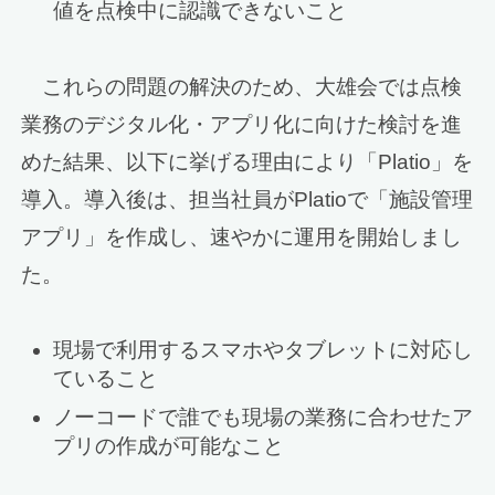
値を点検中に認識できないこと
これらの問題の解決のため、大雄会では点検
業務のデジタル化・アプリ化に向けた検討を進
めた結果、以下に挙げる理由により「Platio」を
導入。導入後は、担当社員がPlatioで「施設管理
アプリ」を作成し、速やかに運用を開始しまし
た。
現場で利用するスマホやタブレットに対応し
ていること
ノーコードで誰でも現場の業務に合わせたア
プリの作成が可能なこと