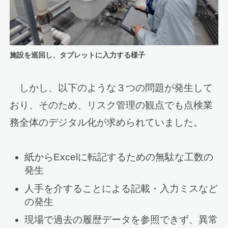
施設を巡回し、タブレットに入力する様子
しかし、以下のような３つの問題が発生して
おり、そのため、リスク管理の観点でも点検業
務全体のデジタル化が求められていました。
紙からExcelに転記するための無駄な工数の
発生
人手を介することによる記載・入力ミスなど
の発生
現場で過去の履歴データを参照できず、異常