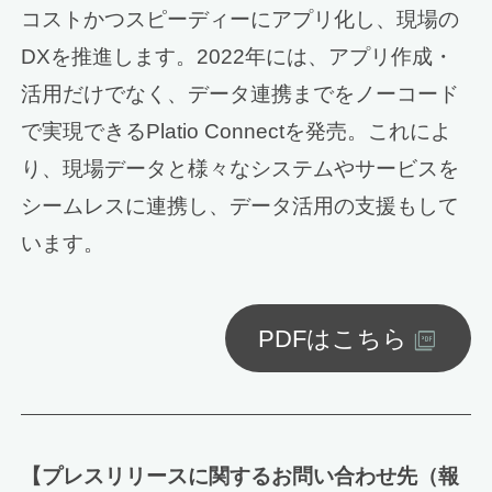
コストかつスピーディーにアプリ化し、現場の
DXを推進します。2022年には、アプリ作成・
活用だけでなく、データ連携までをノーコード
で実現できるPlatio Connectを発売。これによ
り、現場データと様々なシステムやサービスを
シームレスに連携し、データ活用の支援もして
います。
PDFはこちら
【プレスリリースに関するお問い合わせ先（報