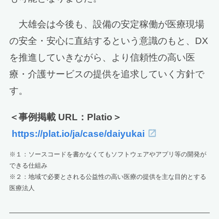
大雄会は今後も、設備の安定稼働が医療現場
の安全・安心に直結するという意識のもと、DX
を推進していきながら、より信頼性の高い医
療・介護サービスの提供を追求していく方針で
す。
＜事例掲載 URL：Platio＞
https://plat.io/ja/case/daiyukai
※１：ソースコードを書かなくてもソフトウェアやアプリ等の開発が
できる仕組み
※２：地域で必要とされる公益性の高い医療の提供を主な目的とする
医療法人