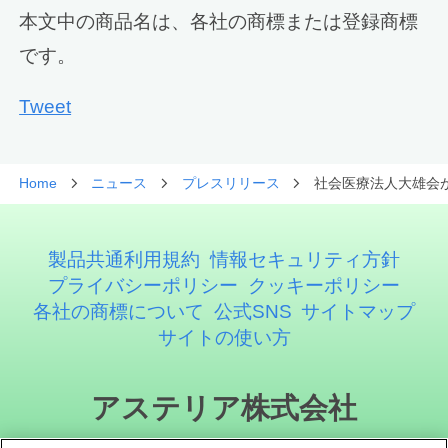
本文中の商品名は、各社の商標または登録商標
です。
Tweet
Home
ニュース
プレスリリース
社会医療法人大雄会が
製品共通利用規約
情報セキュリティ方針
プライバシーポリシー
クッキーポリシー
各社の商標について
公式SNS
サイトマップ
サイトの使い方
アステリア株式会社