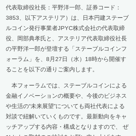
代表取締役社長：平野洋一郎、証券コード：
3853、以下アステリア）は、日本円建ステーブ
ルコイン発行事業者JPYC株式会社の代表取締
役、岡部典孝氏と、アステリア代表取締役社長
の平野洋一郎が登壇する「ステーブルコインフ
ォーラム」を、8月27日（水）18時から開催す
ることを以下の通りご案内します。
本フォーラムでは、ステーブルコインによる
金融イノベーションの概要や、今後のビジネス
や生活の“未来展望”についても両社代表による
対談で紐解いていくものです。最新動向をキャ
ッチアップする内容・構成となりますので、 ぜ