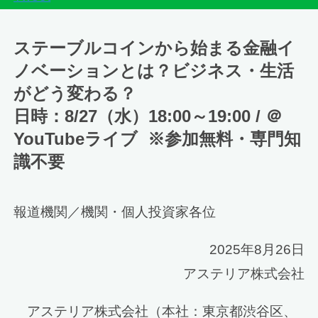
ステーブルコインから始まる金融イ
ノベーションとは？ビジネス・生活
がどう変わる？
日時：8/27（水）18:00～19:00 / ＠
YouTubeライブ ※参加無料・専門知
識不要
報道機関／機関・個人投資家各位
2025年8月26日
アステリア株式会社
アステリア株式会社（本社：東京都渋谷区、