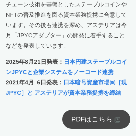
チェーン技術を基盤としたステーブルコインや
NFTの普及推進を図る資本業務提携に合意して
います。その後も連携を深め、アステリアは今
月「JPYCアダプター」の開発に着手すること
などを発表しています。
2025年8月21日発表：
日本円建ステーブルコイ
ンJPYCと企業システムをノーコード連携
2021年4月 6日発表：
日本暗号資産市場㈱［現
JPYC］と アステリアが資本業務提携を締結
PDFはこちら