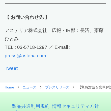
【 お問い合わせ先 】
アステリア株式会社 広報・IR部：長沼、齋藤
ひとみ
TEL : 03-5718-1297 ／ E-mail :
press@asteria.com
Tweet
Home
ニュース
プレスリリース
【緊急対談＆業界解説
製品共通利用規約
情報セキュリティ方針