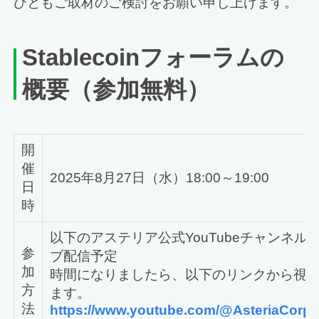
ひともご取材のご検討をお願い申し上げます。
Stablecoinフォーラムの
概要
（参加無料）
開
催
2025年8月27日（水）18:00～19:00
日
時
以下のアステリア公式YouTubeチャンネル
参
ブ配信予定
加
時間になりましたら、以下のリンクから視
方
ます。
法
https://www.youtube.com/@AsteriaCorpo