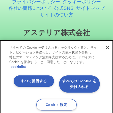
プライバシーポリシー
クッキーポリシー
各社の商標について
公式SNS
サイトマップ
サイトの使い方
アステリア株式会社
「すべての Cookie を受け入れる」をクリックすると、サイ
トナビゲーションを強化し、サイトの使用状況を分析し、
弊社のマーケティング活動を支援するために、デバイスに
Cookie を保存することに同意したことになります。
cookielist
ソーシャルメディア
すべて拒否する
すべての Cookie を
受け入れる
Cookie 設定
Copyright©1998 -2026 Asteria Corporation. All Rights Reserved.